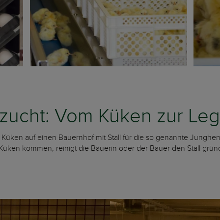
zucht: Vom Küken zur Le
Küken auf einen Bauernhof mit Stall für die so genannte Junghe
en kommen, reinigt die Bäuerin oder der Bauer den Stall gründli