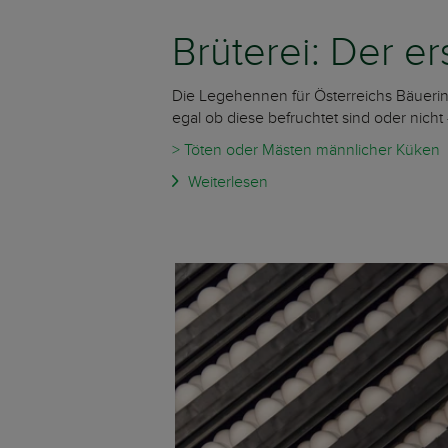
Brüterei: Der 
Die Legehennen für Österreichs Bäuerinn
egal ob diese befruchtet sind oder nicht
> Töten oder Mästen männlicher Küken
Weiterlesen