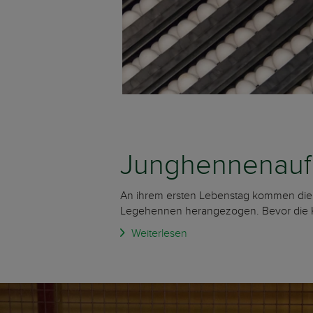
Junghennenauf
An ihrem ersten Lebenstag kommen die 
Legehennen herangezogen. Bevor die Kük
Weiterlesen