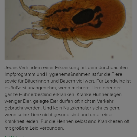
Jedes Verhindern einer Erkrankung mit dem durchdachten
Impfprogramm und Hygienemaßnahmen ist für die Tiere
sowie für Bäuerinnen und Bauern viel wert. Für Landwirte ist
es äußerst unangenehm, wenn mehrere Tiere oder der
ganze Hühnerbestand erkranken. Kranke Hühner legen
weniger Eier, gelegte Eier dürfen oft nicht in Verkehr
gebracht werden. Und kein Nutztierhalter sieht es gern,
wenn seine Tiere nicht gesund sind und unter einer
Krankheit leiden. Für die Hennen selbst sind Krankheiten oft
mit großem Leid verbunden.