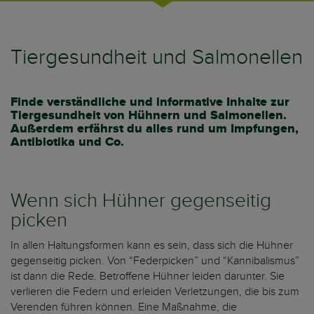
Tiergesundheit und Salmonellen
Finde verständliche und informative Inhalte zur
Tiergesundheit von Hühnern und Salmonellen.
Außerdem erfährst du alles rund um Impfungen,
Antibiotika und Co.
Wenn sich Hühner gegenseitig
picken
In allen Haltungsformen kann es sein, dass sich die Hühner
gegenseitig picken. Von “Federpicken” und “Kannibalismus”
ist dann die Rede. Betroffene Hühner leiden darunter. Sie
verlieren die Federn und erleiden Verletzungen, die bis zum
Verenden führen können. Eine Maßnahme, die