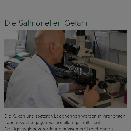
Die Salmonellen-Gefahr
Die Küken und späteren Legehennen werden in ihrer ersten
Lebenswoche gegen Salmonellen geimpft. Laut
Geflügelhygieneverordnung müssen bei Legehennen