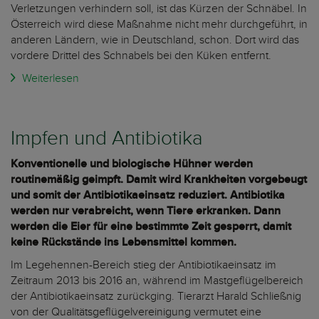
Verletzungen verhindern soll, ist das Kürzen der Schnäbel. In
Österreich wird diese Maßnahme nicht mehr durchgeführt, in
anderen Ländern, wie in Deutschland, schon. Dort wird das
vordere Drittel des Schnabels bei den Küken entfernt.
Weiterlesen
Impfen und Antibiotika
Konventionelle und biologische Hühner werden
routinemäßig geimpft. Damit wird Krankheiten vorgebeugt
und somit der Antibiotikaeinsatz reduziert. Antibiotika
werden nur verabreicht, wenn Tiere erkranken. Dann
werden die Eier für eine bestimmte Zeit gesperrt, damit
keine Rückstände ins Lebensmittel kommen.
Im Legehennen-Bereich stieg der Antibiotikaeinsatz im
Zeitraum 2013 bis 2016 an, während im Mastgeflügelbereich
der Antibiotikaeinsatz zurückging. Tierarzt Harald Schließnig
von der Qualitätsgeflügelvereinigung vermutet eine