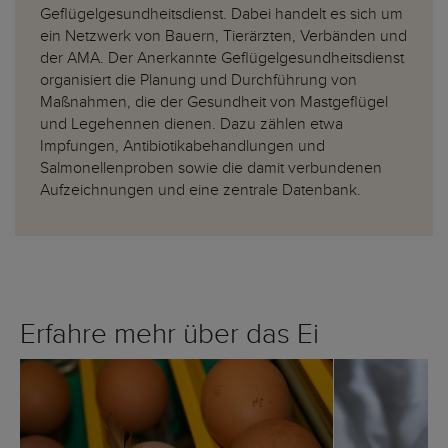
Geflügelgesundheitsdienst. Dabei handelt es sich um
ein Netzwerk von Bauern, Tierärzten, Verbänden und
der AMA. Der Anerkannte Geflügelgesundheitsdienst
organisiert die Planung und Durchführung von
Maßnahmen, die der Gesundheit von Mastgeflügel
und Legehennen dienen. Dazu zählen etwa
Impfungen, Antibiotikabehandlungen und
Salmonellenproben sowie die damit verbundenen
Aufzeichnungen und eine zentrale Datenbank.
Erfahre mehr über das Ei