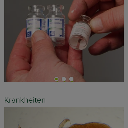
Krankheiten