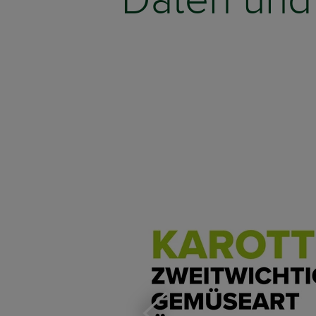
Daten und