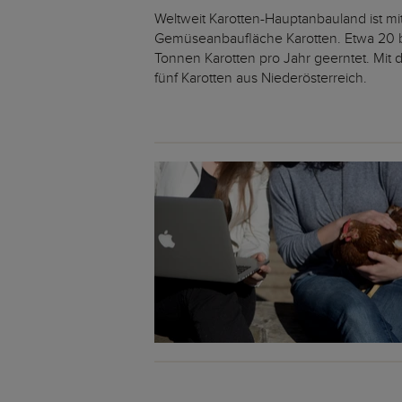
Weltweit Karotten-Hauptanbauland ist m
Gemüseanbaufläche Karotten. Etwa 20 bi
Tonnen Karotten pro Jahr geerntet. Mit 
fünf Karotten aus Niederösterreich.