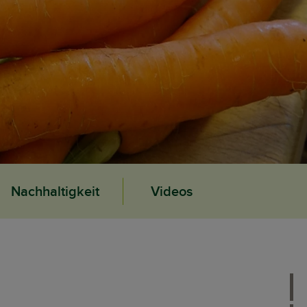
Nachhaltigkeit
Videos