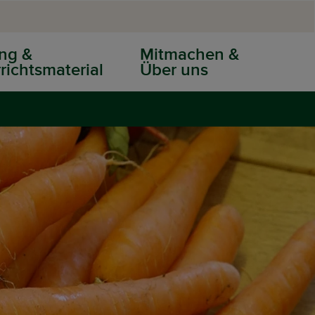
ng &
Mitmachen &
richtsmaterial
Über uns