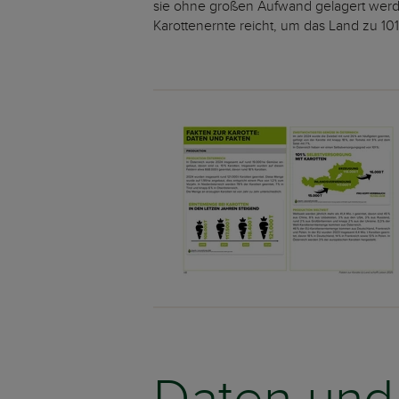
sie ohne großen Aufwand gelagert werde
Karottenernte reicht, um das Land zu 10