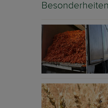
Besonderheiten 