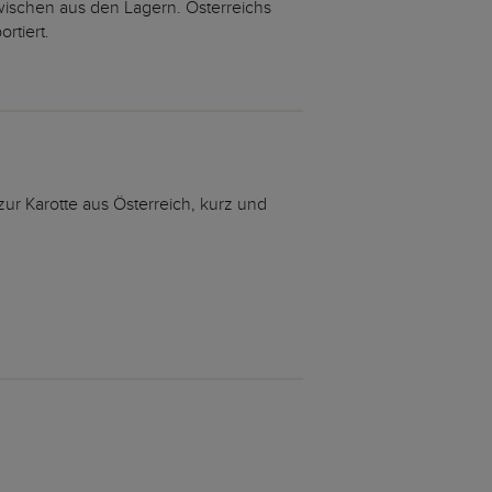
wischen aus den Lagern. Österreichs
rtiert.
zur Karotte aus Österreich, kurz und