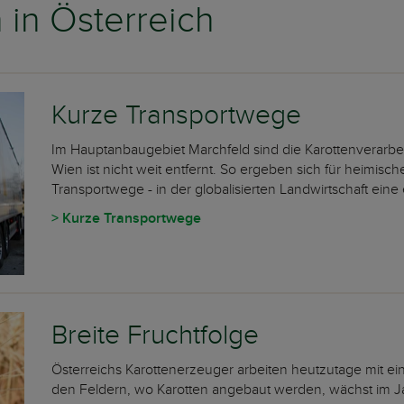
in Österreich
Kurze Transportwege
Im Hauptanbaugebiet Marchfeld sind die Karottenverarbe
Wien ist nicht weit entfernt. So ergeben sich für heimisc
Transportwege - in der globalisierten Landwirtschaft ein
> Kurze Transportwege
Breite Fruchtfolge
Österreichs Karottenerzeuger arbeiten heutzutage mit ein
den Feldern, wo Karotten angebaut werden, wächst im Jah