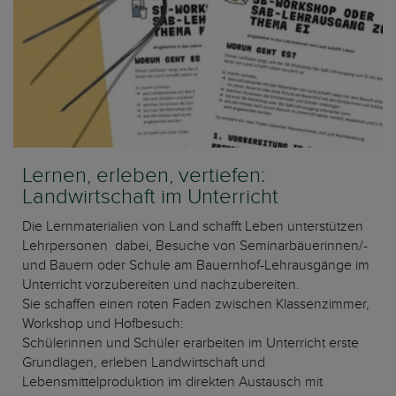
Lernen, erleben, vertiefen:
Landwirtschaft im Unterricht
Die Lernmaterialien von Land schafft Leben unterstützen
Lehrpersonen dabei, Besuche von Seminarbäuerinnen/-
und Bauern oder Schule am Bauernhof-Lehrausgänge im
Unterricht vorzubereiten und nachzubereiten.
Sie schaffen einen roten Faden zwischen Klassenzimmer,
Workshop und Hofbesuch:
Schülerinnen und Schüler erarbeiten im Unterricht erste
Grundlagen, erleben Landwirtschaft und
Lebensmittelproduktion im direkten Austausch mit