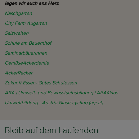
legen wir euch ans Herz
Naschgarten
City Farm Augarten
Salzwelten
Schule am Bauernhof
Seminarbäuerinnen
GemüseAckerdemie
AckerRacker
Zukunft Essen- Gutes Schulessen
ARA | Umwelt- und Bewusstseinsbildung | ARA4kids
Umweltbildung - Austria Glasrecycling (
agr.at
)
Bleib auf dem Laufenden