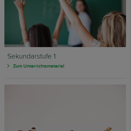
Sekundarstufe 1
Zum Unterrichtsmaterial