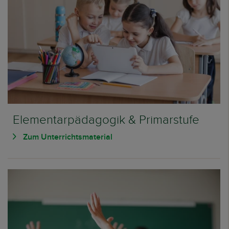
Elementarpädagogik & Primarstufe
Zum Unterrichtsmaterial