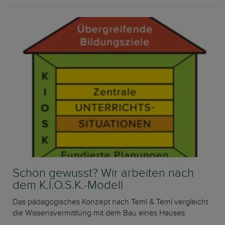
Schon gewusst? Wir arbeiten nach
dem K.I.O.S.K.-Modell
Das pädagogisches Konzept nach Teml & Teml vergleicht
die Wissensvermittlung mit dem Bau eines Hauses.