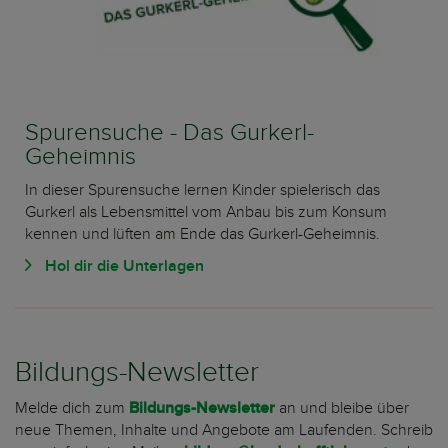
Spurensuche - Das Gurkerl-
Geheimnis
In dieser Spurensuche lernen Kinder spielerisch das
Gurkerl als Lebensmittel vom Anbau bis zum Konsum
kennen und lüften am Ende das Gurkerl-Geheimnis.
Hol dir die Unterlagen
Bildungs-Newsletter
Melde dich zum
Bildungs-Newsletter
an und bleibe über
neue Themen, Inhalte und Angebote am Laufenden. Schreib