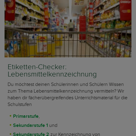
Etiketten-Checker:
Lebensmittelkennzeichnung
Du möchtest deinen Schülerinnen und Schülern Wissen
zum Thema Lebensmittelkennzeichnung vermitteln? Wir
haben dir fächerübergreifendes Unterrichtsmaterial für die
Schulstufen
Primarstufe
,
Sekundarstufe 1
und
Sekundarstufe 2
zur Kennzeichnung von