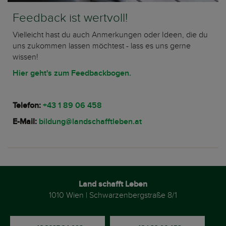
Feedback ist wertvoll!
Vielleicht hast du auch Anmerkungen oder Ideen, die du
uns zukommen lassen möchtest - lass es uns gerne
wissen!
Hier geht's zum Feedbackbogen.
Telefon:
+43 1 89 06 458
E-Mail:
bildung@landschafftleben.at
Land schafft Leben
1010 Wien | Schwarzenbergstraße 8/1