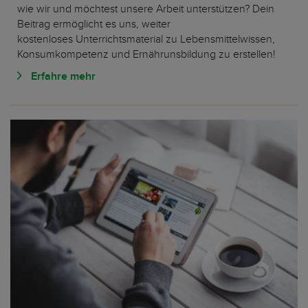
wie wir und möchtest unsere Arbeit unterstützen? Dein
Beitrag ermöglicht es uns, weiter
kostenloses Unterrichtsmaterial zu Lebensmittelwissen,
Konsumkompetenz und Ernährunsbildung zu erstellen!
Erfahre mehr