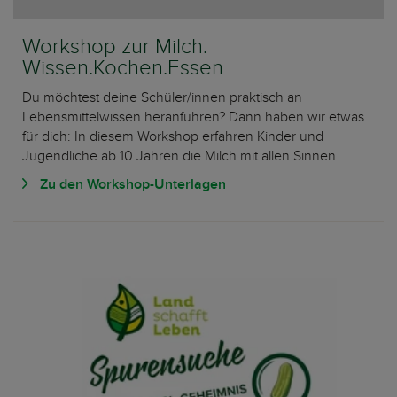
Workshop zur Milch:
Wissen.Kochen.Essen
Du möchtest deine Schüler/innen praktisch an
Lebensmittelwissen heranführen? Dann haben wir etwas
für dich: In diesem Workshop erfahren Kinder und
Jugendliche ab 10 Jahren die Milch mit allen Sinnen.
Zu den Workshop-Unterlagen