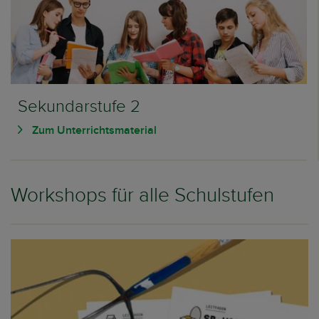
Sekundarstufe 2
Zum Unterrichtsmaterial
Workshops für alle Schulstufen