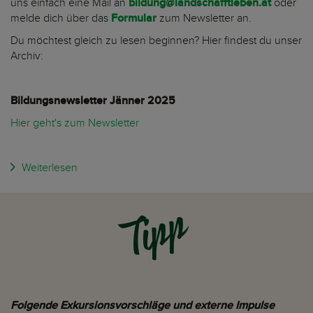
uns einfach eine Mail an
bildung@landschafftleben.at
oder
melde dich über das
Formular
zum Newsletter an.
Du möchtest gleich zu lesen beginnen? Hier findest du unser
Archiv:
Bildungsnewsletter Jänner 2025
Hier geht's zum Newsletter
Weiterlesen
Tipp
Folgende Exkursionsvorschläge und externe Impulse