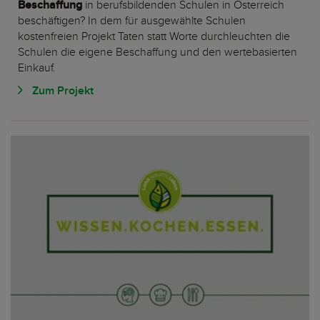
Beschaffung
in berufsbildenden Schulen in Österreich
beschäftigen? In dem für ausgewählte Schulen
kostenfreien Projekt Taten statt Worte durchleuchten die
Schulen die eigene Beschaffung und den wertebasierten
Einkauf.
Zum Projekt