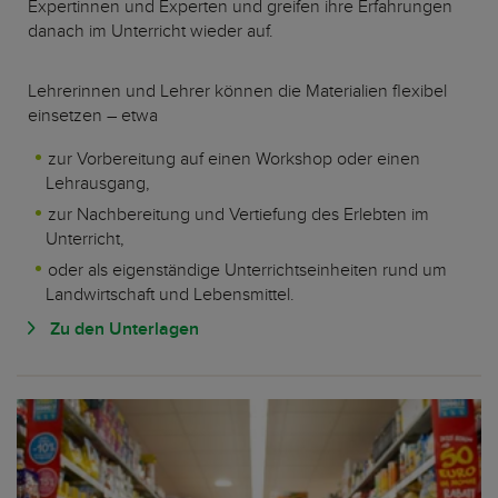
Expertinnen und Experten und greifen ihre Erfahrungen
danach im Unterricht wieder auf.
Lehrerinnen und Lehrer können die Materialien flexibel
einsetzen – etwa
zur Vorbereitung auf einen Workshop oder einen
Lehrausgang,
zur Nachbereitung und Vertiefung des Erlebten im
Unterricht,
oder als eigenständige Unterrichtseinheiten rund um
Landwirtschaft und Lebensmittel.
Zu den Unterlagen