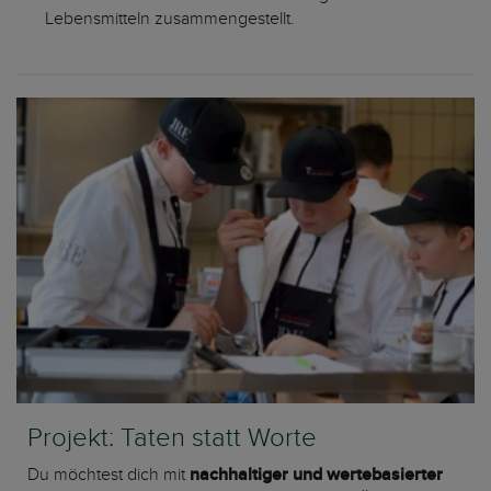
Lebensmitteln zusammengestellt.
Projekt: Taten statt Worte
Du möchtest dich mit
nachhaltiger und wertebasierter