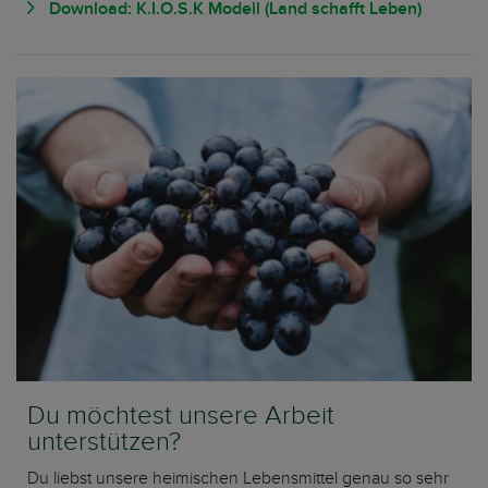
Download: K.I.O.S.K Modell (Land schafft Leben)
Du möchtest unsere Arbeit
unterstützen?
Du liebst unsere heimischen Lebensmittel genau so sehr