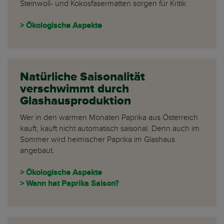
Steinwoll- und Kokosfasermatten sorgen für Kritik.
> Ökologische Aspekte
Natürliche Saisonalität
verschwimmt durch
Glashausproduktion
Wer in den warmen Monaten Paprika aus Österreich
kauft, kauft nicht automatisch saisonal. Denn auch im
Sommer wird heimischer Paprika im Glashaus
angebaut.
> Ökologische Aspekte
> Wann hat Paprika Saison?