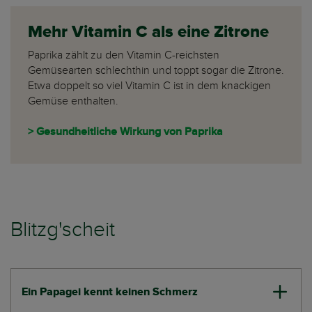
Mehr Vitamin C als eine Zitrone
Paprika zählt zu den Vitamin C-reichsten
Gemüsearten schlechthin und toppt sogar die Zitrone.
Etwa doppelt so viel Vitamin C ist in dem knackigen
Gemüse enthalten.
> Gesundheitliche Wirkung von Paprika
Blitzg'scheit
Ein Papagei kennt keinen Schmerz