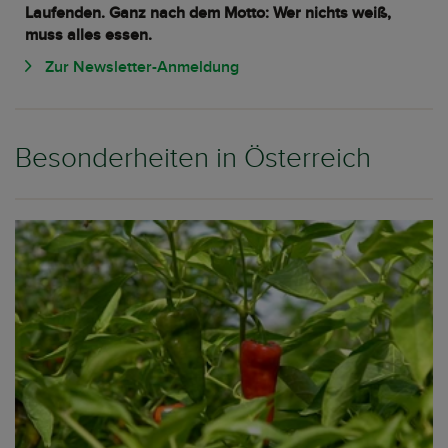
Laufenden. Ganz nach dem Motto: Wer nichts weiß,
muss alles essen.
Zur Newsletter-Anmeldung
Besonderheiten in Österreich