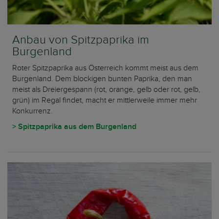
Anbau von Spitzpaprika im
Burgenland
Roter Spitzpaprika aus Österreich kommt meist aus dem
Burgenland. Dem blockigen bunten Paprika, den man
meist als Dreiergespann (rot, orange, gelb oder rot, gelb,
grün) im Regal findet, macht er mittlerweile immer mehr
Konkurrenz.
> Spitzpaprika aus dem Burgenland