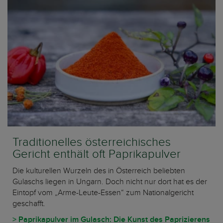
Traditionelles österreichisches
Gericht enthält oft Paprikapulver
Die kulturellen Wurzeln des in Österreich beliebten
Gulaschs liegen in Ungarn. Doch nicht nur dort hat es der
Eintopf vom „Arme-Leute-Essen“ zum Nationalgericht
geschafft.
> Paprikapulver im Gulasch: Die Kunst des Paprizierens