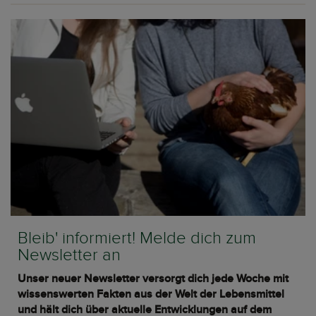
Bleib' informiert! Melde dich zum
Newsletter an
Unser neuer Newsletter versorgt dich jede Woche mit
wissenswerten Fakten aus der Welt der Lebensmittel
und hält dich über aktuelle Entwicklungen auf dem