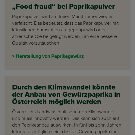
„Food fraud“ bei Paprikapulver
Paprikapulver wird am freien Markt immer wieder
verfälscht. Das bedeutet, dass das Paprikapulver mit
künstlichen Farbstoffen aufgepeppt wird oder
ätherische Öle beigefügt werden, um eine bessere
Qualität vorzutäuschen.
> Herstellung von Paprikagewürz
Durch den Klimawandel könnte
der Anbau von Gewürzpaprika in
Österreich möglich werden
Österreichs Landwirtschaft spürt den Klimawandel
und muss innovativ werden. Das kann sich auch auf
den Paprikaanbau auswirken. In fünf bis zehn Jahren
könnte es möglich sein, dass es Gewürzpaprika für