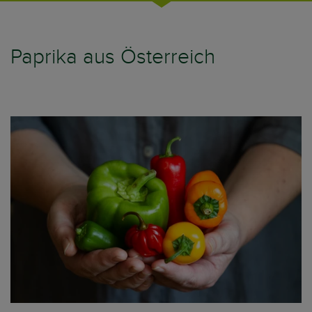
Paprika aus Österreich