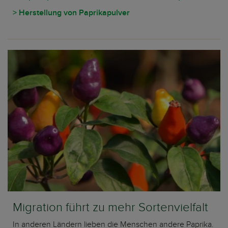
> Herstellung von Paprikapulver
Migration führt zu mehr Sortenvielfalt
In anderen Ländern lieben die Menschen andere Paprika.