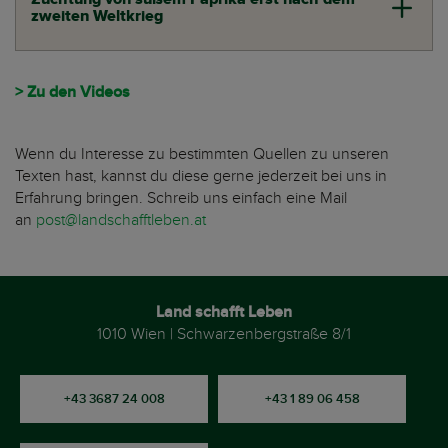
zweiten Weltkrieg
> Zu den Videos
Wenn du Interesse zu bestimmten Quellen zu unseren
Texten hast, kannst du diese gerne jederzeit bei uns in
Erfahrung bringen. Schreib uns einfach eine Mail
an
post@landschafftleben.at
Land schafft Leben
1010 Wien | Schwarzenbergstraße 8/1
+43 3687 24 008
+43 1 89 06 458