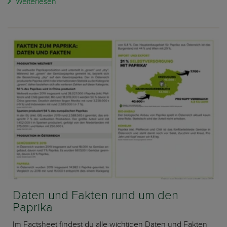
Weiterlesen
Daten und Fakten rund um den
Paprika
Im Factsheet findest du alle wichtigen Daten und Fakten