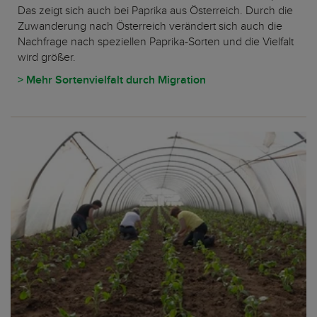
Das zeigt sich auch bei Paprika aus Österreich. Durch die
Zuwanderung nach Österreich verändert sich auch die
Nachfrage nach speziellen Paprika-Sorten und die Vielfalt
wird größer.
> Mehr Sortenvielfalt durch Migration