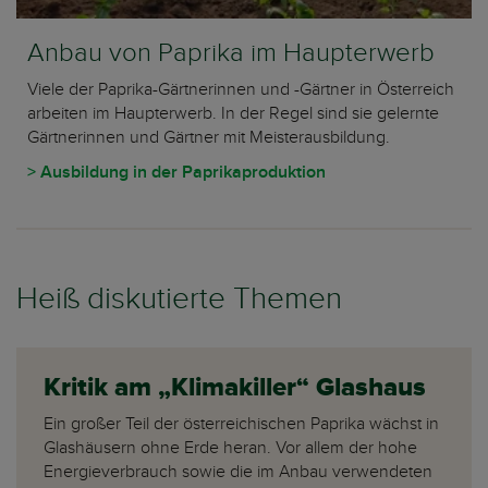
Anbau von Paprika im Haupterwerb
Viele der Paprika-Gärtnerinnen und -Gärtner in Österreich
arbeiten im Haupterwerb. In der Regel sind sie gelernte
Gärtnerinnen und Gärtner mit Meisterausbildung.
> Ausbildung in der Paprikaproduktion
Heiß diskutierte Themen
Kritik am „Klimakiller“ Glashaus
Ein großer Teil der österreichischen Paprika wächst in
Glashäusern ohne Erde heran. Vor allem der hohe
Energieverbrauch sowie die im Anbau verwendeten