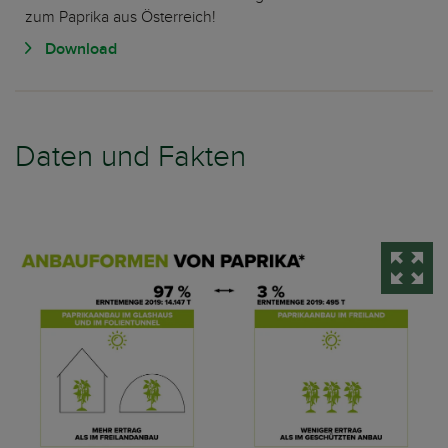
zum Paprika aus Österreich!
Download
Daten und Fakten