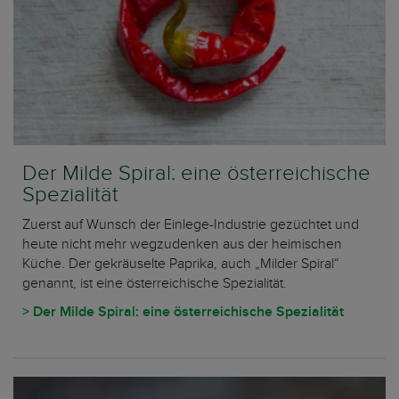
Der Milde Spiral: eine österreichische
Spezialität
Zuerst auf Wunsch der Einlege-Industrie gezüchtet und
heute nicht mehr wegzudenken aus der heimischen
Küche. Der gekräuselte Paprika, auch „Milder Spiral“
genannt, ist eine österreichische Spezialität.
> Der Milde Spiral: eine österreichische Spezialität