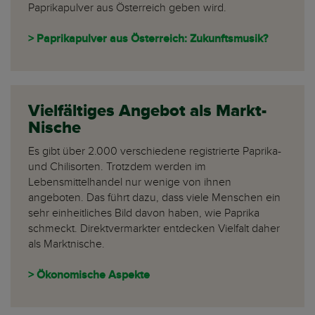
Paprikapulver aus Österreich geben wird.
> Paprikapulver aus Österreich: Zukunftsmusik?
Vielfältiges Angebot als Markt-
Nische
Es gibt über 2.000 verschiedene registrierte Paprika-
und Chilisorten. Trotzdem werden im
Lebensmittelhandel nur wenige von ihnen
angeboten. Das führt dazu, dass viele Menschen ein
sehr einheitliches Bild davon haben, wie Paprika
schmeckt. Direktvermarkter entdecken Vielfalt daher
als Marktnische.
> Ökonomische Aspekte