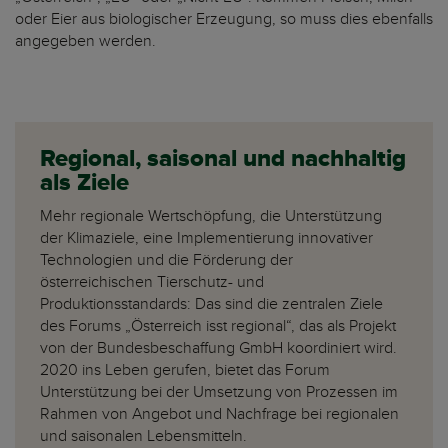
oder Eier aus biologischer Erzeugung, so muss dies ebenfalls
angegeben werden.
Regional, saisonal und nachhaltig
als Ziele
Mehr regionale Wertschöpfung, die Unterstützung
der Klimaziele, eine Implementierung innovativer
Technologien und die Förderung der
österreichischen Tierschutz- und
Produktionsstandards: Das sind die zentralen Ziele
des Forums „Österreich isst regional“, das als Projekt
von der Bundesbeschaffung GmbH koordiniert wird.
2020 ins Leben gerufen, bietet das Forum
Unterstützung bei der Umsetzung von Prozessen im
Rahmen von Angebot und Nachfrage bei regionalen
und saisonalen Lebensmitteln.