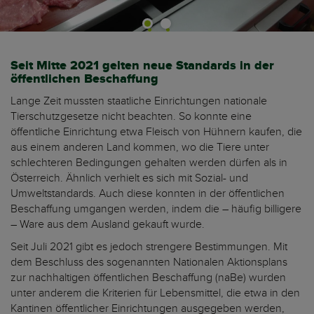
Seit Mitte 2021 gelten neue Standards in der
öffentlichen Beschaffung
Lange Zeit mussten staatliche Einrichtungen nationale
Tierschutzgesetze nicht beachten. So konnte eine
öffentliche Einrichtung etwa Fleisch von Hühnern kaufen, die
aus einem anderen Land kommen, wo die Tiere unter
schlechteren Bedingungen gehalten werden dürfen als in
Österreich. Ähnlich verhielt es sich mit Sozial- und
Umweltstandards. Auch diese konnten in der öffentlichen
Beschaffung umgangen werden, indem die – häufig billigere
– Ware aus dem Ausland gekauft wurde.
Seit Juli 2021 gibt es jedoch strengere Bestimmungen. Mit
dem Beschluss des sogenannten Nationalen Aktionsplans
zur nachhaltigen öffentlichen Beschaffung (naBe) wurden
unter anderem die Kriterien für Lebensmittel, die etwa in den
Kantinen öffentlicher Einrichtungen ausgegeben werden,