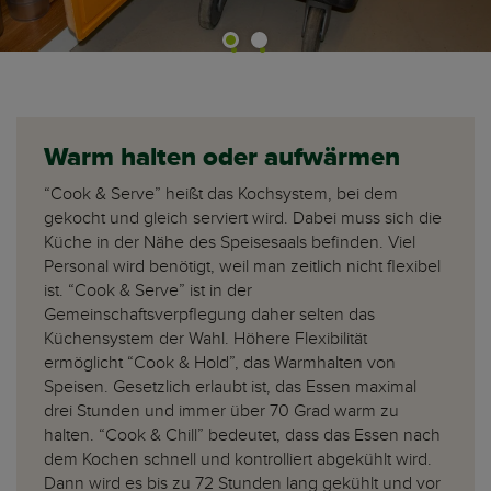
Warm halten oder aufwärmen
“Cook & Serve” heißt das Kochsystem, bei dem
gekocht und gleich serviert wird. Dabei muss sich die
Küche in der Nähe des Speisesaals befinden. Viel
Personal wird benötigt, weil man zeitlich nicht flexibel
ist. “Cook & Serve” ist in der
Gemeinschaftsverpflegung daher selten das
Küchensystem der Wahl. Höhere Flexibilität
ermöglicht “Cook & Hold”, das Warmhalten von
Speisen. Gesetzlich erlaubt ist, das Essen maximal
drei Stunden und immer über 70 Grad warm zu
halten. “Cook & Chill” bedeutet, dass das Essen nach
dem Kochen schnell und kontrolliert abgekühlt wird.
Dann wird es bis zu 72 Stunden lang gekühlt und vor