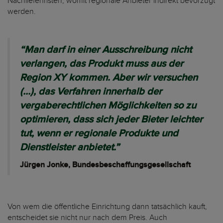
Nachlieferfristen, womit regionale Anbieter indirekt bevorzugt
werden.
“Man darf in einer Ausschreibung nicht
verlangen, das Produkt muss aus der
Region XY kommen. Aber wir versuchen
(...), das Verfahren innerhalb der
vergaberechtlichen Möglichkeiten so zu
optimieren, dass sich jeder Bieter leichter
tut, wenn er regionale Produkte und
Dienstleister anbietet.”
Jürgen Jonke, Bundesbeschaffungsgesellschaft
Von wem die öffentliche Einrichtung dann tatsächlich kauft,
entscheidet sie nicht nur nach dem Preis. Auch