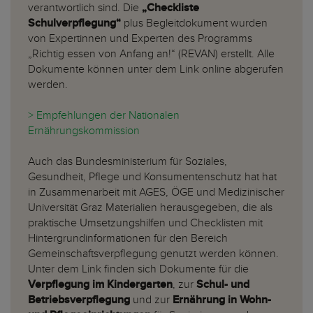
verantwortlich sind. Die
„Checkliste
Schulverpflegung“
plus Begleitdokument wurden
von Expertinnen und Experten des Programms
„Richtig essen von Anfang an!“ (REVAN) erstellt. Alle
Dokumente können unter dem Link online abgerufen
werden.
> Empfehlungen der Nationalen
Ernährungskommission
Auch das Bundesministerium für Soziales,
Gesundheit, Pflege und Konsumentenschutz hat hat
in Zusammenarbeit mit AGES, ÖGE und Medizinischer
Universität Graz Materialien herausgegeben, die als
praktische Umsetzungshilfen und Checklisten mit
Hintergrundinformationen für den Bereich
Gemeinschaftsverpflegung genutzt werden können.
Unter dem Link finden sich Dokumente für die
Verpflegung im Kindergarten
, zur
Schul- und
Betriebsverpflegung
und zur
Ernährung in Wohn-