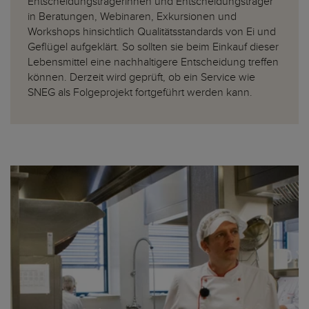
Entscheidungsträgerinnen und Entscheidungsträger
in Beratungen, Webinaren, Exkursionen und
Workshops hinsichtlich Qualitätsstandards von Ei und
Geflügel aufgeklärt. So sollten sie beim Einkauf dieser
Lebensmittel eine nachhaltigere Entscheidung treffen
können. Derzeit wird geprüft, ob ein Service wie
SNEG als Folgeprojekt fortgeführt werden kann.