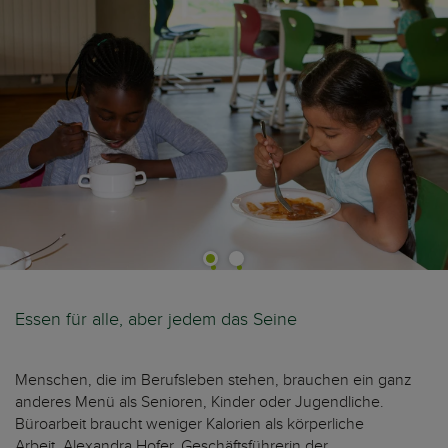
Essen für alle, aber jedem das Seine
Menschen, die im Berufsleben stehen, brauchen ein ganz
anderes Menü als Senioren, Kinder oder Jugendliche.
Büroarbeit braucht weniger Kalorien als körperliche
Arbeit. Alexandra Hofer, Geschäftsführerin der