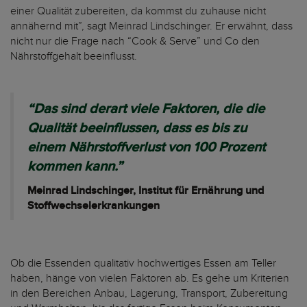
einer Qualität zubereiten, da kommst du zuhause nicht
annähernd mit”, sagt Meinrad Lindschinger. Er erwähnt, dass
nicht nur die Frage nach “Cook & Serve” und Co den
Nährstoffgehalt beeinflusst.
“Das sind derart viele Faktoren, die die
Qualität beeinflussen, dass es bis zu
einem Nährstoffverlust von 100 Prozent
kommen kann.”
Meinrad Lindschinger, Institut für Ernährung und
Stoffwechselerkrankungen
Ob die Essenden qualitativ hochwertiges Essen am Teller
haben, hänge von vielen Faktoren ab. Es gehe um Kriterien
in den Bereichen Anbau, Lagerung, Transport, Zubereitung