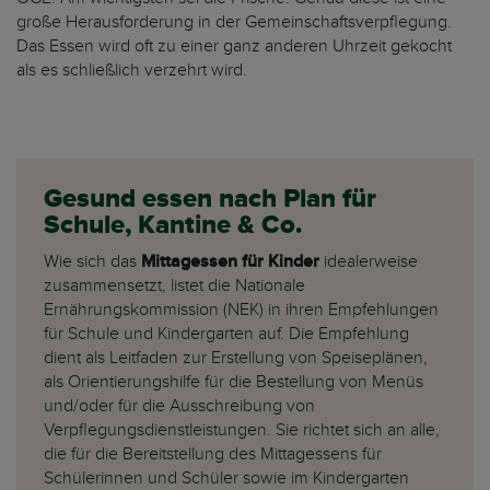
große Herausforderung in der Gemeinschaftsverpflegung.
Das Essen wird oft zu einer ganz anderen Uhrzeit gekocht
als es schließlich verzehrt wird.
Gesund essen nach Plan für
Schule, Kantine & Co.
Wie sich das
Mittagessen für Kinder
idealerweise
zusammensetzt, listet die Nationale
Ernährungskommission (NEK) in ihren Empfehlungen
für Schule und Kindergarten auf. Die Empfehlung
dient als Leitfaden zur Erstellung von Speiseplänen,
als Orientierungshilfe für die Bestellung von Menüs
und/oder für die Ausschreibung von
Verpflegungsdienstleistungen. Sie richtet sich an alle,
die für die Bereitstellung des Mittagessens für
Schülerinnen und Schüler sowie im Kindergarten