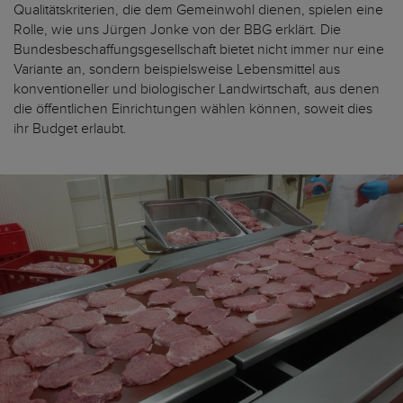
Qualitätskriterien, die dem Gemeinwohl dienen, spielen eine
Rolle, wie uns Jürgen Jonke von der BBG erklärt. Die
Bundesbeschaffungsgesellschaft bietet nicht immer nur eine
Variante an, sondern beispielsweise Lebensmittel aus
konventioneller und biologischer Landwirtschaft, aus denen
die öffentlichen Einrichtungen wählen können, soweit dies
ihr Budget erlaubt.