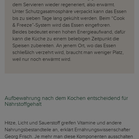
dem Servieren wieder regeneriert, also erwärmt.
Unter Schutzgasatmosphäre verpackt kann das Essen
bis zu sieben Tage lang gekühlt werden. Beim “Cook
& Freeze”-System wird das Essen eingefroren.
Beides bedeutet einen hohen Energieaufwand, dafür
kann die Küche zu einem beliebigen Zeitpunkt die
Speisen zubereiten. An jenem Ort, wo das Essen
schließlich verzehrt wird, braucht man weniger Platz,
weil nur noch erwärmt wird.
Aufbewahrung nach dem Kochen entscheidend für
Nährstoffgehalt
Hitze, Licht und Sauerstoff greifen Vitamine und andere
Nahrungsbestandteile an, erklärt Ernährungswissenschafter
Georg Frisch. Je mehr man diese Komponenten ausschalten