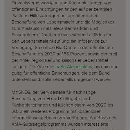
Einkaufsverantwortliche und Küchenleitungen von
öffentlichen Einrichtungen finden auf der zentralen
Plattform Hilfestellungen bei der öffentlichen
Beschaffung von Lebensmitteln und die Möglichkeit
zum Austausch mit Lieferantenmärkten und
Stakeholdern. Darüber hinaus stehen Leitfäden für
den Lebensmitteleinkauf und ein Infoservice zur
Verfügung. So soll die Bio-Quote in der öffentlichen
Beschaffung bis 2030 auf 55 Prozent, sowie generell
der Anteil regionaler und saisonaler Lebensmittel
steigen. Die Ziele des
naBe Aktionsplans
, bis dato nur
gültig für öffentliche Einrichtungen, die dem Bund
unterstellt sind, sollen ebenfalls umgesetzt werden.
Mit SNEG, der Servicestelle für nachhaltige
Beschaffung von Ei und Geflügel, stand
Küchenleiterinnen und Küchenleitern von 2020 bis
2022 ein weiteres Programm mit kostenlosen
Informationsangeboten zur Verfügung. Auf Basis des
AMA-Gütesiegelprogramms wurden interessierte