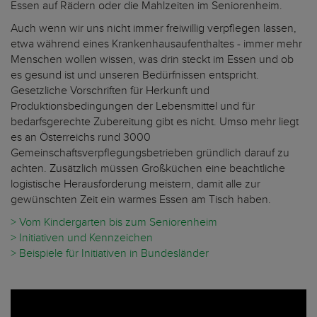
Essen auf Rädern oder die Mahlzeiten im Seniorenheim.
Auch wenn wir uns nicht immer freiwillig verpflegen lassen,
etwa während eines Krankenhausaufenthaltes - immer mehr
Menschen wollen wissen, was drin steckt im Essen und ob
es gesund ist und unseren Bedürfnissen entspricht.
Gesetzliche Vorschriften für Herkunft und
Produktionsbedingungen der Lebensmittel und für
bedarfsgerechte Zubereitung gibt es nicht. Umso mehr liegt
es an Österreichs rund 3000
Gemeinschaftsverpflegungsbetrieben gründlich darauf zu
achten. Zusätzlich müssen Großküchen eine beachtliche
logistische Herausforderung meistern, damit alle zur
gewünschten Zeit ein warmes Essen am Tisch haben.
> Vom Kindergarten bis zum Seniorenheim
> Initiativen und Kennzeichen
> Beispiele für Initiativen in Bundesländer