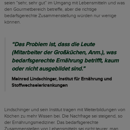
seien “sehr, sehr gut” im Umgang mit Lebensmitteln und was
den Gourmetbereich betreffe, aber die richtige
bedarfsgerechte Zusammenstellung würden nur wenige
können.
“Das Problem ist, dass die Leute
(Mitarbeiter der Großküchen, Anm.), was
bedarfsgerechte Ernährung betrifft, kaum
oder nicht ausgebildet sind.”
Meinrad Lindschinger, Institut für Ernährung und
Stoffwechselerkrankungen
Lindschinger und sein Institut tragen mit Weiterbildungen von
Köchen zu mehr Wissen bei. Die Nachfrage sei steigend, so
der Ernährungsmediziner. Das bedarfsgerechte
Zusammenstellen von Lebensmitteln sei nicht teurer, man