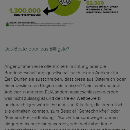
Das Beste oder das Billigste?
Angenommen eine öffentliche Einrichtung oder die
Bundesbeschaffungsgesellschaft sucht einen Anbieter für
Eier. Dürfen sie ausschreiben, dass diese aus Österreich oder
einer bestimmten Region sein müssen? Nein, weil dadurch
Anbieter in anderen EU-Ländern ausgeschlossen werden,
was nicht zulässig ist und den freien Wettbewerb
beeinträchtigen würde. Erlaubt sind Kriterien, die theoretisch
alle einhalten könnten, zum Beispiel “Gentechnikfrei” oder
“Eier aus Freilandhaltung”. “Kurze Transportwege” dürfen
hingegen nicht verlangt werden, sehr wohl aber kurze