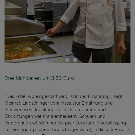
Drei Mahlzeiten um 3,50 Euro
“Das Erste, wo eingespart wird, ist in der Ernährung”, sagt
Meinrad Lindschinger vom Institut für Ernährung und
Stoffwechselerkrankungen. In Unternehmen und
Einrichtungen wie Krankenhäusern, Schulen und
Kindergärten würden nur ein paar Euro für die Verpflegung
zur Verfügung stehen. Lindschinger warnt, in diesem Bereich