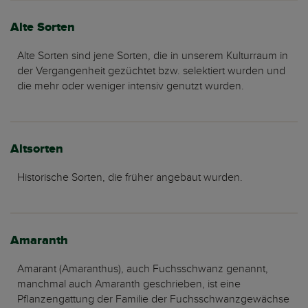
Alte Sorten
Alte Sorten sind jene Sorten, die in unserem Kulturraum in
der Vergangenheit gezüchtet bzw. selektiert wurden und
die mehr oder weniger intensiv genutzt wurden.
Altsorten
Historische Sorten, die früher angebaut wurden.
Amaranth
Amarant (Amaranthus), auch Fuchsschwanz genannt,
manchmal auch Amaranth geschrieben, ist eine
Pflanzengattung der Familie der Fuchsschwanzgewächse