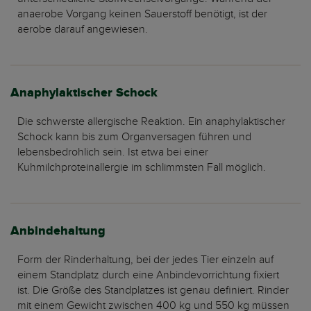
anaerobe Vorgang keinen Sauerstoff benötigt, ist der
aerobe darauf angewiesen.
Anaphylaktischer Schock
Die schwerste allergische Reaktion. Ein anaphylaktischer
Schock kann bis zum Organversagen führen und
lebensbedrohlich sein. Ist etwa bei einer
Kuhmilchproteinallergie im schlimmsten Fall möglich.
Anbindehaltung
Form der Rinderhaltung, bei der jedes Tier einzeln auf
einem Standplatz durch eine Anbindevorrichtung fixiert
ist. Die Größe des Standplatzes ist genau definiert. Rinder
mit einem Gewicht zwischen 400 kg und 550 kg müssen