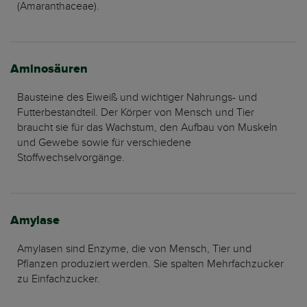
(Amaranthaceae).
Aminosäuren
Bausteine des Eiweiß und wichtiger Nahrungs- und
Futterbestandteil. Der Körper von Mensch und Tier
braucht sie für das Wachstum, den Aufbau von Muskeln
und Gewebe sowie für verschiedene
Stoffwechselvorgänge.
Amylase
Amylasen sind Enzyme, die von Mensch, Tier und
Pflanzen produziert werden. Sie spalten Mehrfachzucker
zu Einfachzucker.