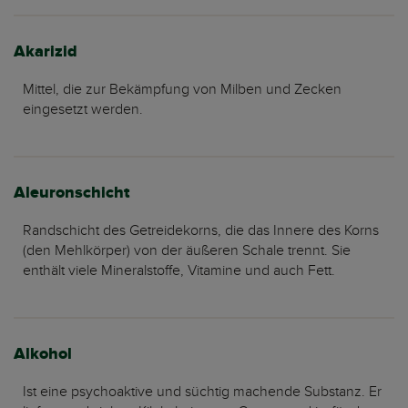
Akarizid
Mittel, die zur Bekämpfung von Milben und Zecken
eingesetzt werden.
Aleuronschicht
Randschicht des Getreidekorns, die das Innere des Korns
(den Mehlkörper) von der äußeren Schale trennt. Sie
enthält viele Mineralstoffe, Vitamine und auch Fett.
Alkohol
Ist eine psychoaktive und süchtig machende Substanz. Er