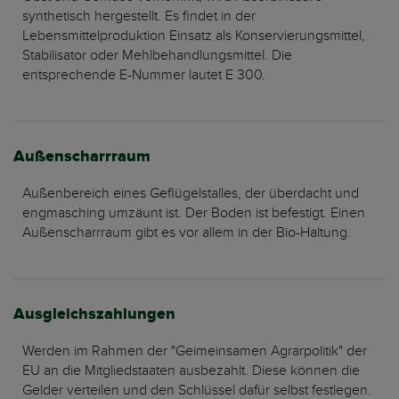
synthetisch hergestellt. Es findet in der
Lebensmittelproduktion Einsatz als Konservierungsmittel,
Stabilisator oder Mehlbehandlungsmittel. Die
entsprechende E-Nummer lautet E 300.
Außenscharrraum
Außenbereich eines Geflügelstalles, der überdacht und
engmasching umzäunt ist. Der Boden ist befestigt. Einen
Außenscharrraum gibt es vor allem in der Bio-Haltung.
Ausgleichszahlungen
Werden im Rahmen der "Geimeinsamen Agrarpolitik" der
EU an die Mitgliedstaaten ausbezahlt. Diese können die
Gelder verteilen und den Schlüssel dafür selbst festlegen.