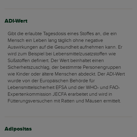
ADI-Wert
Gibt die erlaubte Tagesdosis eines Stoffes an, die ein
Mensch ein Leben lang täglich ohne negative
Auswirkungen auf die Gesundheit aufnehmen kann. Er
wird zum Beispiel bei Lebensmittelzusatzstoffen wie
Süßstoffen definiert. Der Wert beinhaltet einen
Sicherheitszuschlag, der bestimmte Personengruppen
wie Kinder oder ältere Menschen abdeckt. Der ADI-Wert
wurde von der Europäischen Behörde für
Lebensmittelsicherheit EFSA und der WHO- und FAO-
Expertenkommission JECFA erarbeitet und wird in
Fütterungsversuchen mit Ratten und Mäusen ermittelt.
Adipositas