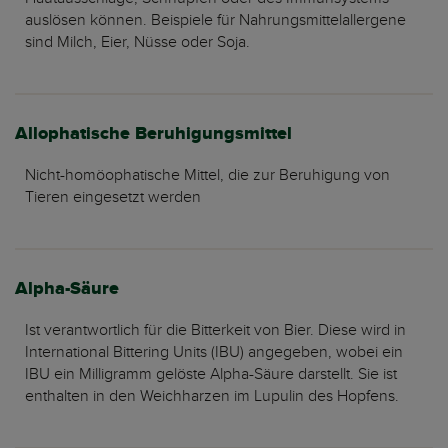
auslösen können. Beispiele für Nahrungsmittelallergene
sind Milch, Eier, Nüsse oder Soja.
Allophatische Beruhigungsmittel
Nicht-homöophatische Mittel, die zur Beruhigung von
Tieren eingesetzt werden
Alpha-Säure
Ist verantwortlich für die Bitterkeit von Bier. Diese wird in
International Bittering Units (IBU) angegeben, wobei ein
IBU ein Milligramm gelöste Alpha-Säure darstellt. Sie ist
enthalten in den Weichharzen im Lupulin des Hopfens.