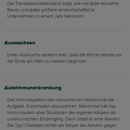
Die Transparenzdatenbank zeigt, wie viel jeder einzelne
Bauer und jedes größere landwirtschaftliche
Unternehmen in einem Jahr bekommt.
Auswachsen
Unter Auswuchs versteht man, dass die Körner bereits vor
der Ernte am Halm zu keimen beginnen.
Autoimmunerkrankung
Das Immunsystems des menschlichen Körpers hat die
Aufgabe, Krankheiten abzuwehren. Manchmal hält das
Immunsystem aber Strukturen des eigenen Körpers als
unerwünschten Eindringling. Dann bildet er eine Abwehr.
Bei Typ 1 Diabetes richtet der Körper die Abwehr gegen