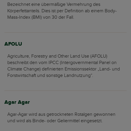
Bezeichnet eine übermäßige Vermehrung des
Körperfettanteils. Dies ist per Definition ab einem Body-
Mass-Index (BMI) von 30 der Fall.
AFOLU
Agriculture, Forestry and Other Land Use (AFOLU)
beschreibt den vom IPCC (Intergovernmental Panel on
Climate Change) definierten Emissionssektor „Land- und
Forstwirtschaft und sonstige Landnutzung“.
Agar Agar
Agar-Agar wird aus getrockneten Rotalgen gewonnen
und wird als Binde- oder Geliermittel eingesetzt.