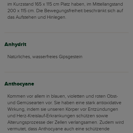
im Kurzstand 165 x 115 cm Platz haben, im Mittellangstand
200 x 115 cm. Die Bewegungsfreiheit beschränkt sich auf
das Aufstehen und Hinlegen.
Anhydrit
Natürliches, wasserfreies Gipsgestein
Anthocyane
Kommen vor allem in blauen, violetten und roten Obst-
und Gemüsearten vor. Sie haben eine stark antioxidative
Wirkung, indem sie unseren Körper vor Entzündungen
und Herz-Kreislauf-Erkrankungen schützen sowie
Alterungsprozesse der Zellen verlangsamen. Zudem wird
vermutet, dass Anthocyane auch eine schützende