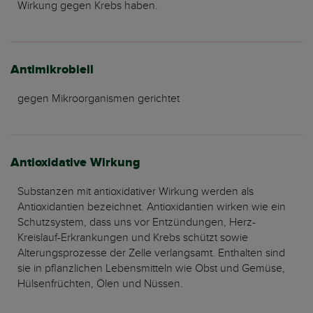
Wirkung gegen Krebs haben.
Antimikrobiell
gegen Mikroorganismen gerichtet
Antioxidative Wirkung
Substanzen mit antioxidativer Wirkung werden als
Antioxidantien bezeichnet. Antioxidantien wirken wie ein
Schutzsystem, dass uns vor Entzündungen, Herz-
Kreislauf-Erkrankungen und Krebs schützt sowie
Alterungsprozesse der Zelle verlangsamt. Enthalten sind
sie in pflanzlichen Lebensmitteln wie Obst und Gemüse,
Hülsenfrüchten, Ölen und Nüssen.