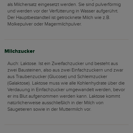
als Milchersatz eingesetzt werden. Sie sind pulverförmig
und werden vor der Verfütterung in Wasser aufgerührt.
Der Hauptbestandteil ist getrocknete Milch wie z.B.
Molkepulver oder Magermilchpulver.
Milchzucker
Auch: Laktose. Ist ein Zweifachzucker und besteht aus
zwei Bausteinen, also aus zwei Einfachzuckern und zwar
aus Traubenzucker (Glucose) und Schleimzucker
(Galaktose). Laktose muss wie alle Kohlenhydrate über die
Verdauung in Einfachzucker umgewandelt werden, bevor
er ins Blut aufgenommen werden kann. Laktose kommt
natürlicherweise ausschließlich in der Milch von
Säugetieren sowie in der Muttermilch vor.