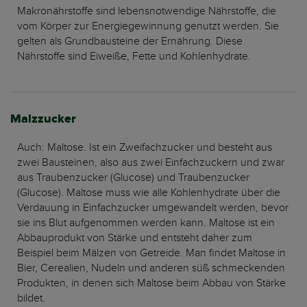
Makronährstoffe sind lebensnotwendige Nährstoffe, die
vom Körper zur Energiegewinnung genutzt werden. Sie
gelten als Grundbausteine der Ernährung. Diese
Nährstoffe sind Eiweiße, Fette und Kohlenhydrate.
Malzzucker
Auch: Maltose. Ist ein Zweifachzucker und besteht aus
zwei Bausteinen, also aus zwei Einfachzuckern und zwar
aus Traubenzucker (Glucose) und Traubenzucker
(Glucose). Maltose muss wie alle Kohlenhydrate über die
Verdauung in Einfachzucker umgewandelt werden, bevor
sie ins Blut aufgenommen werden kann. Maltose ist ein
Abbauprodukt von Stärke und entsteht daher zum
Beispiel beim Mälzen von Getreide. Man findet Maltose in
Bier, Cerealien, Nudeln und anderen süß schmeckenden
Produkten, in denen sich Maltose beim Abbau von Stärke
bildet.