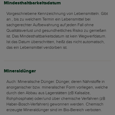
Mindesthaltbarkeitsdatum
Vorgeschriebene Kennzeichnung von Lebensmitteln. Gibt
an , bis zu welchem Termin ein Lebensmittel bei
sachgerechter Aufbewahrung auf jeden Fall ohne
Qualitätsverlust und gesundheitliches Risiko zu genießen
ist. Das Mindesthaltbarkeitsdatum ist kein Wegwerfdatum.
Ist das Datum überschritten, heißt das nicht automatisch,
das ein Lebensmittel verdorben ist.
Mineraldünger
Auch: Mineralische Dünger. Dünger, deren Nährstoffe in
anorganischer bzw. mineralischer Form vorliegen, welche
durch den Abbau aus Lagerstätten (zB Kalisalze,
Rohphosphate) oder/und über chemische Verfahren (zB
Haber-Bosch-Verfahren) gewonnen werden. Chemisch
erzeugte Mineraldünger sind im Bio-Bereich verboten.