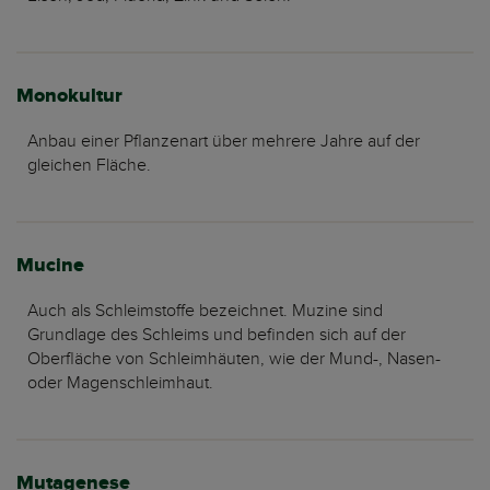
Monokultur
Anbau einer Pflanzenart über mehrere Jahre auf der
gleichen Fläche.
Mucine
Auch als Schleimstoffe bezeichnet. Muzine sind
Grundlage des Schleims und befinden sich auf der
Oberfläche von Schleimhäuten, wie der Mund-, Nasen-
oder Magenschleimhaut.
Mutagenese