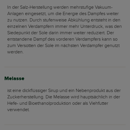
In der Salz-Herstellung werden mehrstufige Vakuum-
Anlagen eingesetzt, um die Energie des Dampfes weiter
zu nutzen. Durch stufenweise Abkühlung entsteht in den
einzelnen Verdampfern immer mehr Unterdruck, was den
Siedepunkt der Sole darin immer weiter reduziert. Der
entstandene Dampf des vorderen Verdampfers kann so
zum Versotten der Sole im nächsten Verdampfer genutzt
werden.
Melasse
ist eine dickflüssiger Sirup und ein Nebenprodukt aus der
Zuckerherstellung. Die Melasse wird hauptsächlich in der
Hefe- und Bioethanolproduktion oder als Viehfutter
verwendet.