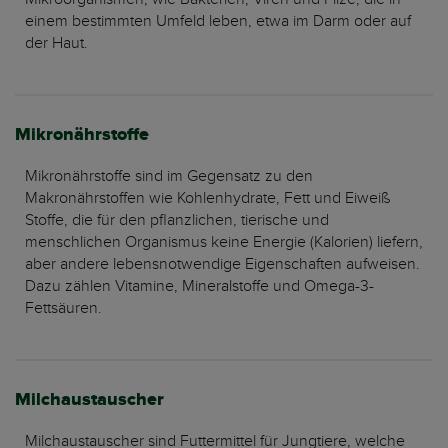
einem bestimmten Umfeld leben, etwa im Darm oder auf
der Haut.
Mikronährstoffe
Mikronährstoffe sind im Gegensatz zu den
Makronährstoffen wie Kohlenhydrate, Fett und Eiweiß
Stoffe, die für den pflanzlichen, tierische und
menschlichen Organismus keine Energie (Kalorien) liefern,
aber andere lebensnotwendige Eigenschaften aufweisen.
Dazu zählen Vitamine, Mineralstoffe und Omega-3-
Fettsäuren.
Milchaustauscher
Milchaustauscher sind Futtermittel für Jungtiere, welche