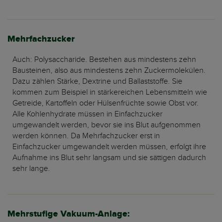
Mehrfachzucker
Auch: Polysaccharide. Bestehen aus mindestens zehn
Bausteinen, also aus mindestens zehn Zuckermolekülen.
Dazu zählen Stärke, Dextrine und Ballaststoffe. Sie
kommen zum Beispiel in stärkereichen Lebensmitteln wie
Getreide, Kartoffeln oder Hülsenfrüchte sowie Obst vor.
Alle Kohlenhydrate müssen in Einfachzucker
umgewandelt werden, bevor sie ins Blut aufgenommen
werden können. Da Mehrfachzucker erst in
Einfachzucker umgewandelt werden müssen, erfolgt ihre
Aufnahme ins Blut sehr langsam und sie sättigen dadurch
sehr lange.
Mehrstufige Vakuum-Anlage: