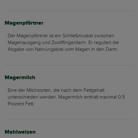
Magenpförtner
Der Magenpförtner ist ein Schließmuskel zwischen
Magenausgang und Zwölffingerdarm. Er reguliert die
Abgabe von Nahrungsbrei vom Magen in den Darm.
Magermilch
Eine der Milchsorten, die nach dem Fettgehalt
unterschieden werden. Magermilch enthält maximal 0,5
Prozent Fett.
Mahlweizen