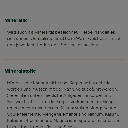
Mineralik
Wird auch als Mineralität bezeichnet. Hierbei handelt es
sich um ein Qualitätsmerkmal beim Wein, welches sich auf
den jeweiligen Boden des Rebstockes bezieht.
Mineralstoffe
Mineralstoffe können nicht vom Körper selbst gebildet
werden und müssen mit der Nahrung zugeführt werden.
Sie erfüllen unterschiedliche Aufgaben im Körper und
Stoffwechsel. Je nach im Körper vorkommender Menge
unterscheidet man bei den Mineralstoffen Mengen- und
Spurenelemente. Mengenelemente sind Natrium, Kalium,
Kalzium, Phosphor und Magnesium. Spurenelemente sind
Eisen, Jod, Fluorid, Zink und Selen.