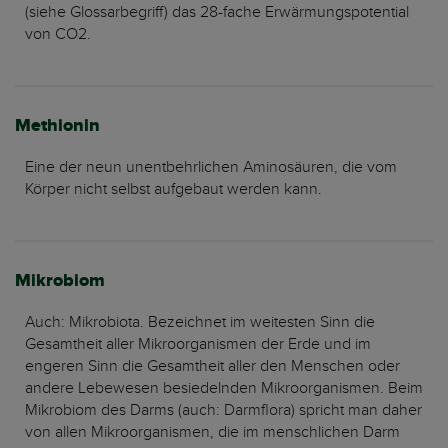
(siehe Glossarbegriff) das 28-fache Erwärmungspotential
von CO2.
Methionin
Eine der neun unentbehrlichen Aminosäuren, die vom
Körper nicht selbst aufgebaut werden kann.
Mikrobiom
Auch: Mikrobiota. Bezeichnet im weitesten Sinn die
Gesamtheit aller Mikroorganismen der Erde und im
engeren Sinn die Gesamtheit aller den Menschen oder
andere Lebewesen besiedelnden Mikroorganismen. Beim
Mikrobiom des Darms (auch: Darmflora) spricht man daher
von allen Mikroorganismen, die im menschlichen Darm