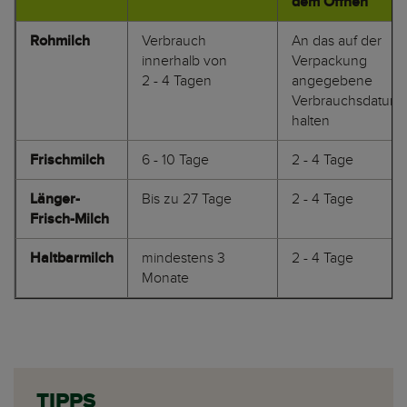
dem Öffnen
Rohmilch
Verbrauch
An das auf der
innerhalb von
Verpackung
2 - 4 Tagen
angegebene
Verbrauchsdatum
halten
Frischmilch
6 - 10 Tage
2 - 4 Tage
Länger-
Bis zu 27 Tage
2 - 4 Tage
Frisch-Milch
Haltbarmilch
mindestens 3
2 - 4 Tage
Monate
TIPPS