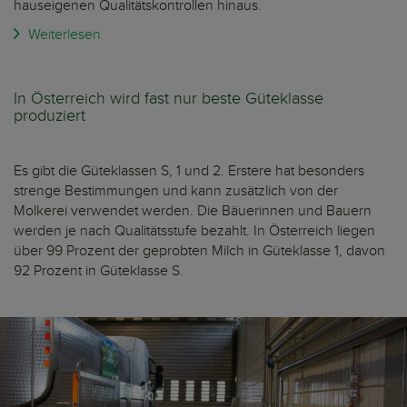
hauseigenen Qualitätskontrollen hinaus.
Weiterlesen
In Österreich wird fast nur beste Güteklasse
produziert
Es gibt die Güteklassen S, 1 und 2. Erstere hat besonders
strenge Bestimmungen und kann zusätzlich von der
Molkerei verwendet werden. Die Bäuerinnen und Bauern
werden je nach Qualitätsstufe bezahlt. In Österreich liegen
über 99 Prozent der geprobten Milch in Güteklasse 1, davon
92 Prozent in Güteklasse S.