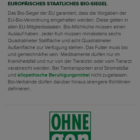
EUROPÄISCHES STAATLICHES BIO-SIEGEL
Das Bio-Siegel der EU garantiert, dass die Vorgaben der
EU-Bio-Verordnung eingehalten werden. Diese gelten in
allen EU-Mitgliedsstaaten. Bio-Milchkühe müssen einen
Auslauf haben. Jeder Kuh müssen mindestens sechs
Quadratmeter Stallfläche und acht Quadratmeter
Außenfläche zur Verfügung stehen. Das Futter muss bio
und gentechnikfrei sein. Medikamente dürfen nur im
Krankheitsfall und nur von der Tierärztin oder vom Tierarzt
verabreicht werden. Bei Tiertransporten sind Stromstöße
und
allopathische Beruhigungsmittel
nicht zugelassen.
Bio-Verbände dürfen darüber hinaus strengere Richtlinien
definieren.