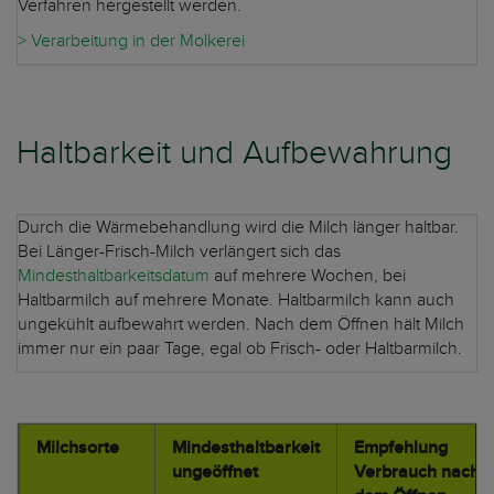
Verfahren hergestellt werden.
> Verarbeitung in der Molkerei
Haltbarkeit und Aufbewahrung
Durch die Wärmebehandlung wird die Milch länger haltbar.
Bei Länger-Frisch-Milch verlängert sich das
Mindesthaltbarkeitsdatum
auf mehrere Wochen, bei
Haltbarmilch auf mehrere Monate. Haltbarmilch kann auch
ungekühlt aufbewahrt werden. Nach dem Öffnen hält Milch
immer nur ein paar Tage, egal ob Frisch- oder Haltbarmilch.
Milchsorte
Mindesthaltbarkeit
Empfehlung
ungeöffnet
Verbrauch nach