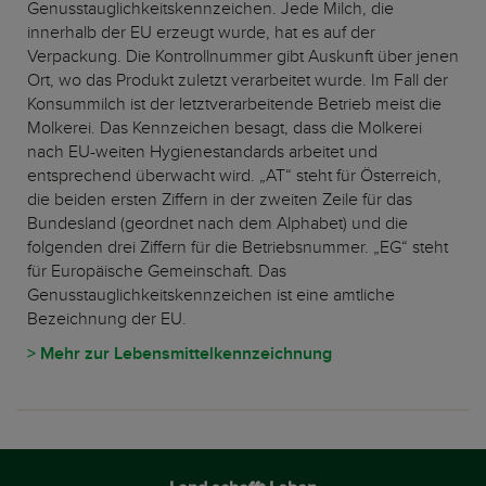
Genusstauglichkeitskennzeichen. Jede Milch, die
innerhalb der EU erzeugt wurde, hat es auf der
Verpackung. Die Kontrollnummer gibt Auskunft über jenen
Ort, wo das Produkt zuletzt verarbeitet wurde. Im Fall der
Konsummilch ist der letztverarbeitende Betrieb meist die
Molkerei. Das Kennzeichen besagt, dass die Molkerei
nach EU-weiten Hygienestandards arbeitet und
entsprechend überwacht wird. „AT“ steht für Österreich,
die beiden ersten Ziffern in der zweiten Zeile für das
Bundesland (geordnet nach dem Alphabet) und die
folgenden drei Ziffern für die Betriebsnummer. „EG“ steht
für Europäische Gemeinschaft. Das
Genusstauglichkeitskennzeichen ist eine amtliche
Bezeichnung der EU.
> Mehr zur Lebensmittelkennzeichnung