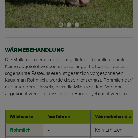
WÄRMEBEHANDLUNG
Die Molkereien erhitzen die angelieferte Rohmilch, damit
Keime abgetötet werden und sie länger haltbar ist. Dieses
sogenannte Pasteurisieren ist gesetzlich vorgeschrieben.
Kauft man Rohmilch, wurde diese nicht erhitzt. Rohmilch darf
nur unter dem Hinweis, dass die Milch vor dem Verzehr
abgekocht werden muss, in den Handel gebracht werden.
Milchsorte
Verfahren
Wärmebehandlung
Rohmilch
-
Kein Erhitzen