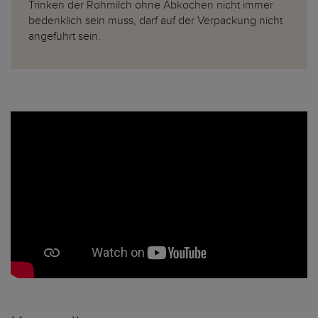
Trinken der Rohmilch ohne Abkochen nicht immer
bedenklich sein muss, darf auf der Verpackung nicht
angeführt sein.