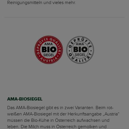
Reinigungsmitteln und vieles mehr.
AMA-BIOSIEGEL
Das AMA-Biosiegel gibt es in zwei Varianten. Beim rot-
weißen AMA-Biosiegel mit der Herkunftsangabe „Austria“
müssen die Bio-Kühe in Österreich aufwachsen und
leben. Die Milch muss in Österreich gemolken und