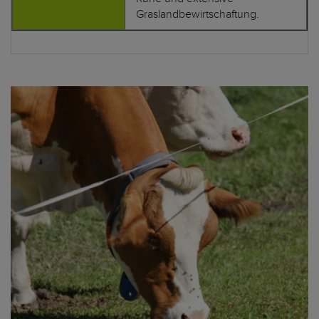
Graslandbewirtschaftung.