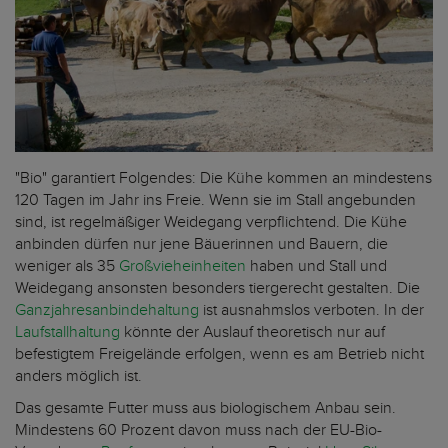
"Bio" garantiert Folgendes: Die Kühe kommen an mindestens
120 Tagen im Jahr ins Freie. Wenn sie im Stall angebunden
sind, ist regelmäßiger Weidegang verpflichtend. Die Kühe
anbinden dürfen nur jene Bäuerinnen und Bauern, die
weniger als 35
Großvieheinheiten
haben und Stall und
Weidegang ansonsten besonders tiergerecht gestalten. Die
Ganzjahresanbindehaltung
ist ausnahmslos verboten. In der
Laufstallhaltung
könnte der Auslauf theoretisch nur auf
befestigtem Freigelände erfolgen, wenn es am Betrieb nicht
anders möglich ist.
Das gesamte Futter muss aus biologischem Anbau sein.
Mindestens 60 Prozent davon muss nach der EU-Bio-