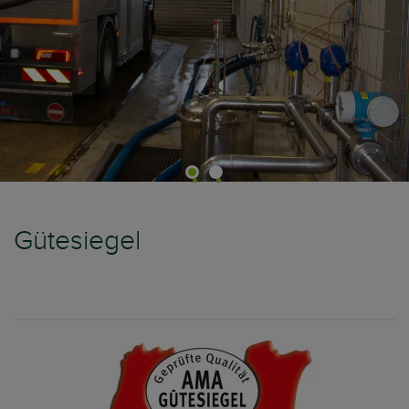
Gütesiegel