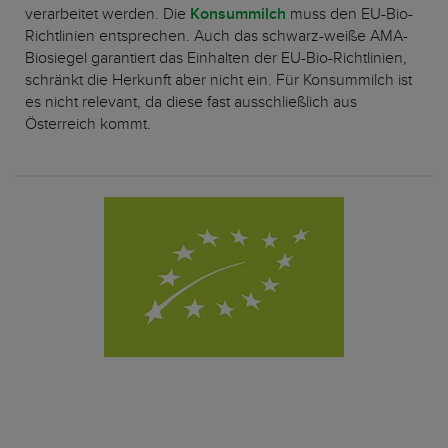
verarbeitet werden. Die
Konsummilch
muss den EU-Bio-
Richtlinien entsprechen. Auch das schwarz-weiße AMA-
Biosiegel garantiert das Einhalten der EU-Bio-Richtlinien,
schränkt die Herkunft aber nicht ein. Für Konsummilch ist
es nicht relevant, da diese fast ausschließlich aus
Österreich kommt.