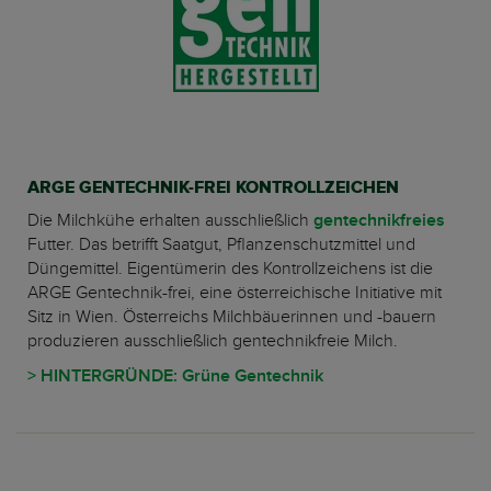
ARGE GENTECHNIK-FREI KONTROLLZEICHEN
Die Milchkühe erhalten ausschließlich
gentechnikfreies
Futter. Das betrifft Saatgut, Pflanzenschutzmittel und
Düngemittel. Eigentümerin des Kontrollzeichens ist die
ARGE Gentechnik-frei, eine österreichische Initiative mit
Sitz in Wien. Österreichs Milchbäuerinnen und -bauern
produzieren ausschließlich gentechnikfreie Milch.
> HINTERGRÜNDE: Grüne Gentechnik