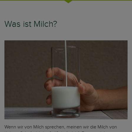
Was ist Milch?
Wenn wir von Milch sprechen, meinen wir die Milch von