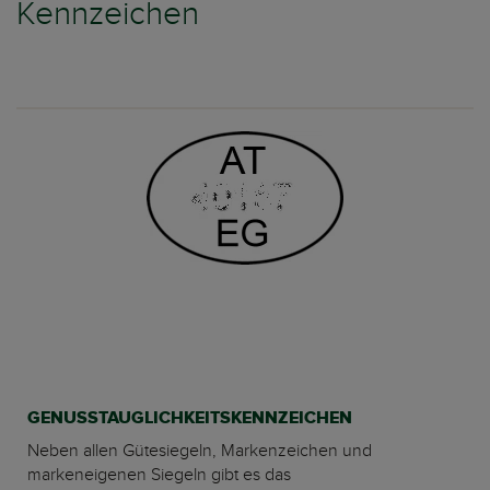
Kennzeichen
GENUSSTAUGLICHKEITSKENNZEICHEN
Neben allen Gütesiegeln, Markenzeichen und
markeneigenen Siegeln gibt es das