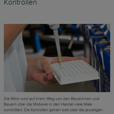
Kontrollen
Die Milch wird auf ihrem Weg von den Bäuerinnen und
Bauern über die Molkerei in den Handel viele Male
kontrolliert. Die Kontrollen gehen weit über die jeweiligen