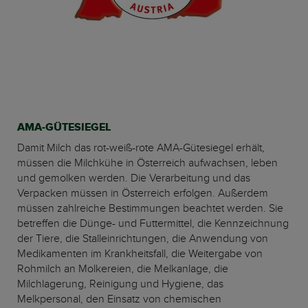
AMA-GÜTESIEGEL
Damit Milch das rot-weiß-rote AMA-Gütesiegel erhält,
müssen die Milchkühe in Österreich aufwachsen, leben
und gemolken werden. Die Verarbeitung und das
Verpacken müssen in Österreich erfolgen. Außerdem
müssen zahlreiche Bestimmungen beachtet werden. Sie
betreffen die Dünge- und Futtermittel, die Kennzeichnung
der Tiere, die Stalleinrichtungen, die Anwendung von
Medikamenten im Krankheitsfall, die Weitergabe von
Rohmilch an Molkereien, die Melkanlage, die
Milchlagerung, Reinigung und Hygiene, das
Melkpersonal, den Einsatz von chemischen