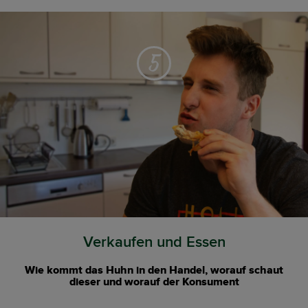
5
Verkaufen und Essen
Wie kommt das Huhn in den Handel, worauf schaut
dieser und worauf der Konsument