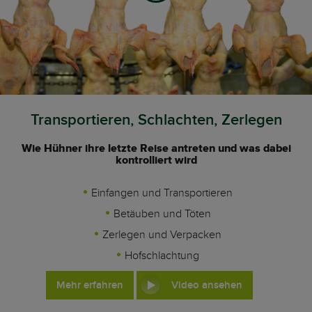
Transportieren, Schlachten, Zerlegen
Wie Hühner ihre letzte Reise antreten und was dabei
kontrolliert wird
Einfangen und Transportieren
Betäuben und Töten
Zerlegen und Verpacken
Hofschlachtung
Mehr erfahren
Video ansehen