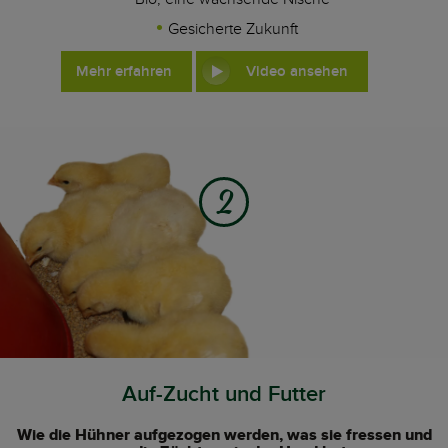
Gesicherte Zukunft
Mehr erfahren
Video ansehen
2
Auf-Zucht und Futter
Wie die Hühner aufgezogen werden, was sie fressen und