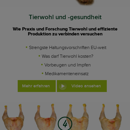
Tierwohl und -gesundheit
Wie Praxis und Forschung Tierwohl und effiziente
Produktion zu verbinden versuchen
Strengste Haltungsvorschriften EU-weit
Was darf Tierwohl kosten?
Vorbeugen und Impfen
Medikamenteneinsatz
Mehr erfahren
Video ansehen
4