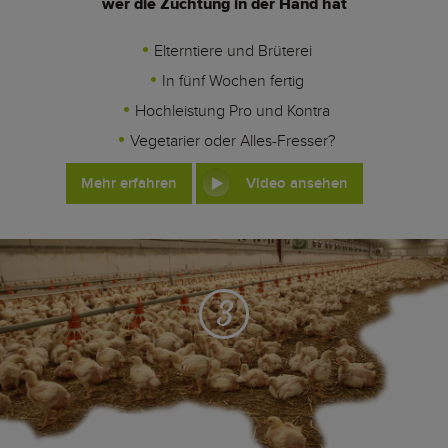
wer die Züchtung in der Hand hat
Elterntiere und Brüterei
In fünf Wochen fertig
Hochleistung Pro und Kontra
Vegetarier oder Alles-Fresser?
Mehr erfahren
Video ansehen
3