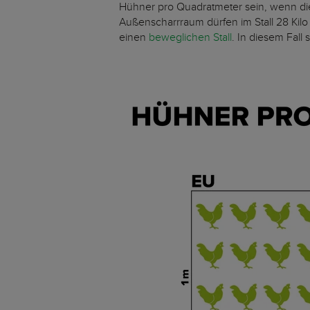
Hühner pro Quadratmeter sein, wenn di
Außenscharrraum dürfen im Stall 28 Kilo
einen
beweglichen Stall
. In diesem Fall