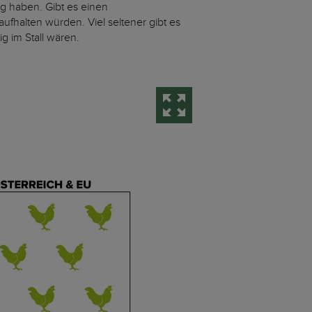
g haben. Gibt es einen
ufhalten würden. Viel seltener gibt es
ig im Stall wären.