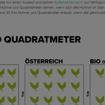
ese nur einen Auslauf und keinen
Außenscharrraum
zur Verfügun
 Hühner pro Quadratmeter stehen, wenn sich alle Hühner im Stall a
 sind 30 Kilo Hühner pro Quadratmeter erlaubt, wenn alle gleichzeit