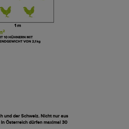
ch und der Schweiz. Nicht nur aus
 In Österreich dürfen maximal 30