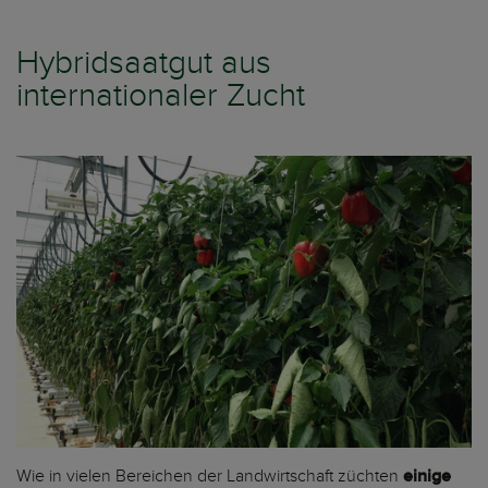
Hybridsaatgut aus
internationaler Zucht
Wie in vielen Bereichen der Landwirtschaft züchten
einige