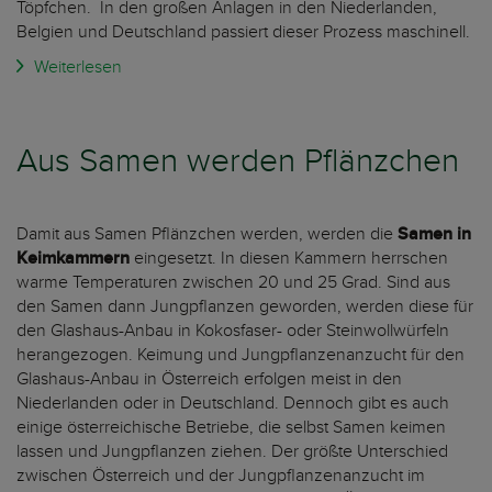
Töpfchen. In den großen Anlagen in den Niederlanden,
Belgien und Deutschland passiert dieser Prozess maschinell.
Weiterlesen
Aus Samen werden Pflänzchen
Damit aus Samen Pflänzchen werden, werden die
Samen in
Keimkammern
eingesetzt. In diesen Kammern herrschen
warme Temperaturen zwischen 20 und 25 Grad. Sind aus
den Samen dann Jungpflanzen geworden, werden diese für
den Glashaus-Anbau in Kokosfaser- oder Steinwollwürfeln
herangezogen. Keimung und Jungpflanzenanzucht für den
Glashaus-Anbau in Österreich erfolgen meist in den
Niederlanden oder in Deutschland. Dennoch gibt es auch
einige österreichische Betriebe, die selbst Samen keimen
lassen und Jungpflanzen ziehen. Der größte Unterschied
zwischen Österreich und der Jungpflanzenanzucht im