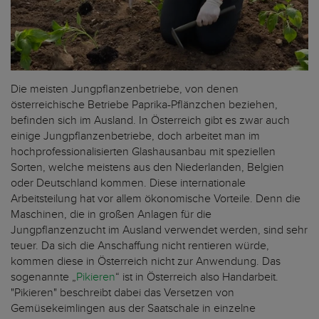
Die meisten Jungpflanzenbetriebe, von denen
österreichische Betriebe Paprika-Pflänzchen beziehen,
befinden sich im Ausland. In Österreich gibt es zwar auch
einige Jungpflanzenbetriebe, doch arbeitet man im
hochprofessionalisierten Glashausanbau mit speziellen
Sorten, welche meistens aus den Niederlanden, Belgien
oder Deutschland kommen. Diese internationale
Arbeitsteilung hat vor allem ökonomische Vorteile. Denn die
Maschinen, die in großen Anlagen für die
Jungpflanzenzucht im Ausland verwendet werden, sind sehr
teuer. Da sich die Anschaffung nicht rentieren würde,
kommen diese in Österreich nicht zur Anwendung. Das
sogenannte „
Pikieren
“ ist in Österreich also Handarbeit.
"Pikieren" beschreibt dabei das Versetzen von
Gemüsekeimlingen aus der Saatschale in einzelne