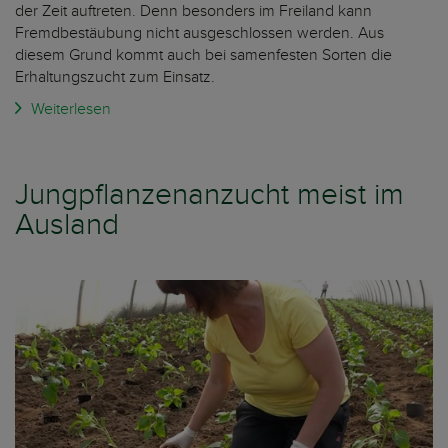
der Zeit auftreten. Denn besonders im Freiland kann
Fremdbestäubung nicht ausgeschlossen werden. Aus
diesem Grund kommt auch bei samenfesten Sorten die
Erhaltungszucht zum Einsatz.
Weiterlesen
Jungpflanzenanzucht meist im
Ausland