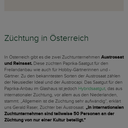
Züchtung in Österreich
In Österreich gibt es die zwei Zuchtunternehmen
Austrosaat
und Reinsaat.
Diese züchten Paprika-Saatgut für den
Freilandanbau wie auch für Hobby-Gärtnerinnen und -
Gärtner. Zu den bekanntesten Sorten der Austrosaat zählen
der Neusiedler Ideal und der Austrocapi. Das Saatgut für den
Paprika-Anbau im Glashaus ist jedoch
Hybridsaatgut
, das aus
internationaler Züchtung, vor allem aus den Niederlanden,
stammt. „Allgemein ist die Züchtung sehr aufwändig“, erklärt
uns Gerald Raser, Züchter bei Austrosaat.
„In internationalen
Zuchtunternehmen sind teilweise 50 Personen an der
Züchtung von nur einer Kultur beteiligt.“