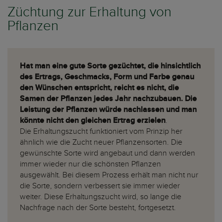
Züchtung zur Erhaltung von
Pflanzen
Hat man eine gute Sorte gezüchtet, die hinsichtlich
des Ertrags, Geschmacks, Form und Farbe genau
den Wünschen entspricht, reicht es nicht, die
Samen der Pflanzen jedes Jahr nachzubauen. Die
Leistung der Pflanzen würde nachlassen und man
könnte nicht den gleichen Ertrag erzielen
.
Die Erhaltungszucht funktioniert vom Prinzip her
ähnlich wie die Zucht neuer Pflanzensorten. Die
gewünschte Sorte wird angebaut und dann werden
immer wieder nur die schönsten Pflanzen
ausgewählt. Bei diesem Prozess erhält man nicht nur
die Sorte, sondern verbessert sie immer wieder
weiter. Diese Erhaltungszucht wird, so lange die
Nachfrage nach der Sorte besteht, fortgesetzt.