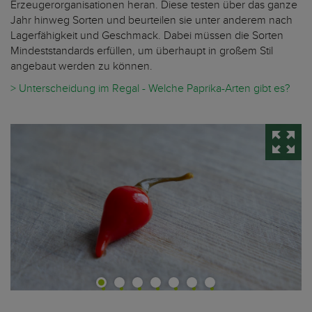
Erzeugerorganisationen heran. Diese testen über das ganze
Jahr hinweg Sorten und beurteilen sie unter anderem nach
Lagerfähigkeit und Geschmack. Dabei müssen die Sorten
Mindeststandards erfüllen, um überhaupt in großem Stil
angebaut werden zu können.
> Unterscheidung im Regal - Welche Paprika-Arten gibt es?