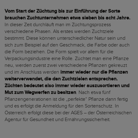
Vom Start der Züchtung bis zur Einführung der Sorte
brauchen Zuchtunternehmen etwa sieben bis acht Jahre.
In dieser Zeit durchläuft man im Züchtungsprozess
verschiedene Phasen. Als erstes werden Zuchtziele
bestimmt. Diese können unterschiedlicher Natur sein und
sich zum Beispiel auf den Geschmack, die Farbe oder auch
die Form beziehen. Die Form spielt vor allem für die
Verpackungsindustrie eine Rolle. Züchtet man eine Pflanze
neu, werden zuerst zwei verschiedene Pflanzen gekreuzt
und im Anschluss werden
immer wieder nur die Pflanzen
weiterverwendet, die den Zuchtzielen entsprechen.
Züchten bedeutet also immer wieder auszusortieren und
Mut zum Wegwerfen zu besitzen
. Nach etwa fünf
Pflanzengenerationen ist die „perfekte“ Pflanze dann fertig
und es erfolgt die Anmeldung für den Sortenschutz. In
Österreich erfolgt diese bei der AGES – der Österreichischen
Agentur für Gesundheit und Ernährungssicherheit.