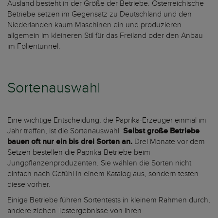
Ausland besteht in der Größe der Betriebe. Österreichische
Betriebe setzen im Gegensatz zu Deutschland und den
Niederlanden kaum Maschinen ein und produzieren
allgemein im kleineren Stil für das Freiland oder den Anbau
im Folientunnel.
Sortenauswahl
Eine wichtige Entscheidung, die Paprika-Erzeuger einmal im
Jahr treffen, ist die Sortenauswahl.
Selbst große Betriebe
bauen oft nur ein bis drei Sorten an.
Drei Monate vor dem
Setzen bestellen die Paprika-Betriebe beim
Jungpflanzenproduzenten. Sie wählen die Sorten nicht
einfach nach Gefühl in einem Katalog aus, sondern testen
diese vorher.
Einige Betriebe führen Sortentests in kleinem Rahmen durch,
andere ziehen Testergebnisse von ihren