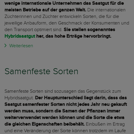
wenige internationale Unternehmen das Saatgut für die
meisten Betriebe auf der ganzen Welt.
Die internationalen
Züchterinnen und Züchter entwickeln Sorten, die für die
jeweilige Anbauform, den Geschmack der Konsumenten und
den Transport optimiert sind.
Sie stellen sogenanntes
Hybridsaatgut
her, das hohe Erträge hervorbringt.
Weiterlesen
Samenfeste Sorten
Samenfeste Sorten sind sozusagen das Gegenstück zum
Hybridsaatgut.
Der Hauptunterschied liegt darin, dass das
Saatgut samenfester Sorten nicht jedes Jahr neu gekauft
werden muss, sondern die Samen der Pflanzen immer
weiterverwendet werden können und die Sorte die etwa
die gleichen Eigenschaften beibehält.
Einbußen im Ertrag
und eine Veränderung der Sorte können trotzdem im Laufe