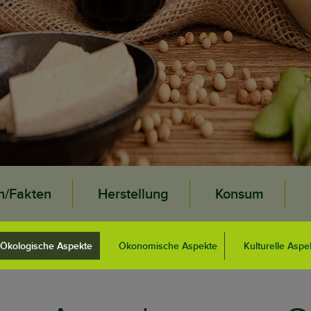
n/Fakten
Herstellung
Konsum
Ökologische Aspekte
Ökonomische Aspekte
Kulturelle Aspe