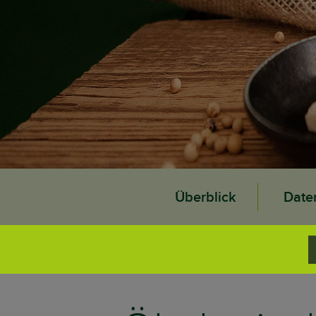
Überblick
Date