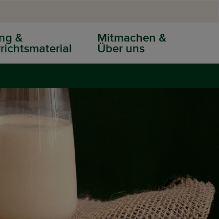
ng &
Mitmachen &
richtsmaterial
Über uns