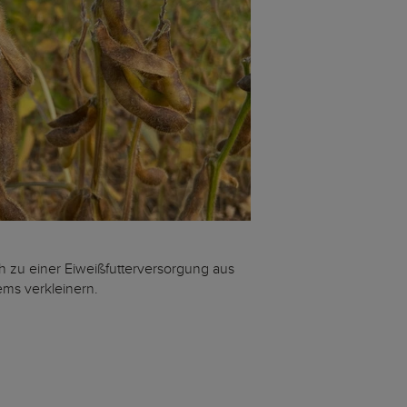
ch zu einer Eiweißfutterversorgung aus
ms verkleinern.