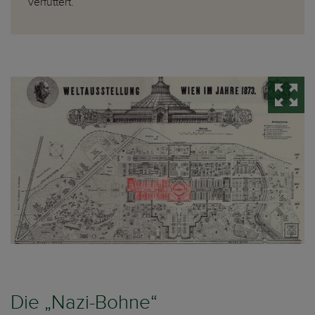
verfüttert.
Die „Nazi-Bohne“