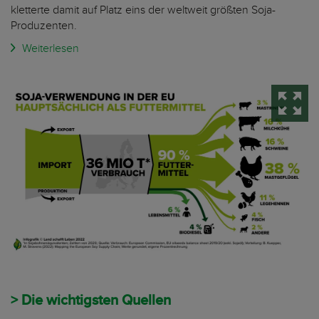
kletterte damit auf Platz eins der weltweit größten Soja-
Produzenten.
Weiterlesen
> Die wichtigsten Quellen