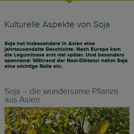
Kulturelle Aspekte von Soja
Soja hat insbesondere in Asien eine
jahrtausendalte Geschichte. Nach Europa kam
die Leguminose erst viel später. Und besonders
spannend: Während der Nazi-Diktatur nahm Soja
eine wichtige Rolle ein.
Soja – die wundersame Pflanze
aus Asien