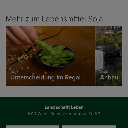
Mehr zum Lebensmittel Soja
Soja
Soja
Unterscheidung im Regal
Anbau
Land schafft Leben
1010 Wien | Schwarzenbergstraße 8/1