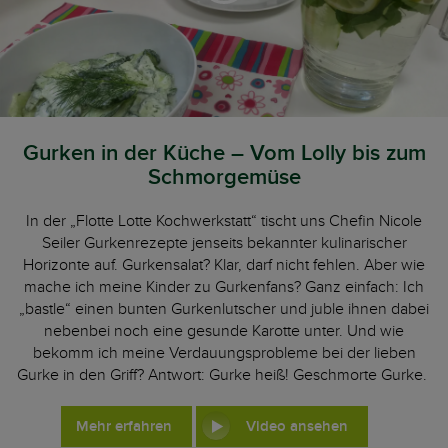
Gurken in der Küche – Vom Lolly bis zum
Schmorgemüse
In der „Flotte Lotte Kochwerkstatt“ tischt uns Chefin Nicole
Seiler Gurkenrezepte jenseits bekannter kulinarischer
Horizonte auf. Gurkensalat? Klar, darf nicht fehlen. Aber wie
mache ich meine Kinder zu Gurkenfans? Ganz einfach: Ich
„bastle“ einen bunten Gurkenlutscher und juble ihnen dabei
nebenbei noch eine gesunde Karotte unter. Und wie
bekomm ich meine Verdauungsprobleme bei der lieben
Gurke in den Griff? Antwort: Gurke heiß! Geschmorte Gurke.
Mehr erfahren
Video ansehen