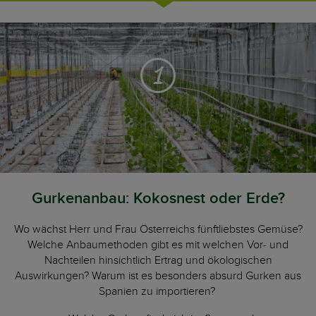
1
Gurkenanbau: Kokosnest oder Erde?
Wo wächst Herr und Frau Österreichs fünftliebstes Gemüse?
Welche Anbaumethoden gibt es mit welchen Vor- und
Nachteilen hinsichtlich Ertrag und ökologischen
Auswirkungen? Warum ist es besonders absurd Gurken aus
Spanien zu importieren?