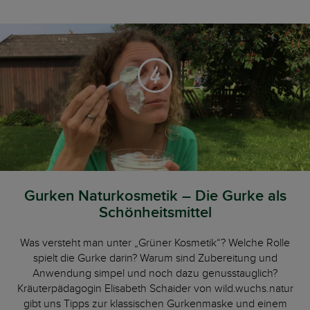
4
Gurken Naturkosmetik – Die Gurke als
Schönheitsmittel
Was versteht man unter „Grüner Kosmetik“? Welche Rolle
spielt die Gurke darin? Warum sind Zubereitung und
Anwendung simpel und noch dazu genusstauglich?
Kräuterpädagogin Elisabeth Schaider von wild.wuchs.natur
gibt uns Tipps zur klassischen Gurkenmaske und einem