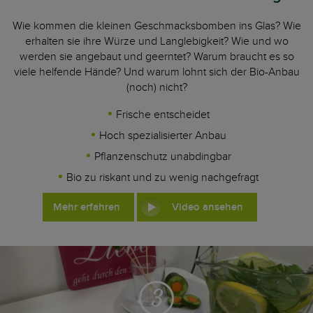
Wie kommen die kleinen Geschmacksbomben ins Glas? Wie
erhalten sie ihre Würze und Langlebigkeit? Wie und wo
werden sie angebaut und geerntet? Warum braucht es so
viele helfende Hände? Und warum lohnt sich der Bio-Anbau
(noch) nicht?
Frische entscheidet
Hoch spezialisierter Anbau
Pflanzenschutz unabdingbar
Bio zu riskant und zu wenig nachgefragt
Mehr erfahren
Video ansehen
3