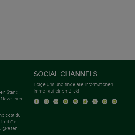
SOCIAL CHANNELS
Folge uns und finde alle Informationen
immer auf einen Blick!
ten Stand
 Newsletter
eldest du
t erhältst
igkeiten