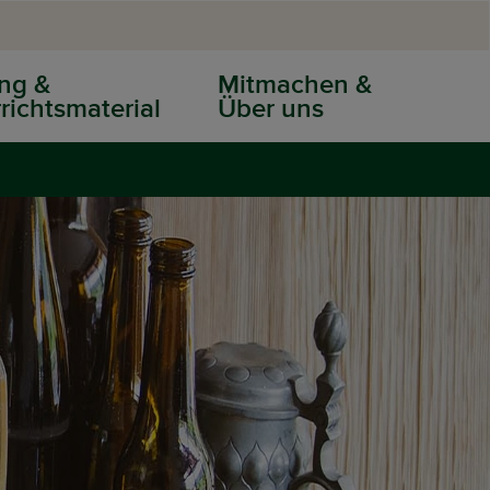
ng &
Mitmachen &
richtsmaterial
Über uns