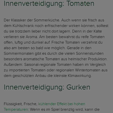
Innenverteidigung: Tomaten
Der Klassiker der Sommerküche. Auch wenn sie frisch aus
dem Kühlschrank noch erfrischender wirken können, solltest
du sie trotzdem lieber nicht dort lagern. Denn in der Kälte
verlieren sie Aroma. Am besten bewahrst du reife Tomaten
offen, luftig und dunkel auf. Frische Tomaten verzehrst du
also am besten so bald wie möglich. Gerade in den
Sommermonaten gibt es durch die vielen Sonnenstunden
besonders aromatische Tomaten aus heimischer Produktion.
Außerdem: Saisonal-regionale Tomaten haben im Vergleich
zu importierten Tomaten oder regionalen Wintertomaten aus
dem geschützten Anbau die kleinste Klimawirkung.
Innenverteidigung: Gurken
Flüssigkeit, Frische,
kühlender Effekt bei hohen
Temperaturen
: Wenn es im Spiel brenzlig wird, kann die