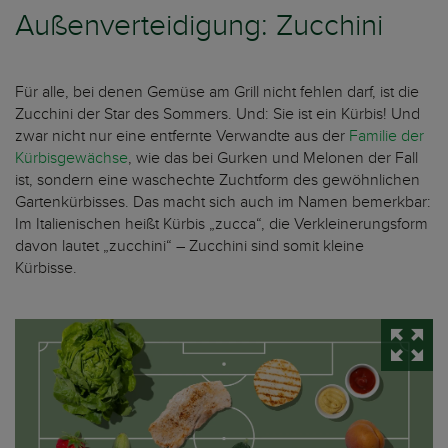
Außenverteidigung: Zucchini
Für alle, bei denen Gemüse am Grill nicht fehlen darf, ist die
Zucchini der Star des Sommers. Und: Sie ist ein Kürbis! Und
zwar nicht nur eine entfernte Verwandte aus der
Familie der
Kürbisgewächse
, wie das bei Gurken und Melonen der Fall
ist, sondern eine waschechte Zuchtform des gewöhnlichen
Gartenkürbisses. Das macht sich auch im Namen bemerkbar:
Im Italienischen heißt Kürbis „zucca“, die Verkleinerungsform
davon lautet „zucchini“ – Zucchini sind somit kleine
Kürbisse.