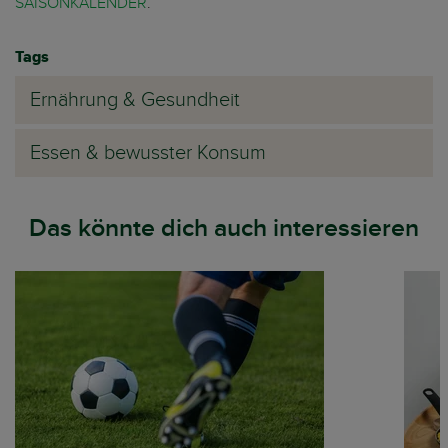
SAISONKALENDER
.
Tags
Ernährung & Gesundheit
Essen & bewusster Konsum
Das könnte dich auch interessieren