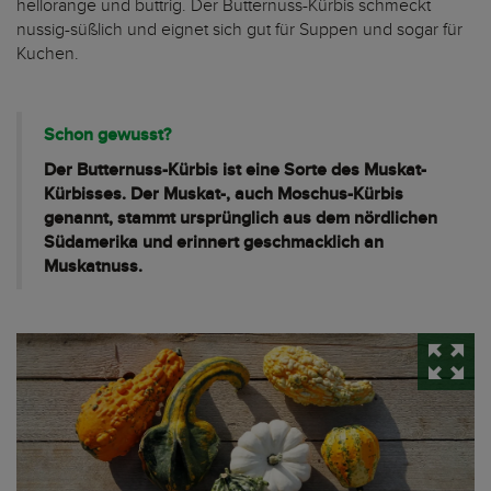
hellorange und buttrig. Der Butternuss-Kürbis schmeckt
nussig-süßlich und eignet sich gut für Suppen und sogar für
Kuchen.
Schon gewusst?
Der Butternuss-Kürbis ist eine Sorte des Muskat-
Kürbisses. Der Muskat-, auch Moschus-Kürbis
genannt, stammt ursprünglich aus dem nördlichen
Südamerika und erinnert geschmacklich an
Muskatnuss.