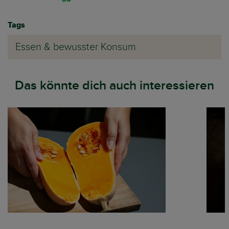
Tags
Essen & bewusster Konsum
Das könnte dich auch interessieren