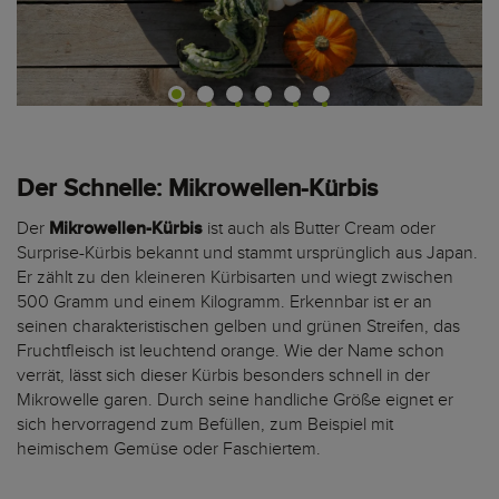
Der Schnelle: Mikrowellen-Kürbis
Der
Mikrowellen-Kürbis
ist auch als Butter Cream oder
Surprise-Kürbis bekannt und stammt ursprünglich aus Japan.
Er zählt zu den kleineren Kürbisarten und wiegt zwischen
500 Gramm und einem Kilogramm. Erkennbar ist er an
seinen charakteristischen gelben und grünen Streifen, das
Fruchtfleisch ist leuchtend orange. Wie der Name schon
verrät, lässt sich dieser Kürbis besonders schnell in der
Mikrowelle garen. Durch seine handliche Größe eignet er
sich hervorragend zum Befüllen, zum Beispiel mit
heimischem Gemüse oder Faschiertem.