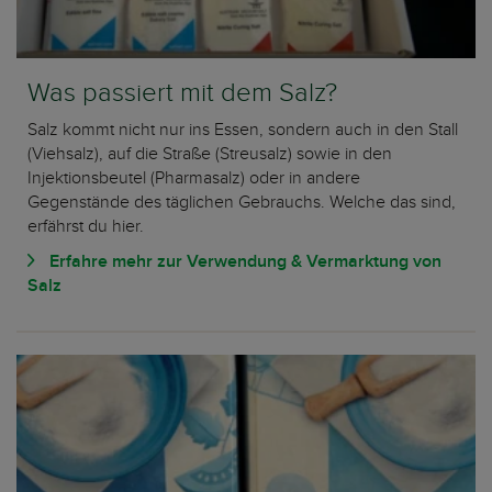
Was passiert mit dem Salz?
Salz kommt nicht nur ins Essen, sondern auch in den Stall
(Viehsalz), auf die Straße (Streusalz) sowie in den
Injektionsbeutel (Pharmasalz) oder in andere
Gegenstände des täglichen Gebrauchs. Welche das sind,
erfährst du hier.
Erfahre mehr zur Verwendung & Vermarktung von
Salz