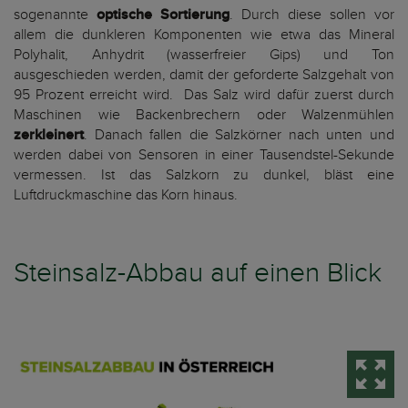
sogenannte
optische Sortierung
. Durch diese sollen vor
allem die dunkleren Komponenten wie etwa das Mineral
Polyhalit, Anhydrit (wasserfreier Gips) und Ton
ausgeschieden werden, damit der geforderte Salzgehalt von
95 Prozent erreicht wird. Das Salz wird dafür zuerst durch
Maschinen wie Backenbrechern oder Walzenmühlen
zerkleinert
. Danach fallen die Salzkörner nach unten und
werden dabei von Sensoren in einer Tausendstel-Sekunde
vermessen. Ist das Salzkorn zu dunkel, bläst eine
Luftdruckmaschine das Korn hinaus.
Steinsalz-Abbau auf einen Blick