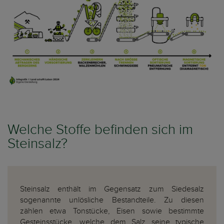
Welche Stoffe befinden sich im
Steinsalz?
Steinsalz enthält im Gegensatz zum Siedesalz
sogenannte unlösliche Bestandteile. Zu diesen
zählen etwa Tonstücke, Eisen sowie bestimmte
Gesteinsstücke, welche dem Salz seine typische