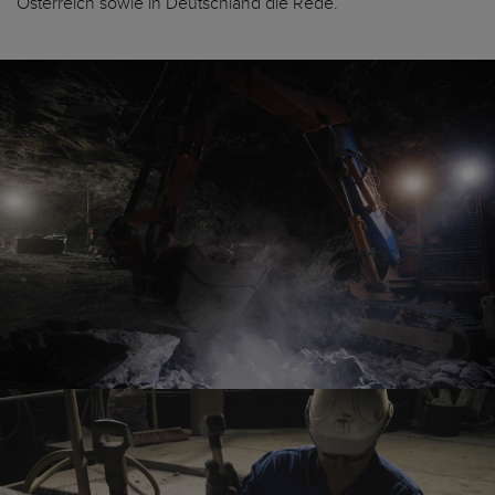
Österreich sowie in Deutschland die Rede.