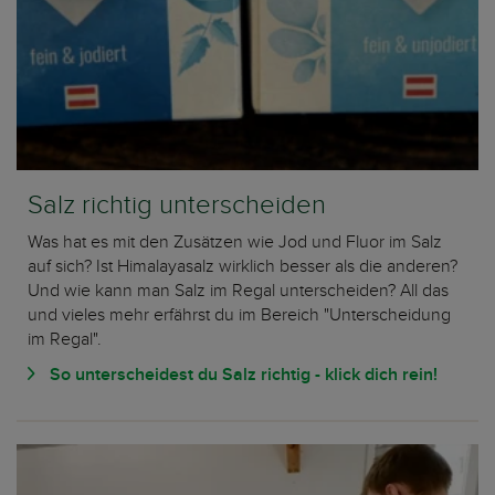
Salz richtig unterscheiden
Was hat es mit den Zusätzen wie Jod und Fluor im Salz
auf sich? Ist Himalayasalz wirklich besser als die anderen?
Und wie kann man Salz im Regal unterscheiden? All das
und vieles mehr erfährst du im Bereich "Unterscheidung
im Regal".
So unterscheidest du Salz richtig - klick dich rein!