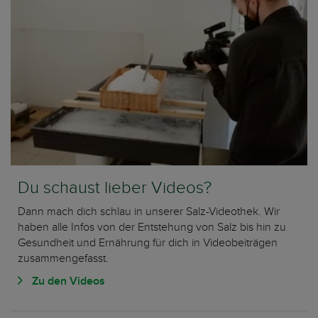
Du schaust lieber Videos?
Dann mach dich schlau in unserer Salz-Videothek. Wir
haben alle Infos von der Entstehung von Salz bis hin zu
Gesundheit und Ernährung für dich in Videobeiträgen
zusammengefasst.
Zu den Videos