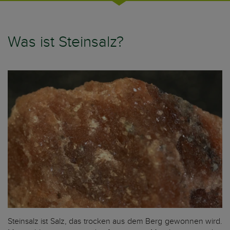
Was ist Steinsalz?
Steinsalz ist Salz, das trocken aus dem Berg gewonnen wird.