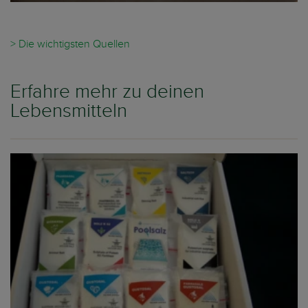
> Die wichtigsten Quellen
Erfahre mehr zu deinen
Lebensmitteln