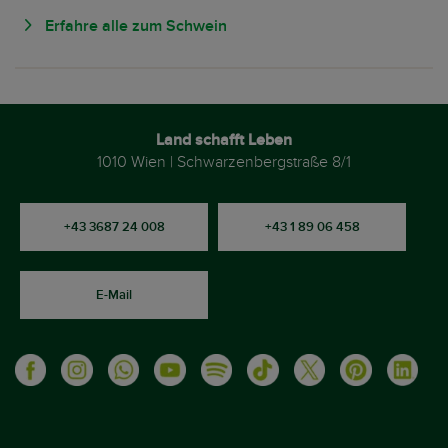
Erfahre alle zum Schwein
Land schafft Leben
1010 Wien | Schwarzenbergstraße 8/1
+43 3687 24 008
+43 1 89 06 458
E-Mail