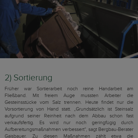
2) Sortierung
Früher war Sortierarbeit noch reine Handarbeit am
Fließband. Mit freiem Auge mussten Arbeiter die
Gesteinsstücke vom Salz trennen. Heute findet nur die
Vorsortierung von Hand statt. „Grundsätzlich ist Steinsalz
aufgrund seiner Reinheit nach dem Abbau schon fast
verkaufsfertig. Es wird nur noch geringfügig durch
Aufbereitungsmaßnahmen verbessert“, sagt Bergbau-Berater
Gaisbauer. Zu diesen Maßnahmen zählt etwa die