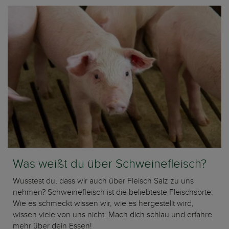
Was weißt du über Schweinefleisch?
Wusstest du, dass wir auch über Fleisch Salz zu uns
nehmen? Schweinefleisch ist die beliebteste Fleischsorte:
Wie es schmeckt wissen wir, wie es hergestellt wird,
wissen viele von uns nicht. Mach dich schlau und erfahre
mehr über dein Essen!