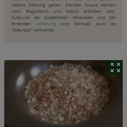
rötliche Färbung geben. Darüber hinaus können
noch Magnesium und Kalium enthalten sein.
Aufgrund der zusätzlichen Mineralien und der
fehlenden
Jodierung
wird Steinsalz auch als
„Natursalz“ vermarktet.