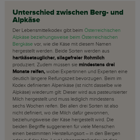
Unterschied zwischen Berg- und
Alpkäse
Der Lebensmittelkodex gibt beim
Österreichischen
Alpkäse beziehungsweise beim Österreichischen
Bergkäse
vor, wie die Käse mit diesem Namen
hergestellt werden. Beide Sorten werden aus
hartkäsetauglicher, silagefreier Rohmilch
produziert. Zudem müssen sie
mindestens drei
Monate reifen,
wobei Expertinnen und Experten eine
deutlich längere Reifungszeit bevorzugen. Beim im
Kodex definierten Alpenkäse (ist nicht dasselbe wie
Alpkäse) wiederum gilt: Dieser wird aus pasteurisierter
Milch hergestellt und muss lediglich mindestens
sechs Wochen reifen. Bei allen drei Sorten ist also
nicht definiert, wo die Milch dafür gewonnen,
beziehungsweise der Käse hergestellt wird. Die
beiden Begriffe suggerieren für viele Menschen
einen bestimmten Herstellungsort – in den Bergen