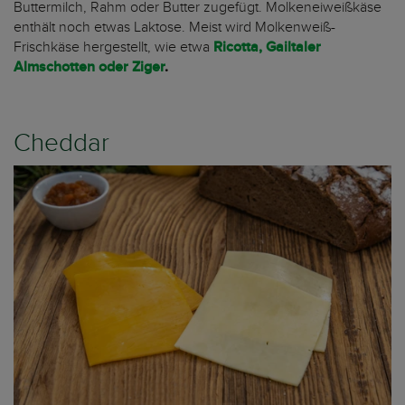
Buttermilch, Rahm oder Butter zugefügt. Molkeneiweißkäse
enthält noch etwas Laktose. Meist wird Molkenweiß-
Frischkäse hergestellt, wie etwa
Ricotta, Gailtaler
Almschotten oder Ziger
.
Cheddar