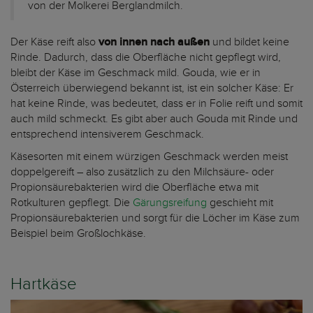
von der Molkerei Berglandmilch.
Der Käse reift also
von innen nach außen
und bildet keine
Rinde. Dadurch, dass die Oberfläche nicht gepflegt wird,
bleibt der Käse im Geschmack mild. Gouda, wie er in
Österreich überwiegend bekannt ist, ist ein solcher Käse: Er
hat keine Rinde, was bedeutet, dass er in Folie reift und somit
auch mild schmeckt. Es gibt aber auch Gouda mit Rinde und
entsprechend intensiverem Geschmack.
Käsesorten mit einem würzigen Geschmack werden meist
doppelgereift – also zusätzlich zu den Milchsäure- oder
Propionsäurebakterien wird die Oberfläche etwa mit
Rotkulturen gepflegt. Die
Gärungsreifung
geschieht mit
Propionsäurebakterien und sorgt für die Löcher im Käse zum
Beispiel beim Großlochkäse.
Hartkäse