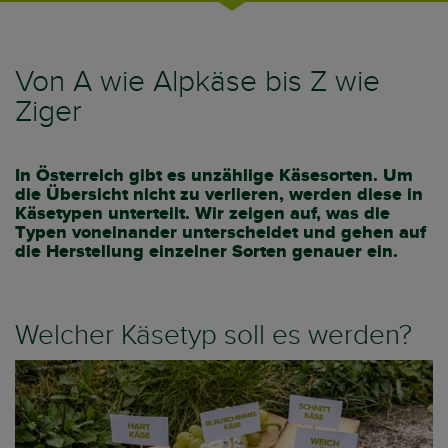
Von A wie Alpkäse bis Z wie
Ziger
In Österreich gibt es unzählige Käsesorten. Um
die Übersicht nicht zu verlieren, werden diese in
Käsetypen unterteilt. Wir zeigen auf, was die
Typen voneinander unterscheidet und gehen auf
die Herstellung einzelner Sorten genauer ein.
Welcher Käsetyp soll es werden?