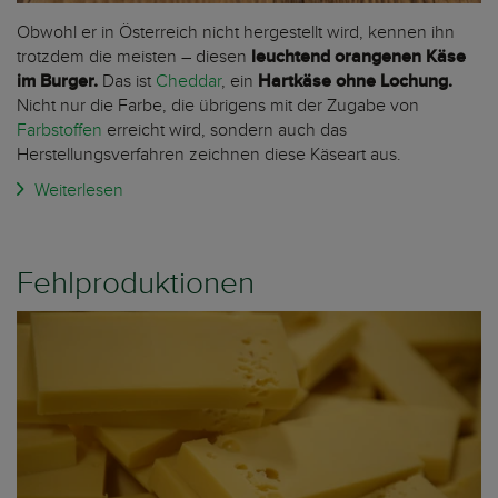
Obwohl er in Österreich nicht hergestellt wird, kennen ihn
trotzdem die meisten – diesen
leuchtend orangenen Käse
im Burger.
Das ist
Cheddar
, ein
Hartkäse ohne Lochung.
Nicht nur die Farbe, die übrigens mit der Zugabe von
Farbstoffen
erreicht wird, sondern auch das
Herstellungsverfahren zeichnen diese Käseart aus.
Weiterlesen
Fehlproduktionen