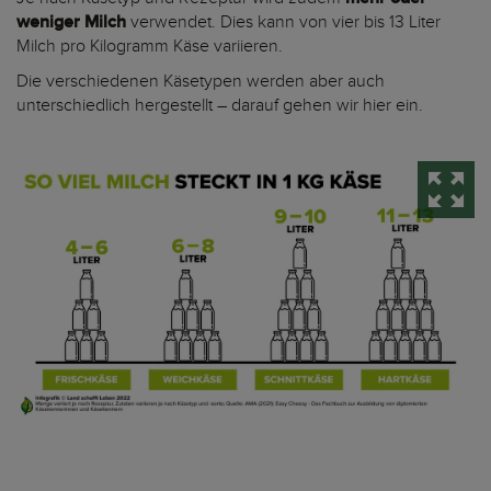
weniger Milch
verwendet. Dies kann von vier bis 13 Liter
Milch pro Kilogramm Käse variieren.
Die verschiedenen Käsetypen werden aber auch
unterschiedlich hergestellt – darauf gehen wir hier ein.