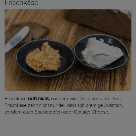
Frischkäse
Frischkäse
reift nicht,
sondern wird frisch verzehrt. Zum
Frischkäse zählt nicht nur der klassisch cremige Aufstrich,
sondern auch Speisetopfen oder Cottage Cheese.