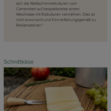
sich die Weißschimmelkulturen vom
Camembert auf beispielsweise einem
Weichkäse mit Rotkulturen vermehren. Dies ist
nicht erwünscht und führt erfahrungsgemäß zu
Reklamationen.“
Schnittkäse