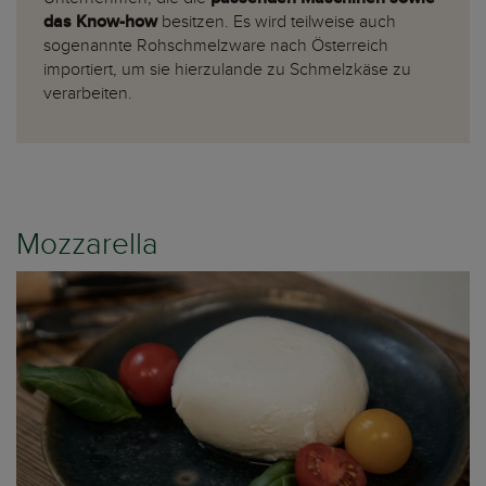
das Know-how
besitzen. Es wird teilweise auch
sogenannte Rohschmelzware nach Österreich
importiert, um sie hierzulande zu Schmelzkäse zu
verarbeiten.
Mozzarella