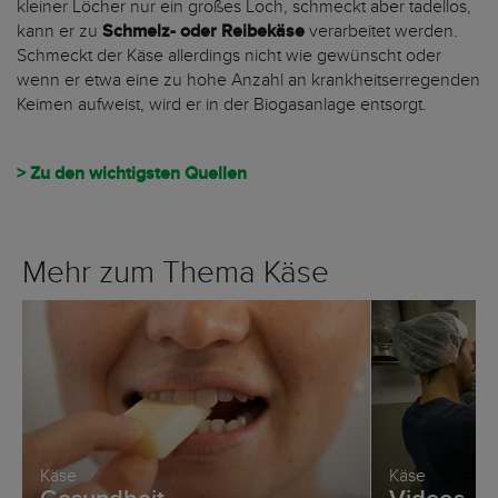
kleiner Löcher nur ein großes Loch, schmeckt aber tadellos,
kann er zu
Schmelz- oder Reibekäse
verarbeitet werden.
Schmeckt der Käse allerdings nicht wie gewünscht oder
wenn er etwa eine zu hohe Anzahl an krankheitserregenden
Keimen aufweist, wird er in der Biogasanlage entsorgt.
> Zu den wichtigsten Quellen
Mehr zum Thema Käse
Käse
Käse