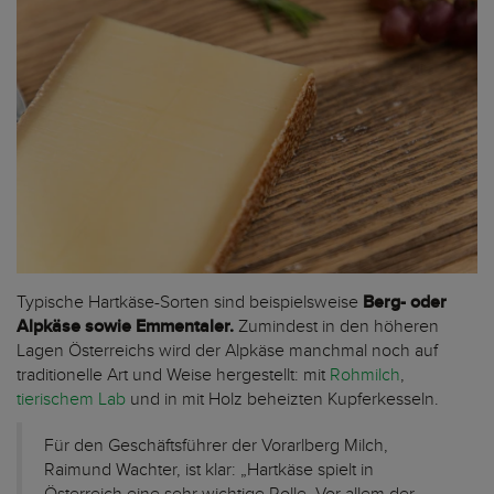
Typische Hartkäse-Sorten sind beispielsweise
Berg- oder
Alpkäse sowie Emmentaler.
Zumindest in den höheren
Lagen Österreichs wird der Alpkäse manchmal noch auf
traditionelle Art und Weise hergestellt: mit
Rohmilch
,
tierischem Lab
und in mit Holz beheizten Kupferkesseln.
Für den Geschäftsführer der Vorarlberg Milch,
Raimund Wachter, ist klar: „Hartkäse spielt in