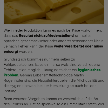
Wie in jeder Produktion kann es auch bei Käse vorkommen,
dass das
Resultat nicht zufriedenstellend
ist – sei es
optischer, geschmacklicher oder anderer sensorischer Natur.
Je nach Fehler kann der Käse
weiterverarbeitet oder muss
entsorgt
werden.
Grundsätzlich kommt es nur mehr selten zu
Fehlproduktionen. Ist es einmal so weit, sind verschiedene
Fehlerquellen möglich. Häufig ist es aber ein
hygienisches
Problem.
Gemäß Lebensmitteltechnologe Martin
Rogenhofer sind die Hauptfehlerquellen die Milchqualität und
die Hygiene sowohl bei der Herstellung als auch bei der
Reifung.
Beim weiteren Vorgehen kommt es wesentlich auf die Art
des Fehlers an. Hat beispielsweise ein Emmentaler statt vieler