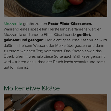
Mozzarella
gehört zu den
Pasta-Filata-Käsesorten.
Während eines speziellen Herstellungsverfahrens werden
Mozzarella und andere Filata-Käse intensiv
gerührt,
geknetet und gezogen:
Der leicht gesäuerte Käsebruch wird
dafür mit heißem Wasser oder Molke übergossen und dann
zu einem weichen Teig verarbeitet. Das Kneten sowie das
Überbrühen – weshalb diese Sorte auch Brühkäse genannt
wird – führen dazu, dass der Bruch leicht schmilzt und somit
gut formbar ist.
Molkeneiweißkäse