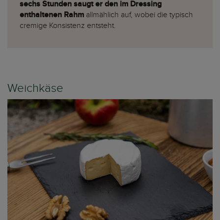
sechs Stunden saugt er den im Dressing
enthaltenen Rahm
allmählich auf, wobei die typisch
cremige Konsistenz entsteht.
Weichkäse