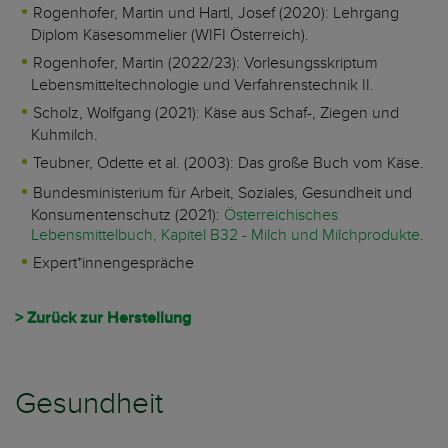
Rogenhofer, Martin und Hartl, Josef (2020): Lehrgang
Diplom Käsesommelier (WIFI Österreich).
Rogenhofer, Martin (2022/23): Vorlesungsskriptum
Lebensmitteltechnologie und Verfahrenstechnik II.
Scholz, Wolfgang (2021): Käse aus Schaf-, Ziegen und
Kuhmilch.
Teubner, Odette et al. (2003): Das große Buch vom Käse.
Bundesministerium für Arbeit, Soziales, Gesundheit und
Konsumentenschutz (2021):
Österreichisches
Lebensmittelbuch, Kapitel B32 - Milch und Milchprodukte
.
Expert*innengespräche
> Zurück zur Herstellung
Gesundheit