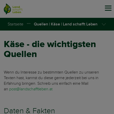
Tog
navi
Startseite
Quellen | Käse | Land schafft Leben
Käse - die wichtigsten
Quellen
Wenn du Interesse zu bestimmten Quellen zu unseren
Texten hast, kannst du diese gerne jederzeit bei uns in
Erfahrung bringen. Schreib uns einfach eine Mail
an
post@landschafftleben.at
Daten & Fakten