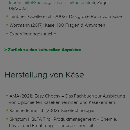
lebensmittel/kaese/gailtaler_almkaese.html
), Zugriff:
09/2022.
Teubner, Odette et al. (2003): Das große Buch vom Käse.
Wörtmann (2017): Käse: 100 Fragen & Antworten.
Expert*innengespräche
> Zurück zu den kulturellen Aspekten
Herstellung von Käse
AMA (2021): Easy Cheesy – Das Fachbuch zur Ausbildung
von diplomierten Käsekennerinnen und Käsekennern.
Kammerlehner, J. (2003): Käsetechnologie.
Skriptum HBLFA Tirol: Produktmanagement – Chemie,
Physik und Ernährung – Theoretischer Teil.