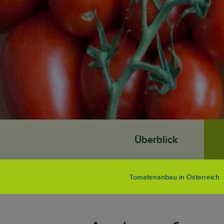
Überblick
Tomatenanbau in Österreich