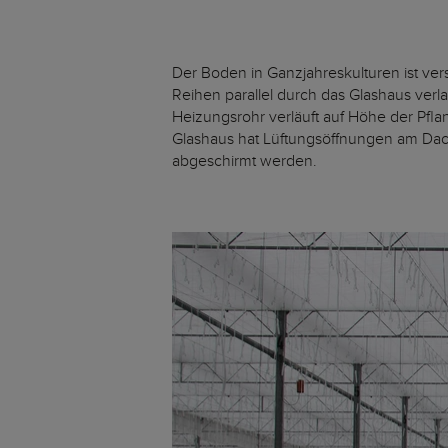
Der Boden in Ganzjahreskulturen ist vers
Reihen parallel durch das Glashaus ver
Heizungsrohr verläuft auf Höhe der Pfl
Glashaus hat Lüftungsöffnungen am Dach
abgeschirmt werden.