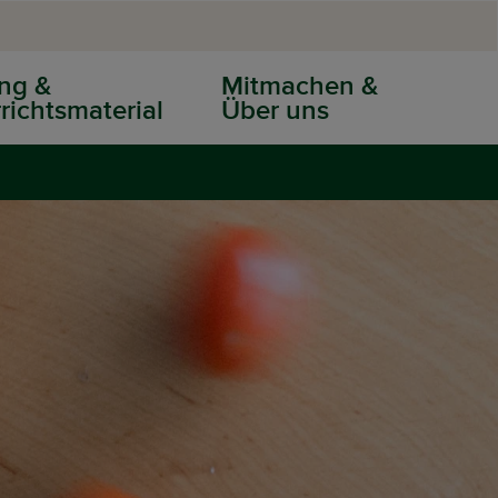
ng &
Mitmachen &
richtsmaterial
Über uns