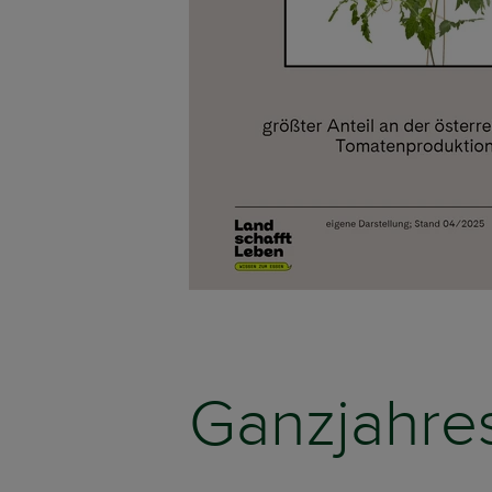
Ganzjahre