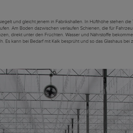
iegelt und gleicht jenem in Fabrikshallen. In Hüfthöhe stehen die
laufen. Am Boden dazwischen verlaufen Schienen, die für Fahrzeu
anzen, direkt unter den Früchten. Wasser und Nährstoffe bekomme
. Es kann bei Bedarf mit Kalk besprüht und so das Glashaus bei 