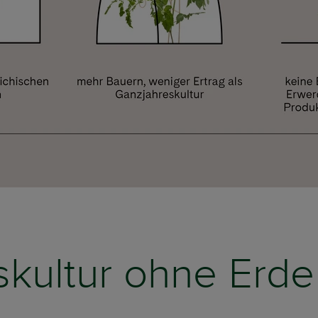
skultur ohne Erde