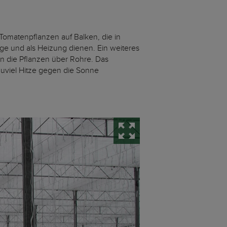
 Tomatenpflanzen auf Balken, die in
ge und als Heizung dienen. Ein weiteres
n die Pflanzen über Rohre. Das
zuviel Hitze gegen die Sonne