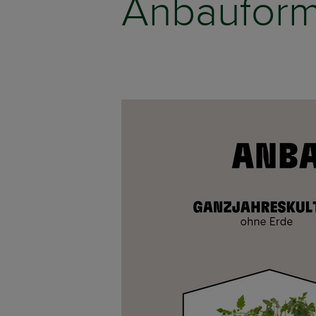
Anbaufor