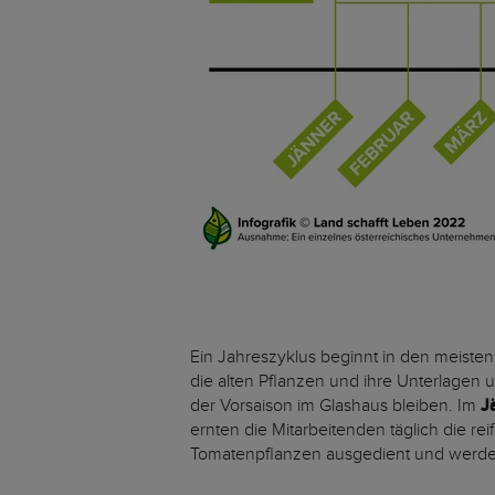
Ein Jahreszyklus beginnt in den meiste
die alten Pflanzen und ihre Unterlagen 
der Vorsaison im Glashaus bleiben. Im
J
ernten die Mitarbeitenden täglich die r
Tomatenpflanzen ausgedient und werde