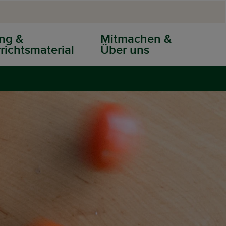
ng &
Mitmachen &
richtsmaterial
Über uns