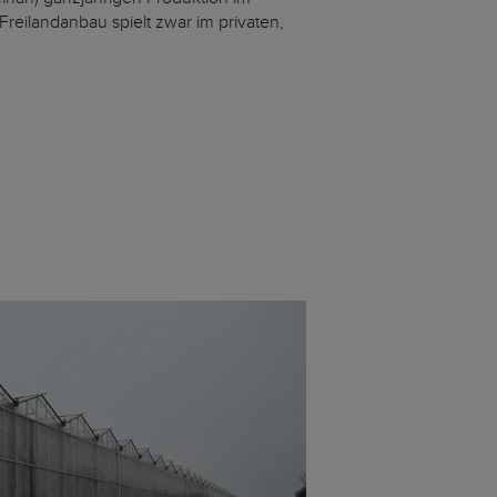
eilandanbau spielt zwar im privaten,