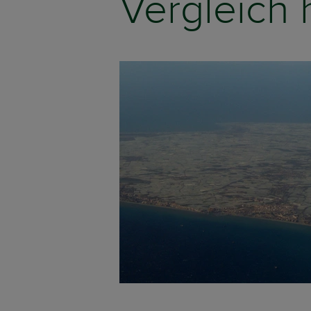
Vergleich 