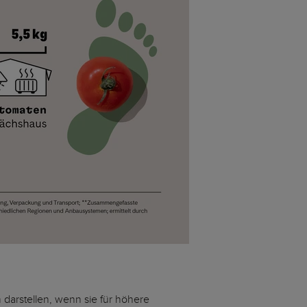
m darstellen, wenn sie für höhere