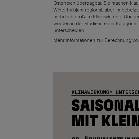
Österreich übertragbar. Sie machen klar
Winterhalbjahr regional, aber im beh
mehrfach größere Klimawirkung. Übrigen
wurden in der Studie in einer Kategorie
unterscheiden.
Mehr Informationen zur Berechnung v