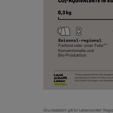
Grundsätzlich gilt für Lebensmittel: Regi