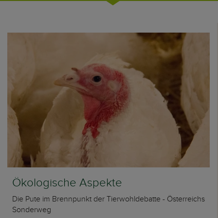
Ökologische Aspekte
Die Pute im Brennpunkt der Tierwohldebatte - Österreichs
Sonderweg