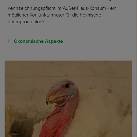
Kennzeichnungspflicht im Außer-Haus-Konsum - ein
möglicher Konjunkturmotor für die heimische
Putenproduktion?
Ökonomische Aspekte