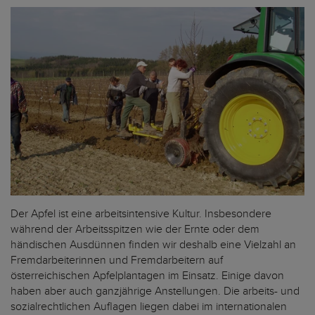
Der Apfel ist eine arbeitsintensive Kultur. Insbesondere
während der Arbeitsspitzen wie der Ernte oder dem
händischen Ausdünnen finden wir deshalb eine Vielzahl an
Fremdarbeiterinnen und Fremdarbeitern auf
österreichischen Apfelplantagen im Einsatz. Einige davon
haben aber auch ganzjährige Anstellungen. Die arbeits- und
sozialrechtlichen Auflagen liegen dabei im internationalen