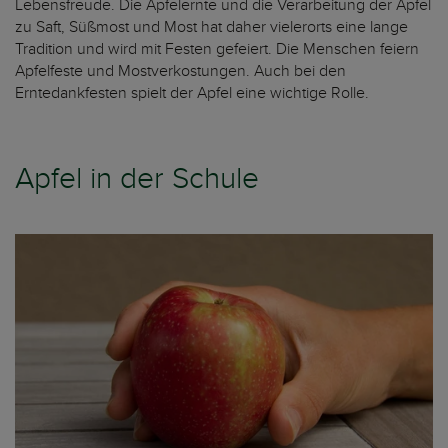
Lebensfreude. Die Apfelernte und die Verarbeitung der Äpfel
zu Saft, Süßmost und Most hat daher vielerorts eine lange
Tradition und wird mit Festen gefeiert. Die Menschen feiern
Apfelfeste und Mostverkostungen. Auch bei den
Erntedankfesten spielt der Apfel eine wichtige Rolle.
Apfel in der Schule