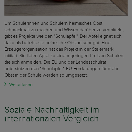
Um Schülerinnen und Schülern heimisches Obst
schmackhaft zu machen und Wissen darüber zu vermitteln,
gibt es Projekte wie den "Schulapfel". Der Apfel eignet sich
dazu als beliebteste heimische Obstart sehr gut. Eine
Erzeugerorganisation hat das Projekt in der Steiermark
initiiert. Sie liefert Äpfel zu einem geringen Preis an Schulen,
die sich anmelden. Die EU und der Landesschulrat
unterstützen den "Schulapfel". EU-Förderungen für mehr
Obst in der Schule werden so umgesetzt.
Weiterlesen
Soziale Nachhaltigkeit im
internationalen Vergleich