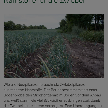
Nährstoffe für die Zwiebel
Wie alle Nutzpflanzen braucht die Zwiebelpflanze
ausreichend Nährstoffe. Der Bauer bestimmt mittels einer
Bodenprobe den Stickstoffgehalt im Boden vor dem Anbau
und weiß dann, wie viel Stickstoff er ausbringen darf, damit
die Zwiebel ausreichend versorgt ist. Eine Überdüngung mit