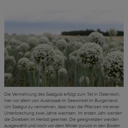
Die Vermehrung des Saatguts erfolgt zum Teil in Österreich,
hier vor allem von Austrosaat im Seewinkel im Burgenland.
Um Saatgut zu vermehren, lässt man die Pflanzen mit einer
Unterbrechung zwei Jahre wachsen. Im ersten Jahr werden
die Zwiebeln im Herbst geerntet. Die geeignetsten werden
ausgewählt und noch vor dem Winter zurück in den Boden