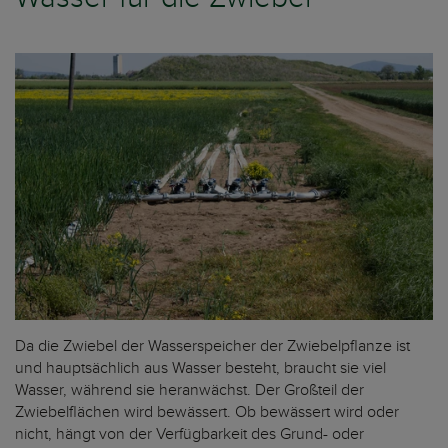
Da die Zwiebel der Wasserspeicher der Zwiebelpflanze ist
und hauptsächlich aus Wasser besteht, braucht sie viel
Wasser, während sie heranwächst. Der Großteil der
Zwiebelflächen wird bewässert. Ob bewässert wird oder
nicht, hängt von der Verfügbarkeit des Grund- oder