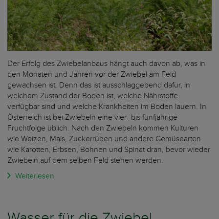
Der Erfolg des Zwiebelanbaus hängt auch davon ab, was in
den Monaten und Jahren vor der Zwiebel am Feld
gewachsen ist. Denn das ist ausschlaggebend dafür, in
welchem Zustand der Boden ist, welche Nährstoffe
verfügbar sind und welche Krankheiten im Boden lauern. In
Österreich ist bei Zwiebeln eine vier- bis fünfjährige
Fruchtfolge üblich. Nach den Zwiebeln kommen Kulturen
wie Weizen, Mais, Zuckerrüben und andere Gemüsearten
wie Karotten, Erbsen, Bohnen und Spinat dran, bevor wieder
Zwiebeln auf dem selben Feld stehen werden.
Weiterlesen
Wasser für die Zwiebel