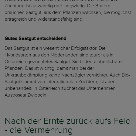
Züchtung ist aufwändig und langwierig. Die Bauern
brauchen Saatgut, aus dem Pflanzen wachsen, die möglichst
ertragreich und widerstandsfähig sind.
Gutes Saatgut entscheidend
Das Saatgut ist ein wesentlicher Erfolgsfaktor. Die
Hybridsorten aus den Niederlanden sind teurer als in
Österreich gezüchtetes Saatgut. Sie bilden einheitlichere
Pflanzen. Das ist wichtig, damit man bei der
Unkrautbekämpfung keine Nachzügler vernichtet. Auch Bio-
Saatgut stammt von internationalen Züchtern, ist aber
unbehandelt. In Österreich züchtet das Unternehmen
Austrosaat Zwiebeln.
Nach der Ernte zurück aufs Feld
- die Vermehrung