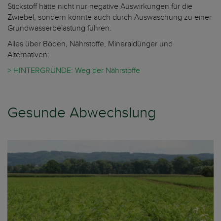
Stickstoff hätte nicht nur negative Auswirkungen für die
Zwiebel, sondern könnte auch durch Auswaschung zu einer
Grundwasserbelastung führen.
Alles über Böden, Nährstoffe, Mineraldünger und
Alternativen:
> HINTERGRÜNDE: Weg der Nährstoffe
Gesunde Abwechslung