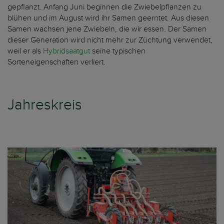
gepflanzt. Anfang Juni beginnen die Zwiebelpflanzen zu
blühen und im August wird ihr Samen geerntet. Aus diesen
Samen wachsen jene Zwiebeln, die wir essen. Der Samen
dieser Generation wird nicht mehr zur Züchtung verwendet,
weil er als
Hybridsaatgut
seine typischen
Sorteneigenschaften verliert.
Jahreskreis