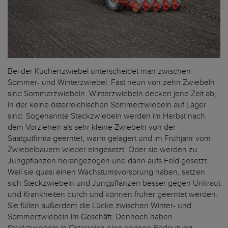
Bei der Küchenzwiebel unterscheidet man zwischen
Sommer- und Winterzwiebel. Fast neun von zehn Zwiebeln
sind Sommerzwiebeln. Winterzwiebeln decken jene Zeit ab,
in der keine österreichischen Sommerzwiebeln auf Lager
sind. Sogenannte Steckzwiebeln werden im Herbst nach
dem Vorziehen als sehr kleine Zwiebeln von der
Saatgutfirma geerntet, warm gelagert und im Frühjahr vom
Zwiebelbauern wieder eingesetzt. Oder sie werden zu
Jungpflanzen herangezogen und dann aufs Feld gesetzt.
Weil sie quasi einen Wachstumsvorsprung haben, setzen
sich Steckzwiebeln und Jungpflanzen besser gegen Unkraut
und Krankheiten durch und können früher geerntet werden.
Sie füllen außerdem die Lücke zwischen Winter- und
Sommerzwiebeln im Geschäft. Dennoch haben