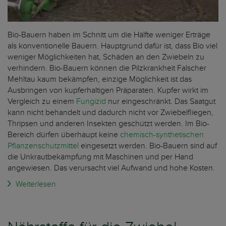
Bio-Bauern haben im Schnitt um die Hälfte weniger Erträge
als konventionelle Bauern. Hauptgrund dafür ist, dass Bio viel
weniger Möglichkeiten hat, Schäden an den Zwiebeln zu
verhindern. Bio-Bauern können die Pilzkrankheit Falscher
Mehltau kaum bekämpfen, einzige Möglichkeit ist das
Ausbringen von kupferhaltigen Präparaten. Kupfer wirkt im
Vergleich zu einem
Fungizid
nur eingeschränkt. Das Saatgut
kann nicht behandelt und dadurch nicht vor Zwiebelfliegen,
Thripsen und anderen Insekten geschützt werden. Im Bio-
Bereich dürfen überhaupt keine
chemisch-synthetischen
Pflanzenschutzmittel
eingesetzt werden. Bio-Bauern sind auf
die Unkrautbekämpfung mit Maschinen und per Hand
angewiesen. Das verursacht viel Aufwand und hohe Kosten.
Weiterlesen