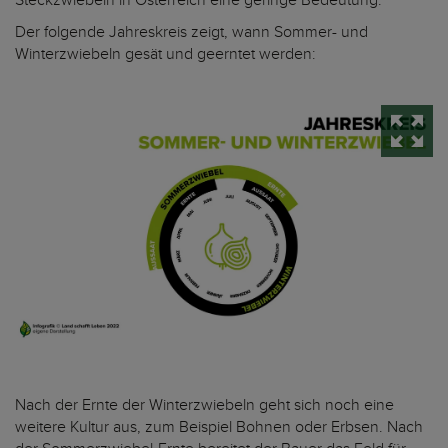
Steckzwiebeln in Österreich eine geringe Bedeutung.
Der folgende Jahreskreis zeigt, wann Sommer- und
Winterzwiebeln gesät und geerntet werden:
Nach der Ernte der Winterzwiebeln geht sich noch eine
weitere Kultur aus, zum Beispiel Bohnen oder Erbsen. Nach