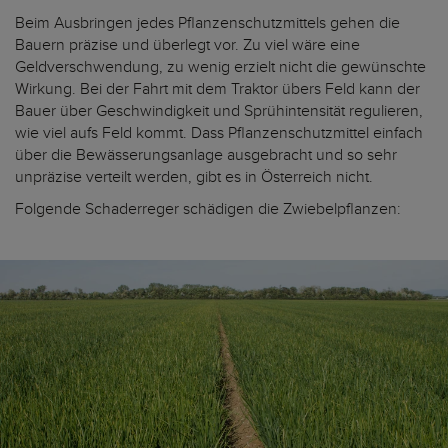
Beim Ausbringen jedes Pflanzenschutzmittels gehen die
Bauern präzise und überlegt vor. Zu viel wäre eine
Geldverschwendung, zu wenig erzielt nicht die gewünschte
Wirkung. Bei der Fahrt mit dem Traktor übers Feld kann der
Bauer über Geschwindigkeit und Sprühintensität regulieren,
wie viel aufs Feld kommt. Dass Pflanzenschutzmittel einfach
über die Bewässerungsanlage ausgebracht und so sehr
unpräzise verteilt werden, gibt es in Österreich nicht.
Folgende Schaderreger schädigen die Zwiebelpflanzen: