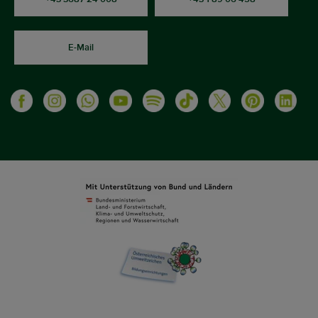
E-Mail