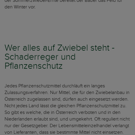
der Sommerzwiebel-Ernte bereitet der Bauer das Feld für
den Winter vor.
Wer alles auf Zwiebel steht -
Schaderreger und
Pflanzenschutz
Jedes Pflanzenschutzmittel durchläuft ein langes
Zulassungsverfahren. Nur Mittel, die für den Zwiebelanbau in
Österreich zugelassen sind, dürfen auch eingesetzt werden.
Nicht jedes Land lässt die gleichen Pflanzenschutzmittel zu.
So gibt es welche, die in Österreich verboten und in den
Niederlanden erlaubt sind, und umgekehrt. Oft reguliert nicht
nur der Gesetzgeber. Der Lebensmitteleinzelhandel verlangt
von Lieferanten, dass sie bestimmte Mittel nicht einsetzen.