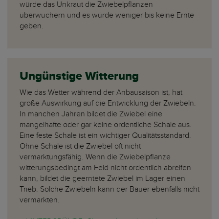
würde das Unkraut die Zwiebelpflanzen
überwuchern und es würde weniger bis keine Ernte
geben.
Ungünstige Witterung
Wie das Wetter während der Anbausaison ist, hat
große Auswirkung auf die Entwicklung der Zwiebeln.
In manchen Jahren bildet die Zwiebel eine
mangelhafte oder gar keine ordentliche Schale aus.
Eine feste Schale ist ein wichtiger Qualitätsstandard.
Ohne Schale ist die Zwiebel oft nicht
vermarktungsfähig. Wenn die Zwiebelpflanze
witterungsbedingt am Feld nicht ordentlich abreifen
kann, bildet die geerntete Zwiebel im Lager einen
Trieb. Solche Zwiebeln kann der Bauer ebenfalls nicht
vermarkten.