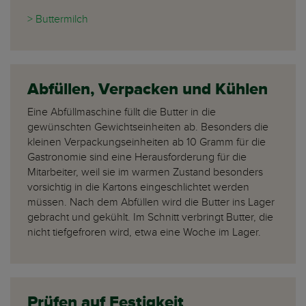
> Buttermilch
Abfüllen, Verpacken und Kühlen
Eine Abfüllmaschine füllt die Butter in die
gewünschten Gewichtseinheiten ab. Besonders die
kleinen Verpackungseinheiten ab 10 Gramm für die
Gastronomie sind eine Herausforderung für die
Mitarbeiter, weil sie im warmen Zustand besonders
vorsichtig in die Kartons eingeschlichtet werden
müssen. Nach dem Abfüllen wird die Butter ins Lager
gebracht und gekühlt. Im Schnitt verbringt Butter, die
nicht tiefgefroren wird, etwa eine Woche im Lager.
Prüfen auf Festigkeit