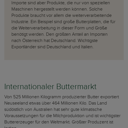
Importe sind aber Produkte, die nur von speziellen
Maschinen hergestellt werden können. Solche
Produkte braucht vor allem die weiterverarbeitende
Industrie. Ein Beispiel sind große Butterplatten, die für
die Weiterverarbeitung in dieser Form und Größe
benötigt werden. Den größten Anteil an Importen
nach Österreich hat Deutschland. Wichtigste
Exportländer sind Deutschland und Italien.
Internationaler Buttermarkt
Von 525 Millionen Kilogramm produzierter Butter exportiert
Neuseeland etwas über 464 Millionen Kilo. Das Land
südöstlich von Australien hat sehr gute klimatische
Voraussetzungen für die Milchproduktion und ist wichtigster
Buttererzeuger für den Weltmarkt. Größter Produzent ist