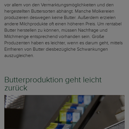
vor allem von den Vermarktungsmöglichkeiten und den
hergestellten Buttersorten abhängt. Manche Molkereien
produzieren deswegen keine Butter. Außerdem erzielen
andere Milchprodukte oft einen höheren Preis. Um rentabel
Butter herstellen zu können, müssen Nachfrage und
Milchmenge entsprechend vorhanden sein. Große
Produzenten haben es leichter, wenn es darum geht, mittels
Einfrieren von Butter diesbezügliche Schwankungen
auszugleichen.
Butterproduktion geht leicht
zurück