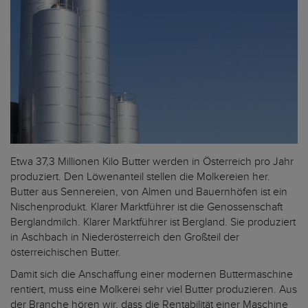
Etwa 37,3 Millionen Kilo Butter werden in Österreich pro Jahr
produziert. Den Löwenanteil stellen die Molkereien her.
Butter aus Sennereien, von Almen und Bauernhöfen ist ein
Nischenprodukt. Klarer Marktführer ist die Genossenschaft
Berglandmilch. Klarer Marktführer ist Bergland. Sie produziert
in Aschbach in Niederösterreich den Großteil der
österreichischen Butter.
Damit sich die Anschaffung einer modernen Buttermaschine
rentiert, muss eine Molkerei sehr viel Butter produzieren. Aus
der Branche hören wir, dass die Rentabilität einer Maschine