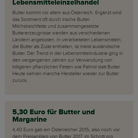
Lebensmitteleinzelhandel
Butter kommt vor allem aus Österreich. Ergänzt wird
das Sortiment oft durch irische Butter.
Milchstreichfette und zusammengesetzte
Buttererzeugnisse werden aus verschiedenen
Ländern angeboten. In verarbeiteten Lebensmitteln,
die Butter als Zutat enthalten, ist meist ausländische
Butter. Der Trend in der Lebensmittelindustrie ging in
den vergangenen Jahren zur Verwendung von
billigeren pflanzlichen Fetten wie Palmöl statt Butter.
Heute kehren manche Hersteller wieder zur Butter
zurück.
5,30 Euro für Butter und
Margarine
4,40 Euro gab ein Österreicher 2015, also noch vor
dem Preisanstieg von Butter 2017, im Schnitt pro