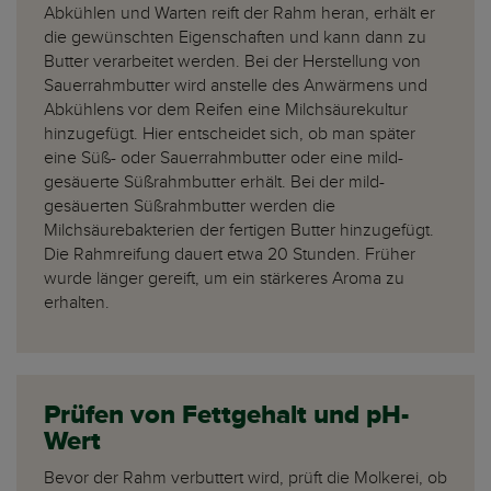
Abkühlen und Warten reift der Rahm heran, erhält er
die gewünschten Eigenschaften und kann dann zu
Butter verarbeitet werden. Bei der Herstellung von
Sauerrahmbutter wird anstelle des Anwärmens und
Abkühlens vor dem Reifen eine Milchsäurekultur
hinzugefügt. Hier entscheidet sich, ob man später
eine Süß- oder Sauerrahmbutter oder eine mild-
gesäuerte Süßrahmbutter erhält. Bei der mild-
gesäuerten Süßrahmbutter werden die
Milchsäurebakterien der fertigen Butter hinzugefügt.
Die Rahmreifung dauert etwa 20 Stunden. Früher
wurde länger gereift, um ein stärkeres Aroma zu
erhalten.
Prüfen von Fettgehalt und pH-
Wert
Bevor der Rahm verbuttert wird, prüft die Molkerei, ob