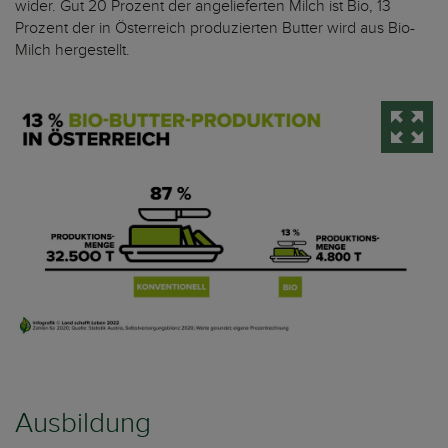
wider. Gut 20 Prozent der angelieferten Milch ist Bio, 13
Prozent der in Österreich produzierten Butter wird aus Bio-
Milch hergestellt.
Ausbildung