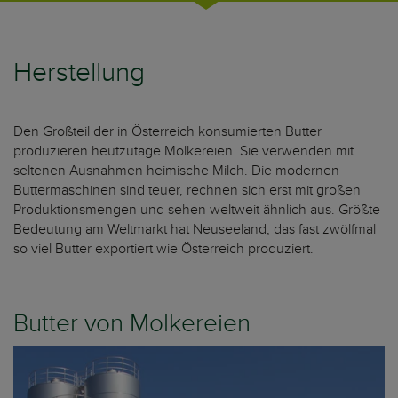
Herstellung
Den Großteil der in Österreich konsumierten Butter
produzieren heutzutage Molkereien. Sie verwenden mit
seltenen Ausnahmen heimische Milch. Die modernen
Buttermaschinen sind teuer, rechnen sich erst mit großen
Produktionsmengen und sehen weltweit ähnlich aus. Größte
Bedeutung am Weltmarkt hat Neuseeland, das fast zwölfmal
so viel Butter exportiert wie Österreich produziert.
Butter von Molkereien