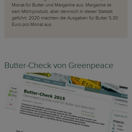
Monat für Butter und Margarine aus. Margarine ist
kein Milchprodukt, aber dennoch in dieser Statistik
geführt. 2020 machten die Ausgaben für Butter 5,30
Euro pro Monat aus.
Butter-Check von Greenpeace