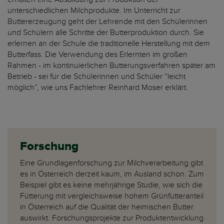
unterschiedlichen Milchprodukte. Im Unterricht zur
Buttererzeugung geht der Lehrende mit den Schülerinnen
und Schülern alle Schritte der Butterproduktion durch. Sie
erlernen an der Schule die traditionelle Herstellung mit dem
Butterfass. Die Verwendung des Erlernten im großen
Rahmen - im kontinuierlichen Butterungsverfahren später am
Betrieb - sei für die Schülerinnen und Schüler “leicht
möglich”, wie uns Fachlehrer Reinhard Moser erklärt.
Forschung
Eine Grundlagenforschung zur Milchverarbeitung gibt
es in Österreich derzeit kaum, im Ausland schon. Zum
Beispiel gibt es keine mehrjährige Studie, wie sich die
Fütterung mit vergleichsweise hohem Grünfutteranteil
in Österreich auf die Qualität der heimischen Butter
auswirkt. Forschungsprojekte zur Produktentwicklung