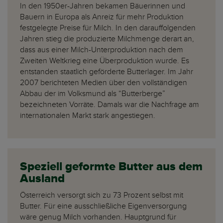
In den 1950er-Jahren bekamen Bäuerinnen und
Bauern in Europa als Anreiz für mehr Produktion
festgelegte Preise für Milch. In den darauffolgenden
Jahren stieg die produzierte Milchmenge derart an,
dass aus einer Milch-Unterproduktion nach dem
Zweiten Weltkrieg eine Überproduktion wurde. Es
entstanden staatlich geförderte Butterlager. Im Jahr
2007 berichteten Medien über den vollständigen
Abbau der im Volksmund als “Butterberge”
bezeichneten Vorräte. Damals war die Nachfrage am
internationalen Markt stark angestiegen.
Speziell geformte Butter aus dem
Ausland
Österreich versorgt sich zu 73 Prozent selbst mit
Butter. Für eine ausschließliche Eigenversorgung
wäre genug Milch vorhanden. Hauptgrund für