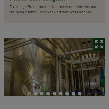
Die fertige Butter prüfen Mitarbeiter der Molkerei auf
die gewünschte Festigkeit und den Wassergehalt.