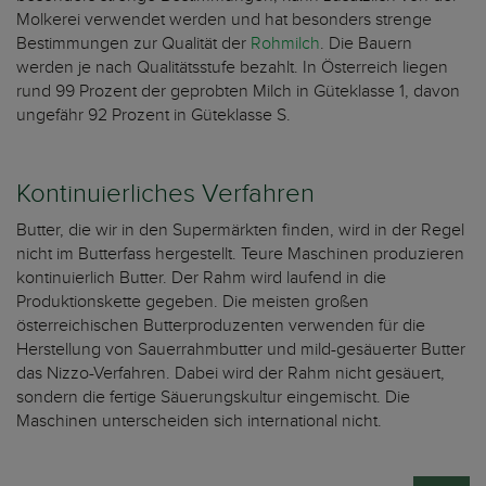
Molkerei verwendet werden und hat besonders strenge
Bestimmungen zur Qualität der
Rohmilch
. Die Bauern
werden je nach Qualitätsstufe bezahlt. In Österreich liegen
rund 99 Prozent der geprobten Milch in Güteklasse 1, davon
ungefähr 92 Prozent in Güteklasse S.
Kontinuierliches Verfahren
Butter, die wir in den Supermärkten finden, wird in der Regel
nicht im Butterfass hergestellt. Teure Maschinen produzieren
kontinuierlich Butter. Der Rahm wird laufend in die
Produktionskette gegeben. Die meisten großen
österreichischen Butterproduzenten verwenden für die
Herstellung von Sauerrahmbutter und mild-gesäuerter Butter
das Nizzo-Verfahren. Dabei wird der Rahm nicht gesäuert,
sondern die fertige Säuerungskultur eingemischt. Die
Maschinen unterscheiden sich international nicht.