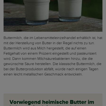
Buttermilch, die im Lebensmitteleinzelhandel erhältlich ist, hat
mit der Herstellung von Butter in der Regel nichts zu tun.
Buttermilch wird aus Milch hergestellt, die auf einen
Fettgehalt von einem Prozent eingestellt und pasteurisiert
wird. Dann kommen Milchsäurebakterien hinzu, die die
gewünschte Säure herstellen. Die klassische Buttermilch, die
bei der Butterproduktion abfällt, würde nach einigen Tagen
einen leicht metallischen Geschmack entwickeln.
Vorwiegend heimische Butter im