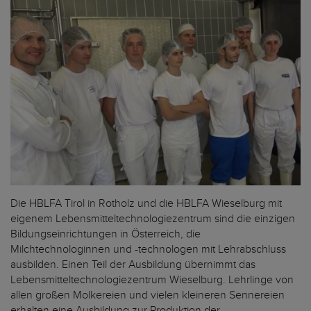
Die HBLFA Tirol in Rotholz und die HBLFA Wieselburg mit
eigenem Lebensmitteltechnologiezentrum sind die einzigen
Bildungseinrichtungen in Österreich, die
Milchtechnologinnen und -technologen mit Lehrabschluss
ausbilden. Einen Teil der Ausbildung übernimmt das
Lebensmitteltechnologiezentrum Wieselburg. Lehrlinge von
allen großen Molkereien und vielen kleineren Sennereien
erhalten eine Ausbildung zur Produktion der