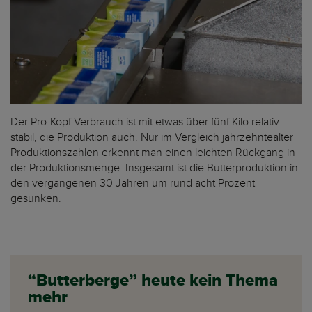
Der Pro-Kopf-Verbrauch ist mit etwas über fünf Kilo relativ
stabil, die Produktion auch. Nur im Vergleich jahrzehntealter
Produktionszahlen erkennt man einen leichten Rückgang in
der Produktionsmenge. Insgesamt ist die Butterproduktion in
den vergangenen 30 Jahren um rund acht Prozent
gesunken.
“Butterberge” heute kein Thema
mehr