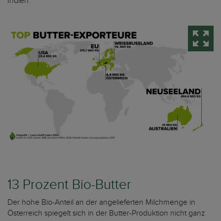
Indien.
13 Prozent Bio-Butter
Der hohe Bio-Anteil an der angelieferten Milchmenge in
Österreich spiegelt sich in der Butter-Produktion nicht ganz