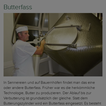
Butterfass
In Sennereien und auf Bauernhöfen findet man das eine
oder andere Butterfass. Früher war es die herkömmliche
Technologie, Butter zu produzieren. Der Ablauf bis zur
Verbutterung ist grundsätzlich der gleiche. Statt dem
Butterungszylinder wird ein Butterfass eingesetzt. Es besteht