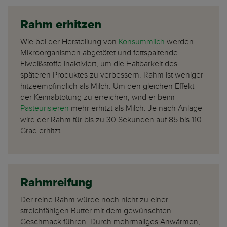
Rahm erhitzen
Wie bei der Herstellung von
Konsummilch
werden
Mikroorganismen abgetötet und fettspaltende
Eiweißstoffe inaktiviert, um die Haltbarkeit des
späteren Produktes zu verbessern. Rahm ist weniger
hitzeempfindlich als Milch. Um den gleichen Effekt
der Keimabtötung zu erreichen, wird er beim
Pasteurisieren
mehr erhitzt als Milch. Je nach Anlage
wird der Rahm für bis zu 30 Sekunden auf 85 bis 110
Grad erhitzt.
Rahmreifung
Der reine Rahm würde noch nicht zu einer
streichfähigen Butter mit dem gewünschten
Geschmack führen. Durch mehrmaliges Anwärmen,