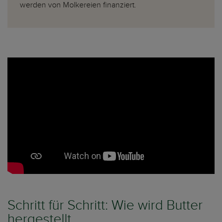
werden von Molkereien finanziert.
Schritt für Schritt: Wie wird Butter
hergestellt