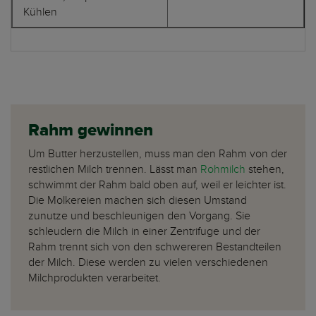
Kühlen
Rahm gewinnen
Um Butter herzustellen, muss man den Rahm von der
restlichen Milch trennen. Lässt man
Rohmilch
stehen,
schwimmt der Rahm bald oben auf, weil er leichter ist.
Die Molkereien machen sich diesen Umstand
zunutze und beschleunigen den Vorgang. Sie
schleudern die Milch in einer Zentrifuge und der
Rahm trennt sich von den schwereren Bestandteilen
der Milch. Diese werden zu vielen verschiedenen
Milchprodukten verarbeitet.