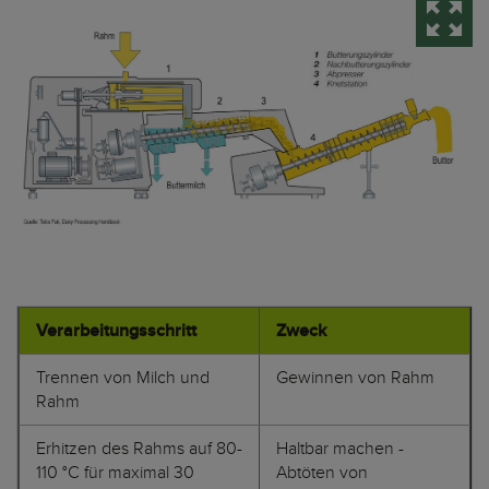
Verarbeitungsschritt
Zweck
Trennen von Milch und
Gewinnen von Rahm
Rahm
Erhitzen des Rahms auf 80-
Haltbar machen -
110 °C für maximal 30
Abtöten von