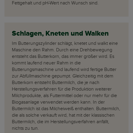
Fettgehalt und pH-Wert nach Wunsch sind.
Schlagen, Kneten und Walken
Im Butterungszylinder schlägt, knetet und walkt eine
Maschine den Rahm. Durch eine Drehbewegung
entsteht das Butterkorn, das immer größer wird. Es
kommt laufend neuer Rahm in die
Butterungsmaschine und laufend wird fertige Butter
zur Abfüllmaschine gepumpt. Gleichzeitig mit dem
Butterkorn entsteht Buttermilch, die je nach
Herstellungsverfahren für die Produktion weiterer
Milchprodukte, als Futtermittel oder nur mehr für die
Biogasanlage verwendet werden kann. In der
Buttermilch ist das Milcheiweiß enthalten. Buttermilch,
die als solche verkauft wird, hat mit der klassischen
Buttermilch, die im Herstellungsverfahren anfällt,
nichts zu tun.