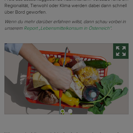
Regionalität, Tierwohl oder Klima werden dabei dann schnell
über Bord geworfen.
Wenn du mehr darüber erfahren willst, dann schau vorbei in
unserem
Report „Lebensmittelkonsum in Österreich“
.