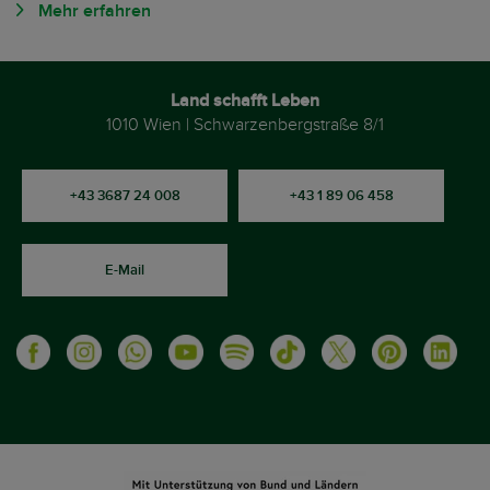
Mehr erfahren
Land schafft Leben
1010 Wien | Schwarzenbergstraße 8/1
+43 3687 24 008
+43 1 89 06 458
E-Mail