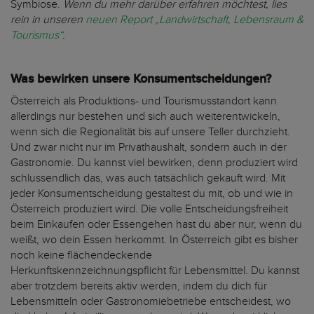
Symbiose.
Wenn du mehr darüber erfahren möchtest, lies
rein in unseren
neuen Report „Landwirtschaft, Lebensraum &
Tourismus“
.
Was bewirken unsere Konsumentscheidungen?
Österreich als Produktions- und Tourismusstandort kann
allerdings nur bestehen und sich auch weiterentwickeln,
wenn sich die Regionalität bis auf unsere Teller durchzieht.
Und zwar nicht nur im Privathaushalt, sondern auch in der
Gastronomie. Du kannst viel bewirken, denn produziert wird
schlussendlich das, was auch tatsächlich gekauft wird. Mit
jeder Konsumentscheidung gestaltest du mit, ob und wie in
Österreich produziert wird. Die volle Entscheidungsfreiheit
beim Einkaufen oder Essengehen hast du aber nur, wenn du
weißt, wo dein Essen herkommt. In Österreich gibt es bisher
noch keine flächendeckende
Herkunftskennzeichnungspflicht für Lebensmittel. Du kannst
aber trotzdem bereits aktiv werden, indem du dich für
Lebensmitteln oder Gastronomiebetriebe entscheidest, wo