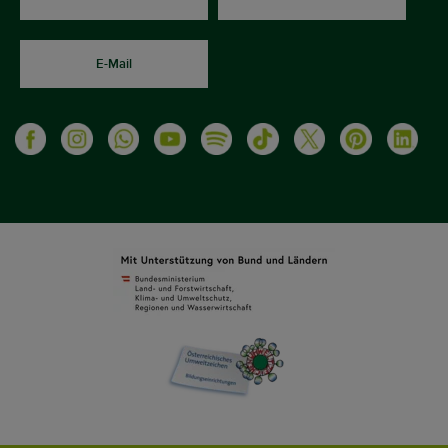
E-Mail