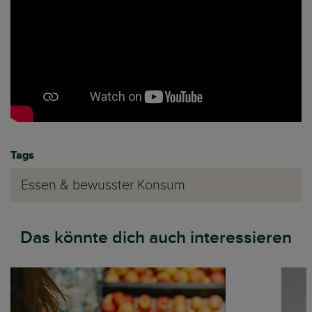
Tags
Essen & bewusster Konsum
Das könnte dich auch interessieren