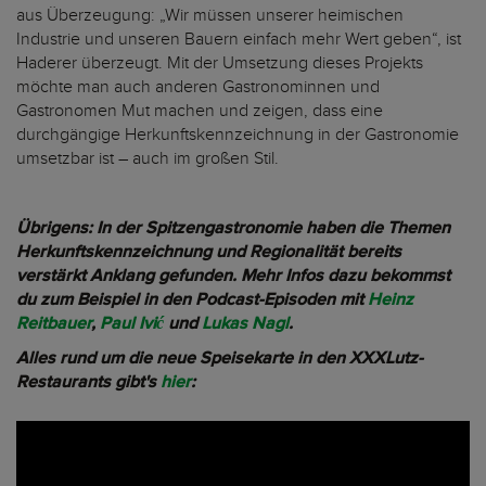
aus Überzeugung: „Wir müssen unserer heimischen
Industrie und unseren Bauern einfach mehr Wert geben“, ist
Haderer überzeugt. Mit der Umsetzung dieses Projekts
möchte man auch anderen Gastronominnen und
Gastronomen Mut machen und zeigen, dass eine
durchgängige Herkunftskennzeichnung in der Gastronomie
umsetzbar ist – auch im großen Stil.
Übrigens: In der Spitzengastronomie haben die Themen
Herkunftskennzeichnung und Regionalität bereits
verstärkt Anklang gefunden. Mehr Infos dazu bekommst
du zum Beispiel in den Podcast-Episoden mit
Heinz
Reitbauer
,
Paul Ivić
und
Lukas Nagl
.
Alles rund um die neue Speisekarte in den XXXLutz-
Restaurants gibt's
hier
: