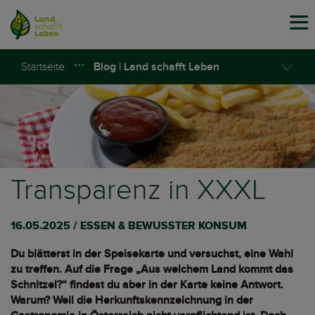
Tog
navi
Startseite
Blog | Land schafft Leben
Transparenz in XXXL
16.05.2025 / ESSEN & BEWUSSTER KONSUM
Du blätterst in der Speisekarte und versuchst, eine Wahl
zu treffen. Auf die Frage „Aus welchem Land kommt das
Schnitzel?“ findest du aber in der Karte keine Antwort.
Warum? Weil die Herkunftskennzeichnung in der