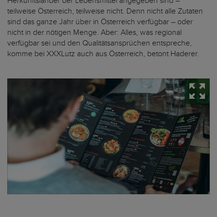
Herkunftsländer der Lebensmittel angegeben sind –
teilweise Österreich, teilweise nicht. Denn nicht alle Zutaten
sind das ganze Jahr über in Österreich verfügbar – oder
nicht in der nötigen Menge. Aber: Alles, was regional
verfügbar sei und den Qualitätsansprüchen entspreche,
komme bei XXXLutz auch aus Österreich, betont Haderer.