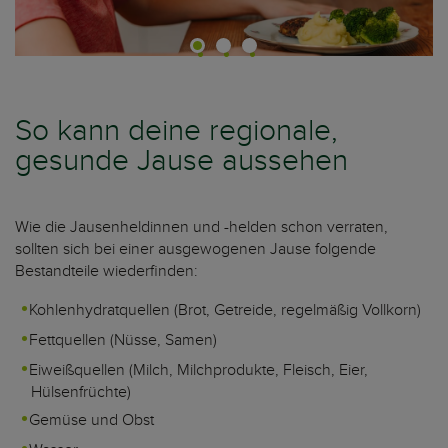
So kann deine regionale,
gesunde Jause aussehen
Wie die Jausenheldinnen und -helden schon verraten,
sollten sich bei einer ausgewogenen Jause folgende
Bestandteile wiederfinden:
Kohlenhydratquellen (Brot, Getreide, regelmäßig Vollkorn)
Fettquellen (Nüsse, Samen)
Eiweißquellen (Milch, Milchprodukte, Fleisch, Eier,
Hülsenfrüchte)
Gemüse und Obst