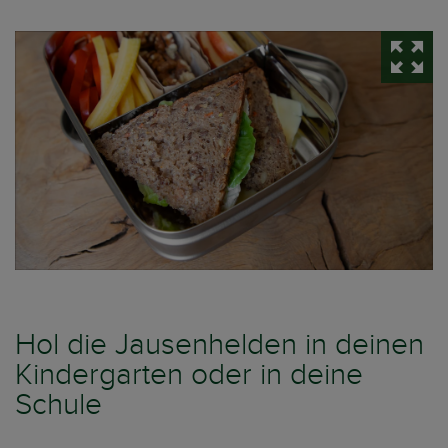
Hol die Jausenhelden in deinen
Kindergarten oder in deine
Schule