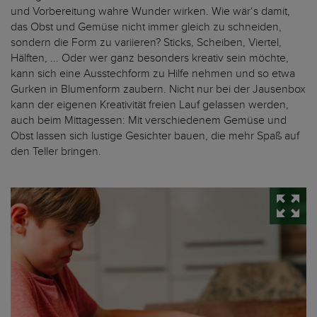
und Vorbereitung wahre Wunder wirken. Wie wär‘s damit,
das Obst und Gemüse nicht immer gleich zu schneiden,
sondern die Form zu variieren? Sticks, Scheiben, Viertel,
Hälften, ... Oder wer ganz besonders kreativ sein möchte,
kann sich eine Ausstechform zu Hilfe nehmen und so etwa
Gurken in Blumenform zaubern. Nicht nur bei der Jausenbox
kann der eigenen Kreativität freien Lauf gelassen werden,
auch beim Mittagessen: Mit verschiedenem Gemüse und
Obst lassen sich lustige Gesichter bauen, die mehr Spaß auf
den Teller bringen.