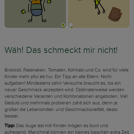
Wäh! Das schmeckt mir nicht!
Brokkoli, Pastinaken, Tomaten, Kohlrabi und Co. sind für viele
Kinder mehr pfui als hui. Ein Tipp an alle Eltern: Nicht
aufgeben! Mindestens zehn Versuche braucht es, bis ein
neuer Geschmack akzeptiert wird. Optimalerweise werden
verschiedene Varianten und Kombinationen angeboten. Viel
Geduld und mehrmals probieren zahlt sich aus, denn je
größer die Lebensmittel- und Geschmacksvielfalt, desto
besser.
Tipp:
Das Auge isst mit! Kinder mögen es bunt und
aufregend. Manchmal können ein kleines bisschen extra Zeit