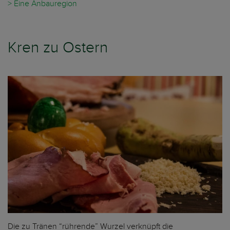
> Eine Anbauregion
Kren zu Ostern
Die zu Tränen “rührende” Wurzel verknüpft die