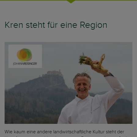
Kren steht für eine Region
Wie kaum eine andere landwirtschaftliche Kultur steht der