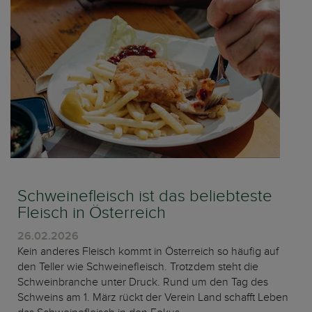
Schweinefleisch ist das beliebteste
Fleisch in Österreich
26.02.2026
Kein anderes Fleisch kommt in Österreich so häufig auf
den Teller wie Schweinefleisch. Trotzdem steht die
Schweinbranche unter Druck. Rund um den Tag des
Schweins am 1. März rückt der Verein Land schafft Leben