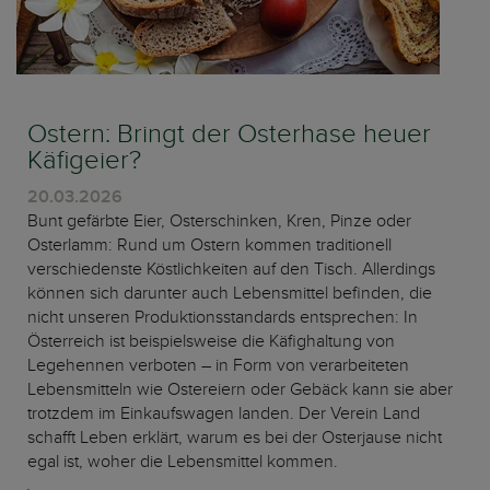
Ostern: Bringt der Osterhase heuer
Käfigeier?
20.03.2026
Bunt gefärbte Eier, Osterschinken, Kren, Pinze oder
Osterlamm: Rund um Ostern kommen traditionell
verschiedenste Köstlichkeiten auf den Tisch. Allerdings
können sich darunter auch Lebensmittel befinden, die
nicht unseren Produktionsstandards entsprechen: In
Österreich ist beispielsweise die Käfighaltung von
Legehennen verboten – in Form von verarbeiteten
Lebensmitteln wie Ostereiern oder Gebäck kann sie aber
trotzdem im Einkaufswagen landen. Der Verein Land
schafft Leben erklärt, warum es bei der Osterjause nicht
egal ist, woher die Lebensmittel kommen.