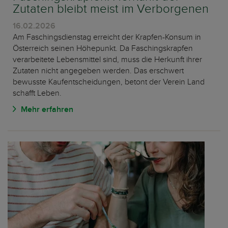
Zutaten bleibt meist im Verborgenen
16.02.2026
Am Faschingsdienstag erreicht der Krapfen-Konsum in
Österreich seinen Höhepunkt. Da Faschingskrapfen
verarbeitete Lebensmittel sind, muss die Herkunft ihrer
Zutaten nicht angegeben werden. Das erschwert
bewusste Kaufentscheidungen, betont der Verein Land
schafft Leben.
Mehr erfahren