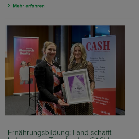
Mehr erfahren
Ernährungsbildung: Land schafft