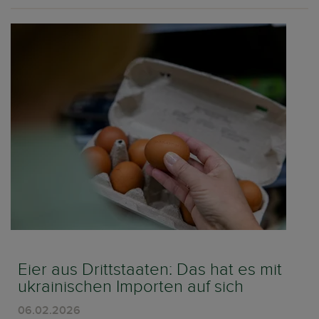
Eier aus Drittstaaten: Das hat es mit
ukrainischen Importen auf sich
06.02.2026