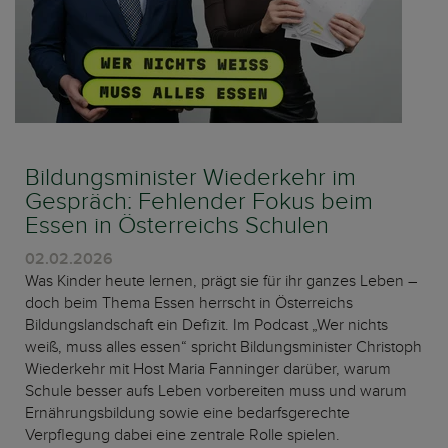
Bildungsminister Wiederkehr im
Gespräch: Fehlender Fokus beim
Essen in Österreichs Schulen
02.02.2026
Was Kinder heute lernen, prägt sie für ihr ganzes Leben –
doch beim Thema Essen herrscht in Österreichs
Bildungslandschaft ein Defizit. Im Podcast „Wer nichts
weiß, muss alles essen“ spricht Bildungsminister Christoph
Wiederkehr mit Host Maria Fanninger darüber, warum
Schule besser aufs Leben vorbereiten muss und warum
Ernährungsbildung sowie eine bedarfsgerechte
Verpflegung dabei eine zentrale Rolle spielen.