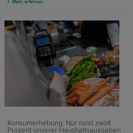
Mehr erfahren
Konsumerhebung: Nur rund zwölf
Prozent unserer Haushaltsausgaben