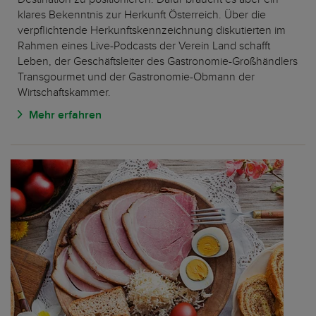
klares Bekenntnis zur Herkunft Österreich. Über die
verpflichtende Herkunftskennzeichnung diskutierten im
Rahmen eines Live-Podcasts der Verein Land schafft
Leben, der Geschäftsleiter des Gastronomie-Großhändlers
Transgourmet und der Gastronomie-Obmann der
Wirtschaftskammer.
Mehr erfahren