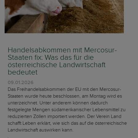
Handelsabkommen mit Mercosur-
Staaten fix: Was das für die
österreichische Landwirtschaft
bedeutet
09.01.2026
Das Freihandelsabkommen der EU mit den Mercosur-
Staaten wurde heute beschlossen, am Montag wird es
unterzeichnet. Unter anderem können dadurch
festgelegte Mengen südamerikanischer Lebensmittel zu
reduzierten Zöllen importiert werden. Der Verein Land
schafft Leben erklärt, wie sich das auf die österreichische
Landwirtschaft auswirken kann.