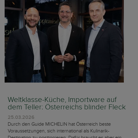
Weltklasse-Küche, Importware auf
dem Teller: Österreichs blinder Fleck
25.03.2026
Durch den Guide MICHELIN hat Österreich beste
Voraussetzungen, sich international als Kulinarik-
Destination zu positionieren. Dafür braucht es aber ein