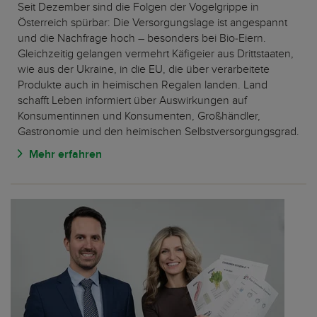
Seit Dezember sind die Folgen der Vogelgrippe in
Österreich spürbar: Die Versorgungslage ist angespannt
und die Nachfrage hoch – besonders bei Bio‑Eiern.
Gleichzeitig gelangen vermehrt Käfigeier aus Drittstaaten,
wie aus der Ukraine, in die EU, die über verarbeitete
Produkte auch in heimischen Regalen landen. Land
schafft Leben informiert über Auswirkungen auf
Konsumentinnen und Konsumenten, Großhändler,
Gastronomie und den heimischen Selbstversorgungsgrad.
Mehr erfahren