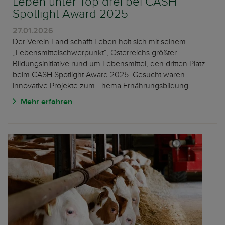
Leben unter Top drei bei CASH
Spotlight Award 2025
27.01.2026
Der Verein Land schafft Leben holt sich mit seinem
„Lebensmittelschwerpunkt“, Österreichs größter
Bildungsinitiative rund um Lebensmittel, den dritten Platz
beim CASH Spotlight Award 2025. Gesucht waren
innovative Projekte zum Thema Ernährungsbildung.
Mehr erfahren