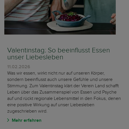
Valentinstag: So beeinflusst Essen
unser Liebesleben
11.02.2026
Was wir essen, wirkt nicht nur auf unseren Körper,
sondern beeinflusst auch unsere Gefühle und unsere
Stimmung. Zum Valentinstag klärt der Verein Land schafft
Leben über das Zusammenspiel von Essen und Psyche
auf und rückt regionale Lebensmittel in den Fokus, denen
eine positive Wirkung auf unser Liebesleben
zugeschrieben wird.
Mehr erfahren