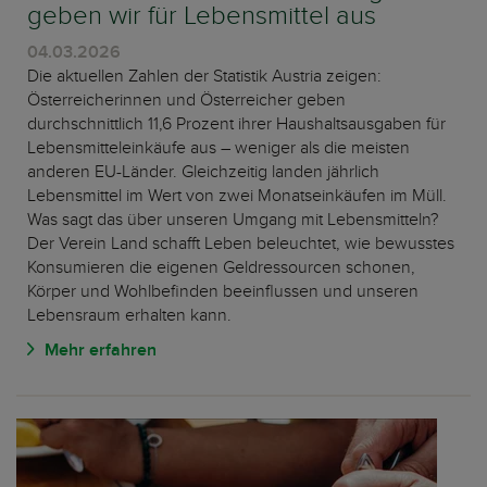
geben wir für Lebensmittel aus
04.03.2026
Die aktuellen Zahlen der Statistik Austria zeigen:
Österreicherinnen und Österreicher geben
durchschnittlich 11,6 Prozent ihrer Haushaltsausgaben für
Lebensmitteleinkäufe aus – weniger als die meisten
anderen EU-Länder. Gleichzeitig landen jährlich
Lebensmittel im Wert von zwei Monatseinkäufen im Müll.
Was sagt das über unseren Umgang mit Lebensmitteln?
Der Verein Land schafft Leben beleuchtet, wie bewusstes
Konsumieren die eigenen Geldressourcen schonen,
Körper und Wohlbefinden beeinflussen und unseren
Lebensraum erhalten kann.
Mehr erfahren