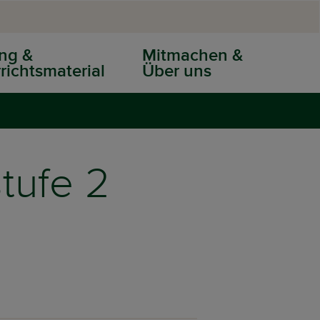
ng &
Mitmachen &
richtsmaterial
Über uns
tufe 2