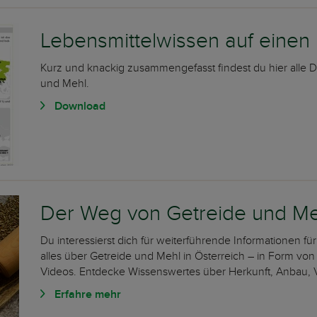
Lebensmittelwissen auf einen 
Kurz und knackig zusammengefasst findest du hier alle 
und Mehl.
Download
Der Weg von Getreide und Me
Du interessierst dich für weiterführende Informationen für
alles über Getreide und Mehl in Österreich – in Form von
Videos. Entdecke Wissenswertes über Herkunft, Anbau, 
Erfahre mehr