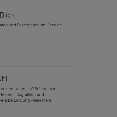
Blick
Daten und Fakten rund um Getreide
hl
 deinen Unterricht? Erfahre hier
 Texten, Infografiken und
Verarbeitung und vieles mehr!