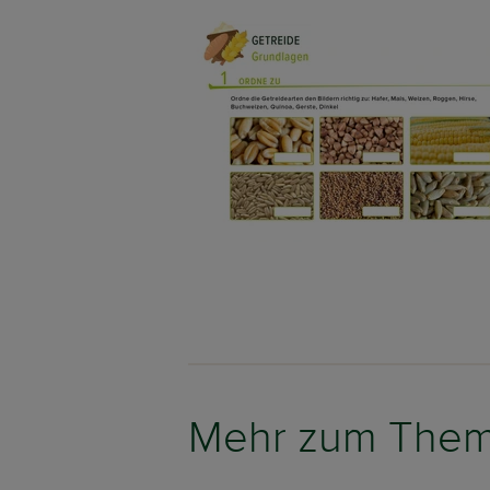
Mehr zum The