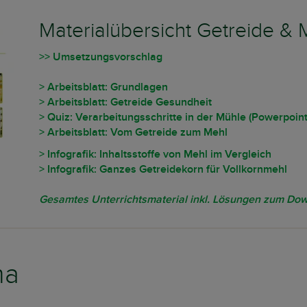
Materialübersicht Getreide & 
>> Umsetzungsvorschlag
> Arbeitsblatt: Grundlagen
> Arbeitsblatt: Getreide Gesundheit
> Quiz: Verarbeitungsschritte in der Mühle (Powerpoin
> Arbeitsblatt: Vom Getreide zum Mehl
> Infografik: Inhaltsstoffe von Mehl im Vergleich
> Infografik: Ganzes Getreidekorn für Vollkornmehl
Gesamtes Unterrichtsmaterial inkl. Lösungen zum Do
ma