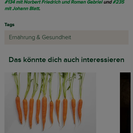
#134 mit Norbert Friedrich und Roman Gabriel
und
#235
mit Johann Blatt
.
Tags
Ernährung & Gesundheit
Das könnte dich auch interessieren