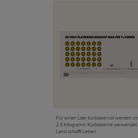
Für einen Liter Kürbiskernöl werden ci
2,5 Kilogramm Kürbiskerne verwendet
Land schafft Leben