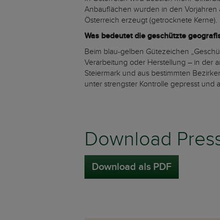
Anbauflächen wurden in den Vorjahren a
Österreich erzeugt (getrocknete Kerne). D
Was bedeutet die geschützte geografis
Beim blau-gelben Gütezeichen „Geschüt
Verarbeitung oder Herstellung – in der 
Steiermark und aus bestimmten Bezirken
unter strengster Kontrolle gepresst und a
Download Press
Download als PDF