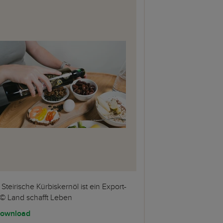
Steirische Kürbiskernöl ist ein Export-
. © Land schafft Leben
ownload