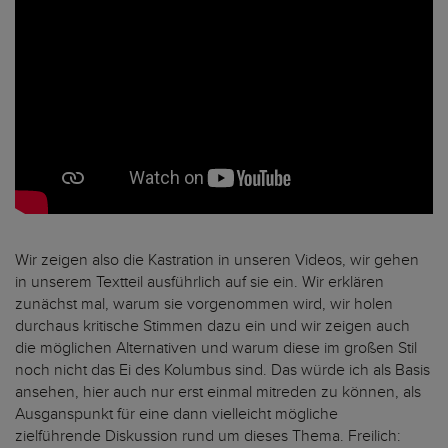
Wir zeigen also die Kastration in unseren Videos, wir gehen
in unserem Textteil ausführlich auf sie ein. Wir erklären
zunächst mal, warum sie vorgenommen wird, wir holen
durchaus kritische Stimmen dazu ein und wir zeigen auch
die möglichen Alternativen und warum diese im großen Stil
noch nicht das Ei des Kolumbus sind. Das würde ich als Basis
ansehen, hier auch nur erst einmal mitreden zu können, als
Ausganspunkt für eine dann vielleicht mögliche
zielführende Diskussion rund um dieses Thema. Freilich: