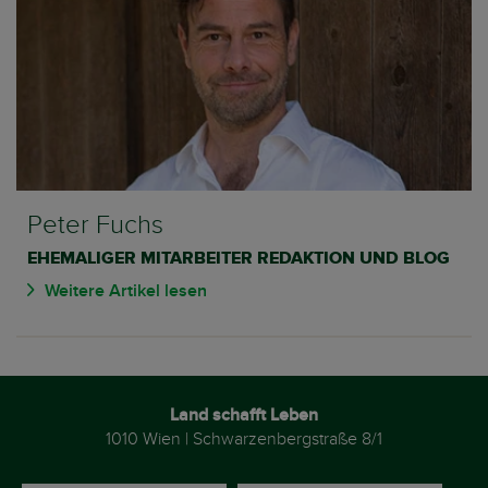
Peter Fuchs
EHEMALIGER MITARBEITER REDAKTION UND BLOG
Weitere Artikel lesen
Land schafft Leben
1010 Wien | Schwarzenbergstraße 8/1