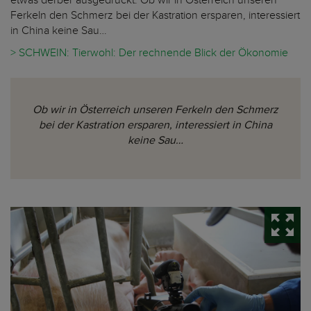
Ferkeln den Schmerz bei der Kastration ersparen, interessiert
in China keine Sau…
> SCHWEIN: Tierwohl: Der rechnende Blick der Ökonomie
Ob wir in Österreich unseren Ferkeln den Schmerz
bei der Kastration ersparen, interessiert in China
keine Sau…