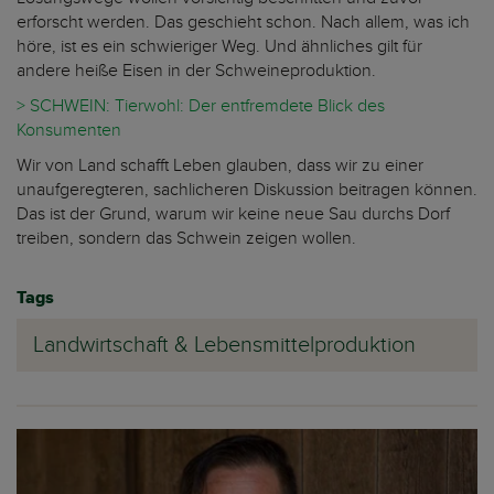
erforscht werden. Das geschieht schon. Nach allem, was ich
höre, ist es ein schwieriger Weg. Und ähnliches gilt für
andere heiße Eisen in der Schweineproduktion.
> SCHWEIN: Tierwohl: Der entfremdete Blick des
Konsumenten
Wir von Land schafft Leben glauben, dass wir zu einer
unaufgeregteren, sachlicheren Diskussion beitragen können.
Das ist der Grund, warum wir keine neue Sau durchs Dorf
treiben, sondern das Schwein zeigen wollen.
Tags
Landwirtschaft & Lebensmittelproduktion