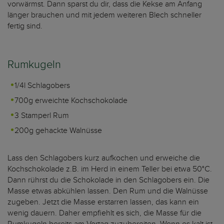
vorwärmst. Dann sparst du dir, dass die Kekse am Anfang
länger brauchen und mit jedem weiteren Blech schneller
fertig sind.
Rumkugeln
1/4l Schlagobers
700g erweichte Kochschokolade
3 Stamperl Rum
200g gehackte Walnüsse
Lass den Schlagobers kurz aufkochen und erweiche die
Kochschokolade z.B. im Herd in einem Teller bei etwa 50°C.
Dann rührst du die Schokolade in den Schlagobers ein. Die
Masse etwas abkühlen lassen. Den Rum und die Walnüsse
zugeben. Jetzt die Masse erstarren lassen, das kann ein
wenig dauern. Daher empfiehlt es sich, die Masse für die