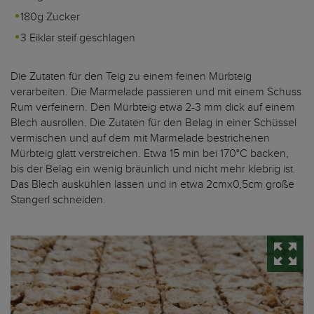
180g Zucker
3 Eiklar steif geschlagen
Die Zutaten für den Teig zu einem feinen Mürbteig
verarbeiten. Die Marmelade passieren und mit einem Schuss
Rum verfeinern. Den Mürbteig etwa 2-3 mm dick auf einem
Blech ausrollen. Die Zutaten für den Belag in einer Schüssel
vermischen und auf dem mit Marmelade bestrichenen
Mürbteig glatt verstreichen. Etwa 15 min bei 170°C backen,
bis der Belag ein wenig bräunlich und nicht mehr klebrig ist.
Das Blech auskühlen lassen und in etwa 2cmx0,5cm große
Stangerl schneiden.