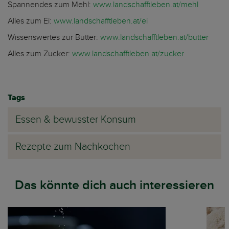
Spannendes zum Mehl:
www.landschafftleben.at/mehl
Alles zum Ei:
www.landschafftleben.at/ei
Wissenswertes zur Butter:
www.landschafftleben.at/butter
Alles zum Zucker:
www.landschafftleben.at/zucker
Tags
Essen & bewusster Konsum
Rezepte zum Nachkochen
Das könnte dich auch interessieren