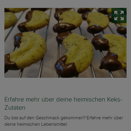
Erfahre mehr über deine heimischen Keks-
Zutaten
Du bist auf den Geschmack gekommen? Erfahre mehr über
deine heimischen Lebensmittel: