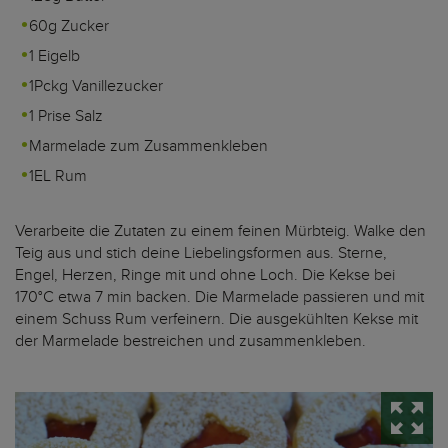
60g Zucker
1 Eigelb
1Pckg Vanillezucker
1 Prise Salz
Marmelade zum Zusammenkleben
1EL Rum
Verarbeite die Zutaten zu einem feinen Mürbteig. Walke den
Teig aus und stich deine Liebelingsformen aus. Sterne,
Engel, Herzen, Ringe mit und ohne Loch. Die Kekse bei
170°C etwa 7 min backen. Die Marmelade passieren und mit
einem Schuss Rum verfeinern. Die ausgekühlten Kekse mit
der Marmelade bestreichen und zusammenkleben.