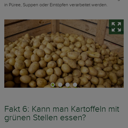
in Püree, Suppen oder Eintöpfen verarbeitet werden.
Fakt 6: Kann man Kartoffeln mit
grünen Stellen essen?