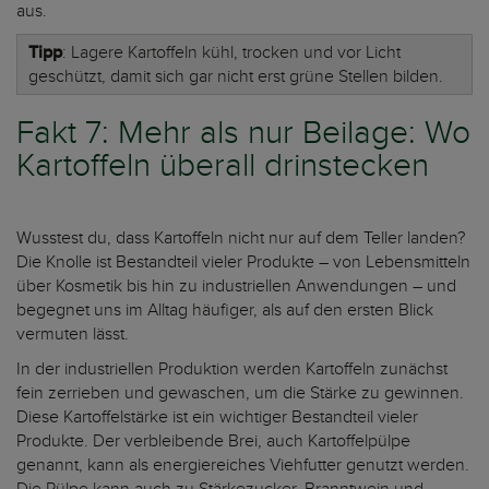
aus.
Tipp
: Lagere Kartoffeln kühl, trocken und vor Licht
geschützt, damit sich gar nicht erst grüne Stellen bilden.
Fakt 7: Mehr als nur Beilage: Wo
Kartoffeln überall drinstecken
Wusstest du, dass Kartoffeln nicht nur auf dem Teller landen?
Die Knolle ist Bestandteil vieler Produkte – von Lebensmitteln
über Kosmetik bis hin zu industriellen Anwendungen – und
begegnet uns im Alltag häufiger, als auf den ersten Blick
vermuten lässt.
In der industriellen Produktion werden Kartoffeln zunächst
fein zerrieben und gewaschen, um die Stärke zu gewinnen.
Diese Kartoffelstärke ist ein wichtiger Bestandteil vieler
Produkte. Der verbleibende Brei, auch Kartoffelpülpe
genannt, kann als energiereiches Viehfutter genutzt werden.