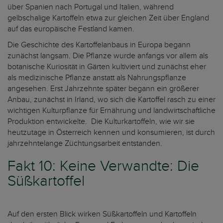
über Spanien nach Portugal und Italien, während
gelbschalige Kartoffeln etwa zur gleichen Zeit über England
auf das europäische Festland kamen.
Die Geschichte des Kartoffelanbaus in Europa begann
zunächst langsam. Die Pflanze wurde anfangs vor allem als
botanische Kuriosität in Gärten kultiviert und zunächst eher
als medizinische Pflanze anstatt als Nahrungspflanze
angesehen. Erst Jahrzehnte später begann ein größerer
Anbau, zunächst in Irland, wo sich die Kartoffel rasch zu einer
wichtigen Kulturpflanze für Ernährung und landwirtschaftliche
Produktion entwickelte. Die Kulturkartoffeln, wie wir sie
heutzutage in Österreich kennen und konsumieren, ist durch
jahrzehntelange Züchtungsarbeit entstanden.
Fakt 10: Keine Verwandte: Die
Süßkartoffel
Auf den ersten Blick wirken Süßkartoffeln und Kartoffeln