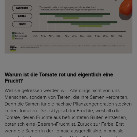
Warum ist die Tomate rot und eigentlich eine
Frucht?
Weil sie gefressen werden will. Allerdings nicht von uns
Menschen, sondern von Tieren, die ihre Samen verbreiten.
Denn die Samen für die nächste Pflanzengeneration stecken
in den Tomaten. Das ist typisch für Früchte, weshalb die
Tomate, deren Früchte aus befruchteten Blüten entstehen,
botanisch eine (Beeren-)Frucht ist. Zurück zur Farbe: Erst
wenn die Samen in der Tomate ausgereift sind, nimmt sie