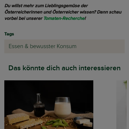
Du willst mehr zum Lieblingsgemüse der
Österreicherinnen und Österreicher wissen? Dann schau
vorbei bei unserer
Tomaten-Recherche
!
Tags
Essen & bewusster Konsum
Das könnte dich auch interessieren