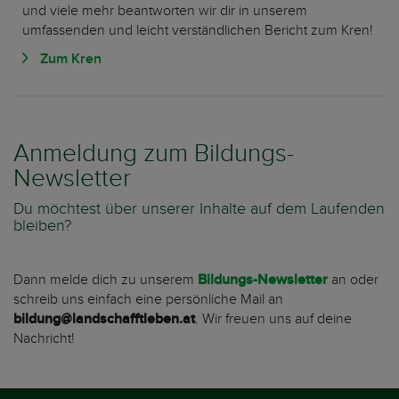
und viele mehr beantworten wir dir in unserem
umfassenden und leicht verständlichen Bericht zum Kren!
Zum Kren
Anmeldung zum Bildungs-
Newsletter
Du möchtest über unserer Inhalte auf dem Laufenden
bleiben?
Dann melde dich zu unserem
Bildungs-Newsletter
an oder
schreib uns einfach eine persönliche Mail an
bildung@landschafftleben.at
. Wir freuen uns auf deine
Nachricht!