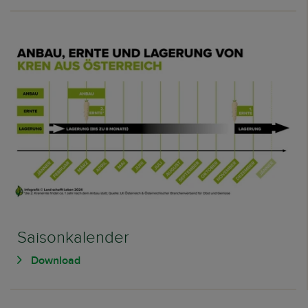
Saisonkalender
Download