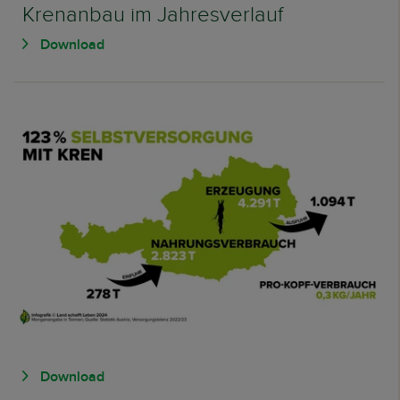
Krenanbau im Jahresverlauf
Download
Download