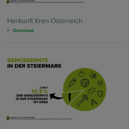
Herkunft Kren Österreich
Download