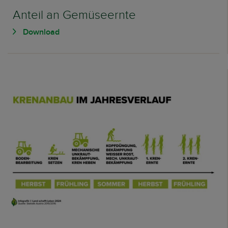
Anteil an Gemüseernte
Download