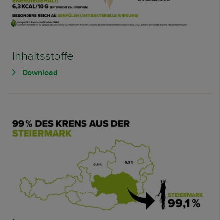
Inhaltsstoffe
Download