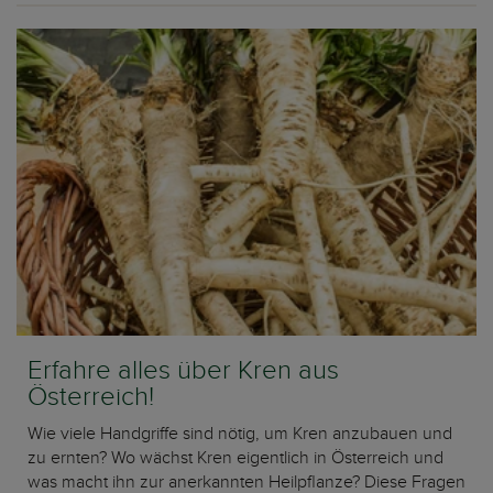
Erfahre alles über Kren aus
Österreich!
Wie viele Handgriffe sind nötig, um Kren anzubauen und
zu ernten? Wo wächst Kren eigentlich in Österreich und
was macht ihn zur anerkannten Heilpflanze? Diese Fragen