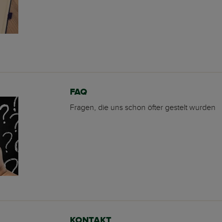
FAQ
Fragen, die uns schon öfter gestelt wurden
KONTAKT