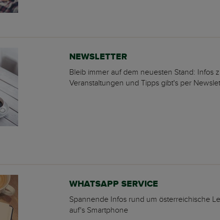
NEWSLETTER
Bleib immer auf dem neuesten Stand: Infos zu
Veranstaltungen und Tipps gibt's per Newslet
WHATSAPP SERVICE
Spannende Infos rund um österreichische Leb
auf's Smartphone