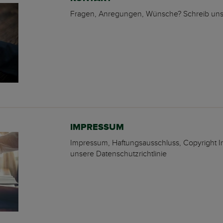
Fragen, Anregungen, Wünsche? Schreib uns! 
IMPRESSUM
Impressum, Haftungsausschluss, Copyright I
unsere Datenschutzrichtlinie