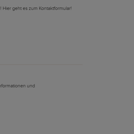
Hier geht es zum Kontaktformular!
nformationen und