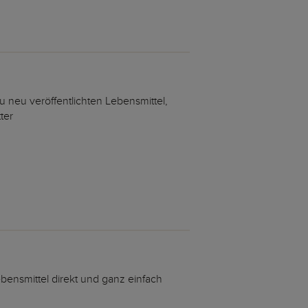
 neu veröffentlichten Lebensmittel,
ter
ensmittel direkt und ganz einfach