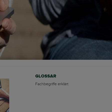
GLOSSAR
Fachbegriffe erklärt