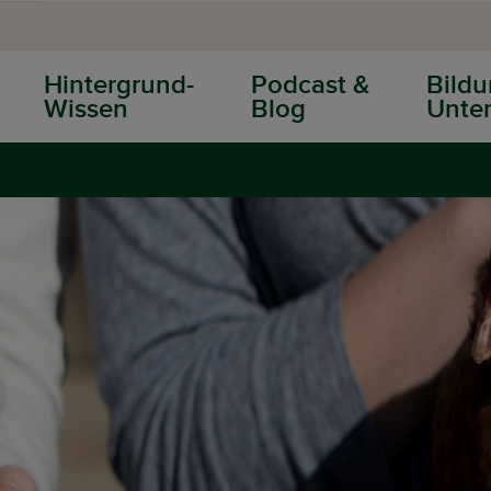
Hintergrund-
Podcast &
Bildu
Wissen
Blog
Unter