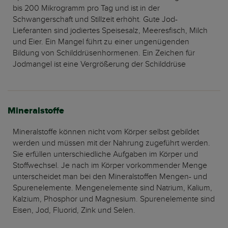
bis 200 Mikrogramm pro Tag und ist in der
Schwangerschaft und Stillzeit erhöht. Gute Jod-
Lieferanten sind jodiertes Speisesalz, Meeresfisch, Milch
und Eier. Ein Mangel führt zu einer ungenügenden
Bildung von Schilddrüsenhormenen. Ein Zeichen für
Jodmangel ist eine Vergrößerung der Schilddrüse
Mineralstoffe
Mineralstoffe können nicht vom Körper selbst gebildet
werden und müssen mit der Nahrung zugeführt werden.
Sie erfüllen unterschiedliche Aufgaben im Körper und
Stoffwechsel. Je nach im Körper vorkommender Menge
unterscheidet man bei den Mineralstoffen Mengen- und
Spurenelemente. Mengenelemente sind Natrium, Kalium,
Kalzium, Phosphor und Magnesium. Spurenelemente sind
Eisen, Jod, Fluorid, Zink und Selen.