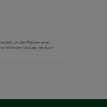
ehandelt, um alle Pflanzen eines
und vermindert Verluste, die durch