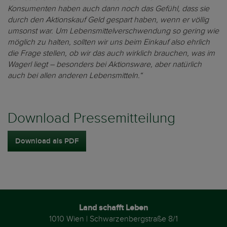
Konsumenten haben auch dann noch das Gefühl, dass sie
durch den Aktionskauf Geld gespart haben, wenn er völlig
umsonst war. Um Lebensmittelverschwendung so gering wie
möglich zu halten, sollten wir uns beim Einkauf also ehrlich
die Frage stellen, ob wir das auch wirklich brauchen, was im
Wagerl liegt – besonders bei Aktionsware, aber natürlich
auch bei allen anderen Lebensmitteln.“
Download Pressemitteilung
Download als PDF
Land schafft Leben
1010 Wien | Schwarzenbergstraße 8/1