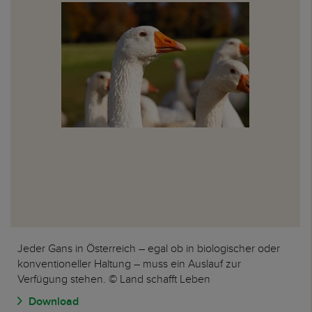
Jeder Gans in Österreich – egal ob in biologischer oder
konventioneller Haltung – muss ein Auslauf zur
Verfügung stehen. © Land schafft Leben
Download