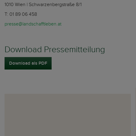
1010 Wien | Schwarzenbergstraße 8/1
T: 01 89 06 458
presse@landschafftleben.at
Download Pressemitteilung
Download als PDF