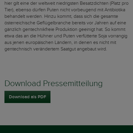
hier gilt eine der weltweit niedrigsten Besatzdichten (Platz pro
Tier), ebenso dürfen Puten nicht vorbeugend mit Antibiotika
behandelt werden. Hinzu kommt, dass sich die gesamte
österreichische Geflügelbranche bereits vor Jahren auf eine
gänzlich gentechnikfreie Produktion geeinigt hat. So kommt
etwa das an die Hühner und Puten verfütterte Soja vorrangig
aus jenen europäischen Ländern, in denen es nicht mit
gentechnisch verändertem Saatgut angebaut wird.
Download Pressemitteilung
Download als PDF