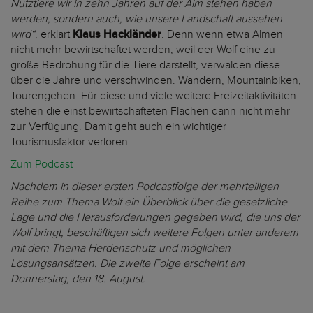
Nutztiere wir in zehn Jahren auf der Alm stehen haben
werden, sondern auch, wie unsere Landschaft aussehen
wird“
, erklärt
Klaus Hackländer
. Denn wenn etwa Almen
nicht mehr bewirtschaftet werden, weil der Wolf eine zu
große Bedrohung für die Tiere darstellt, verwalden diese
über die Jahre und verschwinden. Wandern, Mountainbiken,
Tourengehen: Für diese und viele weitere Freizeitaktivitäten
stehen die einst bewirtschafteten Flächen dann nicht mehr
zur Verfügung. Damit geht auch ein wichtiger
Tourismusfaktor verloren.
Zum Podcast
Nachdem in dieser ersten Podcastfolge der mehrteiligen
Reihe zum Thema Wolf ein Überblick über die gesetzliche
Lage und die Herausforderungen gegeben wird, die uns der
Wolf bringt, beschäftigen sich weitere Folgen unter anderem
mit dem Thema Herdenschutz und möglichen
Lösungsansätzen. Die zweite Folge erscheint am
Donnerstag, den 18. August.