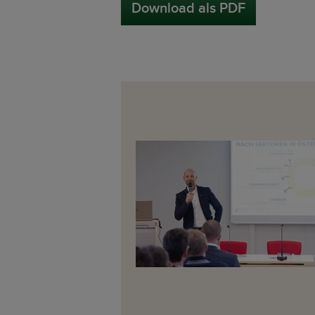
Download als PDF