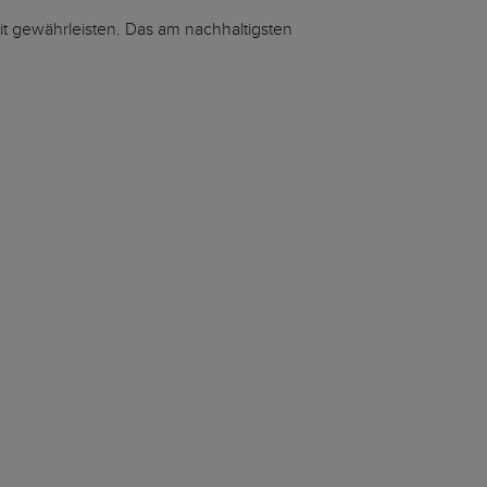
eit gewährleisten. Das am nachhaltigsten