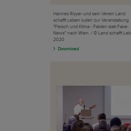
Hannes Royer und sein Verein Land
schafft Leben luden zur Veranstaltung
"Fleisch und Klima - Fakten statt Fake-
News" nach Wien. / © Land schafft Le
2020
Download