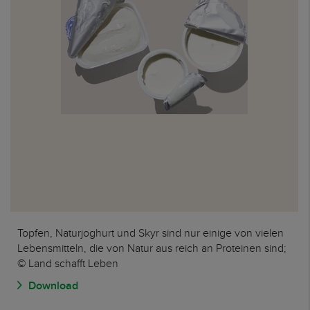
Topfen, Naturjoghurt und Skyr sind nur einige von vielen
Lebensmitteln, die von Natur aus reich an Proteinen sind;
© Land schafft Leben
Download