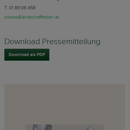
T: 01 89 06 458
presse@landschafftleben.at
Download Pressemitteilung
Download als PDF