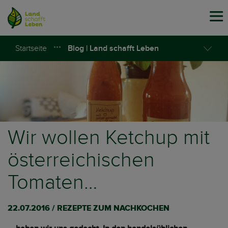
Tog
navi
Startseite
Blog | Land schafft Leben
Wir wollen Ketchup mit
österreichischen
Tomaten…
22.07.2016 / REZEPTE ZUM NACHKOCHEN