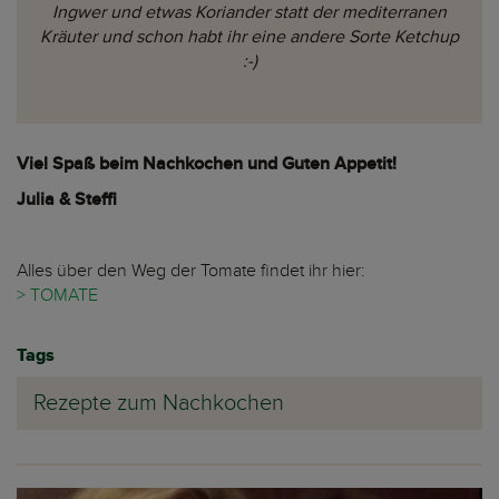
Ingwer und etwas Koriander statt der mediterranen
Kräuter und schon habt ihr eine andere Sorte Ketchup
:-)
Viel Spaß beim Nachkochen und Guten Appetit!
Julia & Steffi
Alles über den Weg der Tomate findet ihr hier:
> TOMATE
Tags
Rezepte zum Nachkochen