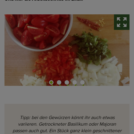
Tipp: bei den Gewürzen könnt ihr auch etwas
variieren. Getrockneter Basilikum oder Majoran
passen auch gut. Ein Stück ganz klein geschnittener