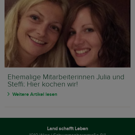
Ehemalige Mitarbeiterinnen Julia und
Steffi: Hier kochen wir!
Weitere Artikel lesen
Land schafft Leben