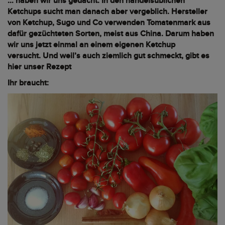
… haben wir uns gedacht. In den handelsüblichen
Ketchups sucht man danach aber vergeblich. Hersteller
von Ketchup, Sugo und Co verwenden Tomatenmark aus
dafür gezüchteten Sorten, meist aus China. Darum haben
wir uns jetzt einmal an einem eigenen Ketchup
versucht. Und weil’s auch ziemlich gut schmeckt, gibt es
hier unser Rezept
Ihr braucht: